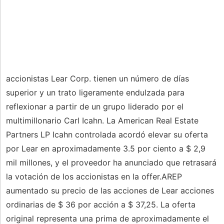
accionistas Lear Corp. tienen un número de días
superior y un trato ligeramente endulzada para
reflexionar a partir de un grupo liderado por el
multimillonario Carl Icahn. La American Real Estate
Partners LP Icahn controlada acordó elevar su oferta
por Lear en aproximadamente 3.5 por ciento a $ 2,9
mil millones, y el proveedor ha anunciado que retrasará
la votación de los accionistas en la offer.AREP
aumentado su precio de las acciones de Lear acciones
ordinarias de $ 36 por acción a $ 37,25. La oferta
original representa una prima de aproximadamente el