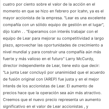
cuatro por ciento sobre el valor de la acción en el
momento en que se hizo en febrero por Icahn, ya es el
mayor accionista de la empresa. "Lear es una excelente
compañía con un sólido equipo de gestión en el lugar",
dijo Icahn . . "Esperamos con interés trabajar con el
equipo de Lear para mejorar su competitividad a largo
plazo, aprovechar las oportunidades de crecimiento a
nivel mundial y para construir una compañía aún más
fuerte y más valioso en el futuro" Larry McCurdy,
director independiente de Lear, tiene esto que decir:
"La junta Lear concluyó por unanimidad que el acuerdo
de fusión original con (AREP) fue justa y en el mejor
interés de los accionistas de Lear. El aumento de
precios hace que la operación sea aún más atractivo.
Creemos que el nuevo precio representa un aumento
significativo en el valor de Lear accionistas , y