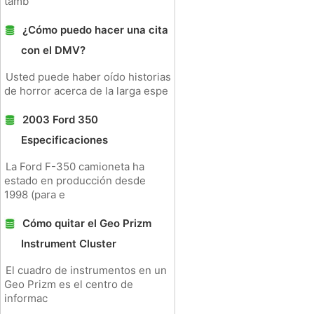
tamb
¿Cómo puedo hacer una cita
con el DMV?
Usted puede haber oído historias
de horror acerca de la larga espe
2003 Ford 350
Especificaciones
La Ford F-350 camioneta ha
estado en producción desde
1998 (para e
Cómo quitar el Geo Prizm
Instrument Cluster
El cuadro de instrumentos en un
Geo Prizm es el centro de
informac