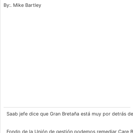
By:. Mike Bartley
Saab jefe dice que Gran Bretaña está muy por detrás d
Fondo de la Unión de gestión podemos remediar Care 