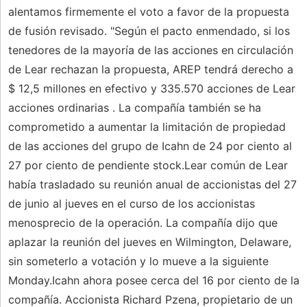
alentamos firmemente el voto a favor de la propuesta
de fusión revisado. "Según el pacto enmendado, si los
tenedores de la mayoría de las acciones en circulación
de Lear rechazan la propuesta, AREP tendrá derecho a
$ 12,5 millones en efectivo y 335.570 acciones de Lear
acciones ordinarias . La compañía también se ha
comprometido a aumentar la limitación de propiedad
de las acciones del grupo de Icahn de 24 por ciento al
27 por ciento de pendiente stock.Lear común de Lear
había trasladado su reunión anual de accionistas del 27
de junio al jueves en el curso de los accionistas
menosprecio de la operación. La compañía dijo que
aplazar la reunión del jueves en Wilmington, Delaware,
sin someterlo a votación y lo mueve a la siguiente
Monday.Icahn ahora posee cerca del 16 por ciento de la
compañía. Accionista Richard Pzena, propietario de un