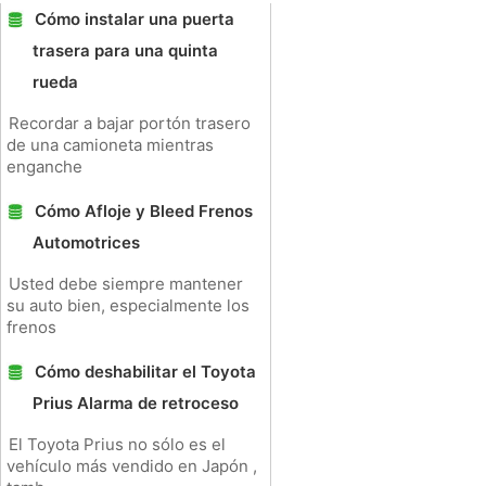
Cómo instalar una puerta
trasera para una quinta
rueda
Recordar a bajar portón trasero
de una camioneta mientras
enganche
Cómo Afloje y Bleed Frenos
Automotrices
Usted debe siempre mantener
su auto bien, especialmente los
frenos
Cómo deshabilitar el Toyota
Prius Alarma de retroceso
El Toyota Prius no sólo es el
vehículo más vendido en Japón ,