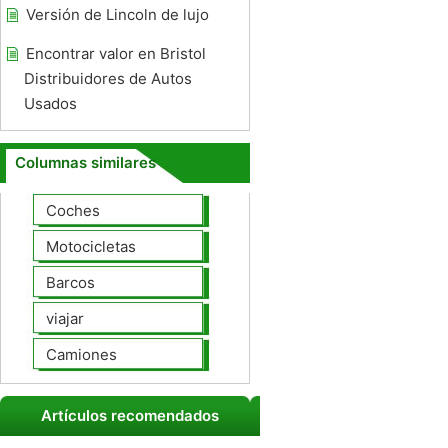
Versión de Lincoln de lujo
Encontrar valor en Bristol
Distribuidores de Autos
Usados ​​
Columnas similares
Coches
Motocicletas
Barcos
viajar
Camiones
Artículos recomendados