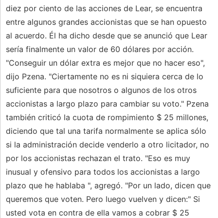
diez por ciento de las acciones de Lear, se encuentra
entre algunos grandes accionistas que se han opuesto
al acuerdo. Él ha dicho desde que se anunció que Lear
sería finalmente un valor de 60 dólares por acción.
"Conseguir un dólar extra es mejor que no hacer eso",
dijo Pzena. "Ciertamente no es ni siquiera cerca de lo
suficiente para que nosotros o algunos de los otros
accionistas a largo plazo para cambiar su voto." Pzena
también criticó la cuota de rompimiento $ 25 millones,
diciendo que tal una tarifa normalmente se aplica sólo
si la administración decide venderlo a otro licitador, no
por los accionistas rechazan el trato. "Eso es muy
inusual y ofensivo para todos los accionistas a largo
plazo que he hablaba ", agregó. "Por un lado, dicen que
queremos que voten. Pero luego vuelven y dicen:" Si
usted vota en contra de ella vamos a cobrar $ 25