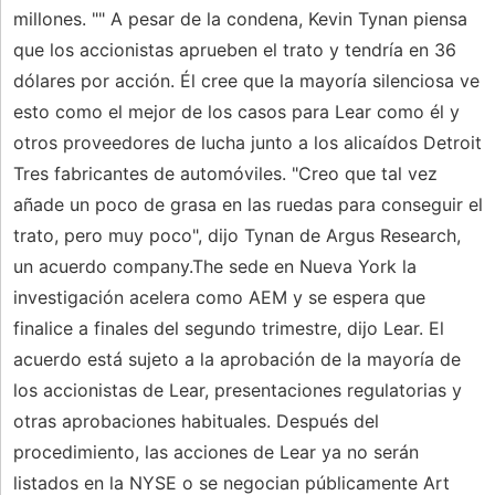
millones. "" A pesar de la condena, Kevin Tynan piensa
que los accionistas aprueben el trato y tendría en 36
dólares por acción. Él cree que la mayoría silenciosa ve
esto como el mejor de los casos para Lear como él y
otros proveedores de lucha junto a los alicaídos Detroit
Tres fabricantes de automóviles. "Creo que tal vez
añade un poco de grasa en las ruedas para conseguir el
trato, pero muy poco", dijo Tynan de Argus Research,
un acuerdo company.The sede en Nueva York la
investigación acelera como AEM y se espera que
finalice a finales del segundo trimestre, dijo Lear. El
acuerdo está sujeto a la aprobación de la mayoría de
los accionistas de Lear, presentaciones regulatorias y
otras aprobaciones habituales. Después del
procedimiento, las acciones de Lear ya no serán
listados en la NYSE o se negocian públicamente Art