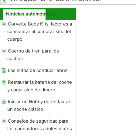
Noticias automotrices
Corvette Body Kits-factores a
considerar al comprar kits del
cuerpo
Cuerno de tren para los
coches
Los mitos de conducir ebrio
Restaurar la batería del coche
y ganar algo de dinero
Iniciar un Hobby de restaurar
un coche clásico
Consejos de seguridad para
los conductores adolescentes