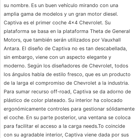
su nombre. Es un buen vehículo mirando con una
amplia gama de modelos y un gran motor diesel.
Captiva es el primer coche 4x4 Chevrolet. Su
plataforma se basa en la plataforma Theta de General
Motors, que también serán utilizados por Vauxhall
Antara. El diseño de Captiva no es tan descabellada,
sin embargo, viene con un aspecto elegante y
moderno. Según los diseñadores de Chevrolet, todos
los ángulos habla de estilo fresco, que es un producto
de la larga el compromiso de Chevrolet a la industria.
Para sumar recurso off-road, Captiva se da adorno de
plástico de color plateado. Su interior ha colocado
ergonómicamente controles para gestionar sólidamente
el coche. En su parte posterior, una ventana se coloca
para facilitar el acceso a la carga needs.To coincide
con su agradable interior, Captiva viene dada por sus