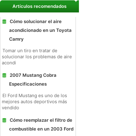
Artículos recomendados
Cómo solucionar el aire
acondicionado en un Toyota
Camry
Tomar un tiro en tratar de
solucionar los problemas de aire
acondi
2007 Mustang Cobra
Especificaciones
El Ford Mustang es uno de los
mejores autos deportivos más
vendido
Cómo reemplazar el filtro de
combustible en un 2003 Ford