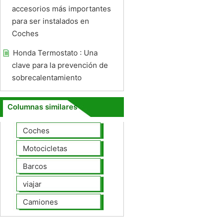
accesorios más importantes
para ser instalados en
Coches
Honda Termostato : Una
clave para la prevención de
sobrecalentamiento
Columnas similares
Coches
Motocicletas
Barcos
viajar
Camiones