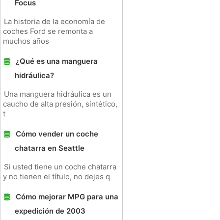
Focus
La historia de la economía de
coches Ford se remonta a
muchos años
¿Qué es una manguera
hidráulica?
Una manguera hidráulica es un
caucho de alta presión, sintético,
t
Cómo vender un coche
chatarra en Seattle
Si usted tiene un coche chatarra
y no tienen el título, no dejes q
Cómo mejorar MPG para una
expedición de 2003