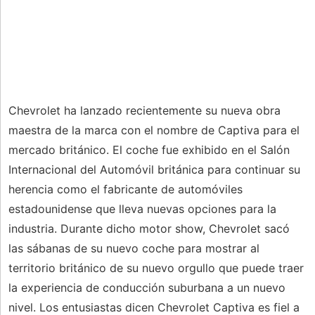
Chevrolet ha lanzado recientemente su nueva obra
maestra de la marca con el nombre de Captiva para el
mercado británico. El coche fue exhibido en el Salón
Internacional del Automóvil británica para continuar su
herencia como el fabricante de automóviles
estadounidense que lleva nuevas opciones para la
industria. Durante dicho motor show, Chevrolet sacó
las sábanas de su nuevo coche para mostrar al
territorio británico de su nuevo orgullo que puede traer
la experiencia de conducción suburbana a un nuevo
nivel. Los entusiastas dicen Chevrolet Captiva es fiel a