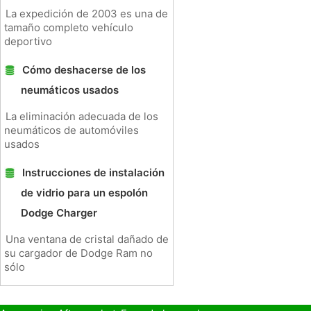
La expedición de 2003 es una de
tamaño completo vehículo
deportivo
Cómo deshacerse de los
neumáticos usados ​​
La eliminación adecuada de los
neumáticos de automóviles
usados ​​
Instrucciones de instalación
de vidrio para un espolón
Dodge Charger
Una ventana de cristal dañado de
su cargador de Dodge Ram no
sólo