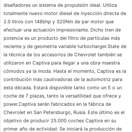
diseñadores un sistema de propulsión ideal. Utiliza
totalmente nuevo motor diesel de inyección directa de
2.0 litros con 148bhp y 320Nm de par motor que
efectuar una actuación impresionante. Dicho tren de
potencia es un producto del filtro de partículas más
reciente y de geometría variable turbocharger.State de
la técnica de los accesorios de Chevrolet también se
utilizaron en Captiva para llegar a una obra maestra
cómodos ya la moda. Hasta el momento, Captiva es la
contribución más cautivadoras de la automotriz para
esta década. Estará disponible tanto como un 5 o un
coche de 7 plazas, tanto la versatilidad que ofrece y
power.Captiva serán fabricados en la fábrica de
Chevrolet en San Petersburgo, Rusia. Este último es el
objetivo de producir 25.000 coches Captiva en su
primer año de actividad. Se iniciará la producción de