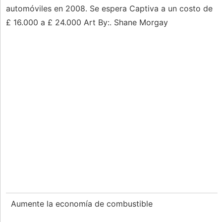
automóviles en 2008. Se espera Captiva a un costo de
£ 16.000 a £ 24.000 Art By:. Shane Morgay
Aumente la economía de combustible