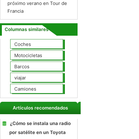
próximo verano en Tour de
Francia
Columnas similares
Coches
Motocicletas
Barcos
viajar
Camiones
Artículos recomendados
¿Cómo se instala una radio
por satélite en un Toyota