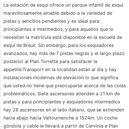
La estación de esquí ofrece un parque infantil de esquí
maravillosamente amable debido a la variedad de
pistas y sencillos pendientes y es ideal para
principiantes e intermedios, y para aquellos que lo
necesitan la matrícula está disponible en la escuela de
esquí de Breuil. Sin embargo, para los esquiadores
avanzados, hay más de 7 pistas negras y el largo plazo
posterior al Plan Torrette para satisfacer la
appetite.Transport en la localidad están al día y hay
instalaciones modernas de elevación lo que significa
que usted no tiene que preocuparse acerca de las colas
problemáticos. Siete ascensores atienden a 21 km de
pistas y para principiantes y esquiadores intermedios
hay 28 ascensores en el lado italiano, que se extienden
hacia abajo hacia Valtournenche a 1524m. Un coche
góndola y cable le llevará a partir de Cervinia a Plan