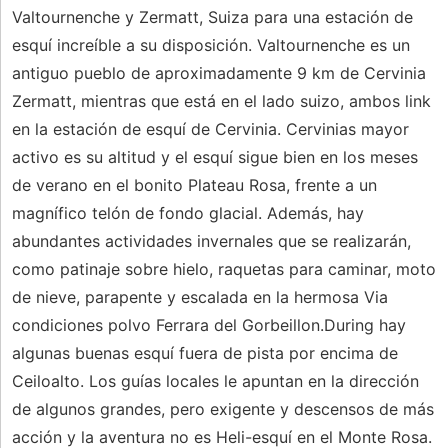
Valtournenche y Zermatt, Suiza para una estación de
esquí increíble a su disposición. Valtournenche es un
antiguo pueblo de aproximadamente 9 km de Cervinia
Zermatt, mientras que está en el lado suizo, ambos link
en la estación de esquí de Cervinia. Cervinias mayor
activo es su altitud y el esquí sigue bien en los meses
de verano en el bonito Plateau Rosa, frente a un
magnífico telón de fondo glacial. Además, hay
abundantes actividades invernales que se realizarán,
como patinaje sobre hielo, raquetas para caminar, moto
de nieve, parapente y escalada en la hermosa Via
condiciones polvo Ferrara del Gorbeillon.During hay
algunas buenas esquí fuera de pista por encima de
Ceiloalto. Los guías locales le apuntan en la dirección
de algunos grandes, pero exigente y descensos de más
acción y la aventura no es Heli-esquí en el Monte Rosa.