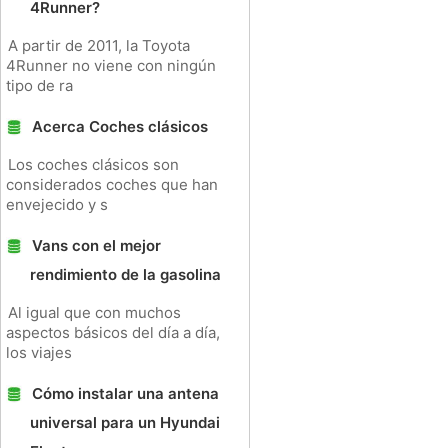
4Runner?
A partir de 2011, la Toyota
4Runner no viene con ningún
tipo de ra
Acerca Coches clásicos
Los coches clásicos son
considerados coches que han
envejecido y s
Vans con el mejor
rendimiento de la gasolina
Al igual que con muchos
aspectos básicos del día a día,
los viajes
Cómo instalar una antena
universal para un Hyundai