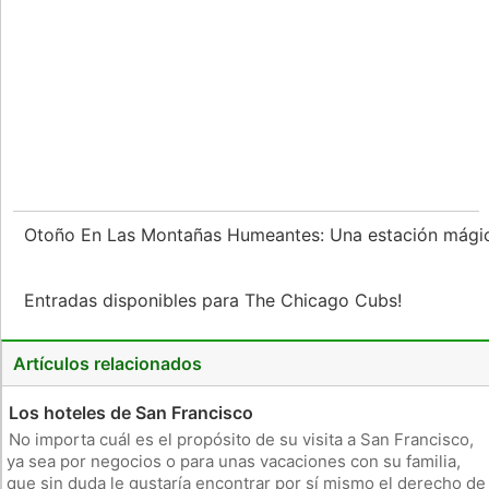
Otoño En Las Montañas Humeantes: Una estación mág
Entradas disponibles para The Chicago Cubs!
Artículos relacionados
Los hoteles de San Francisco
No importa cuál es el propósito de su visita a San Francisco,
ya sea por negocios o para unas vacaciones con su familia,
que sin duda le gustaría encontrar por sí mismo el derecho de