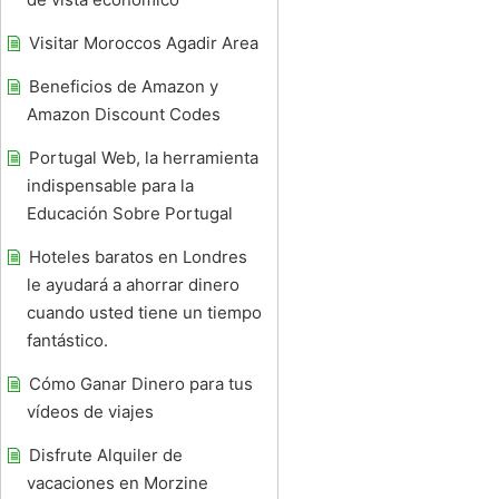
Visitar Moroccos Agadir Area
Beneficios de Amazon y
Amazon Discount Codes
Portugal Web, la herramienta
indispensable para la
Educación Sobre Portugal
Hoteles baratos en Londres
le ayudará a ahorrar dinero
cuando usted tiene un tiempo
fantástico.
Cómo Ganar Dinero para tus
vídeos de viajes
Disfrute Alquiler de
vacaciones en Morzine