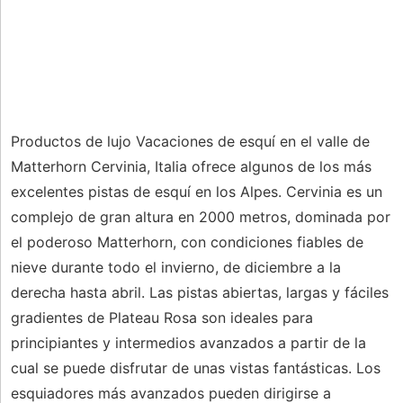
Productos de lujo Vacaciones de esquí en el valle de
Matterhorn Cervinia, Italia ofrece algunos de los más
excelentes pistas de esquí en los Alpes. Cervinia es un
complejo de gran altura en 2000 metros, dominada por
el poderoso Matterhorn, con condiciones fiables de
nieve durante todo el invierno, de diciembre a la
derecha hasta abril. Las pistas abiertas, largas y fáciles
gradientes de Plateau Rosa son ideales para
principiantes y intermedios avanzados a partir de la
cual se puede disfrutar de unas vistas fantásticas. Los
esquiadores más avanzados pueden dirigirse a