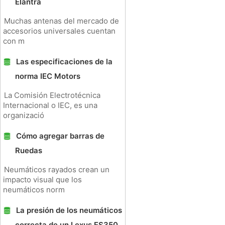
Elantra
Muchas antenas del mercado de
accesorios universales cuentan
con m
Las especificaciones de la
norma IEC Motors
La Comisión Electrotécnica
Internacional o IEC, es una
organizació
Cómo agregar barras de
Ruedas
Neumáticos rayados crean un
impacto visual que los
neumáticos norm
La presión de los neumáticos
correcta de un Lexus ES350