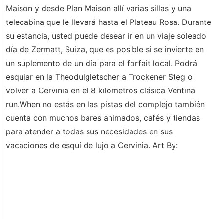
Maison y desde Plan Maison allí varias sillas y una
telecabina que le llevará hasta el Plateau Rosa. Durante
su estancia, usted puede desear ir en un viaje soleado
día de Zermatt, Suiza, que es posible si se invierte en
un suplemento de un día para el forfait local. Podrá
esquiar en la Theodulgletscher a Trockener Steg o
volver a Cervinia en el 8 kilometros clásica Ventina
run.When no estás en las pistas del complejo también
cuenta con muchos bares animados, cafés y tiendas
para atender a todas sus necesidades en sus
vacaciones de esquí de lujo a Cervinia. Art By: