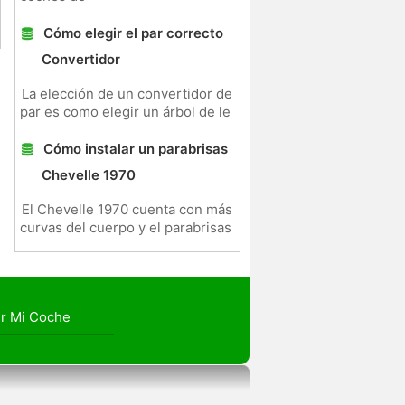
Cómo elegir el par correcto
Convertidor
La elección de un convertidor de
par es como elegir un árbol de le
Cómo instalar un parabrisas
Chevelle 1970
El Chevelle 1970 cuenta con más
curvas del cuerpo y el parabrisas
r Mi Coche