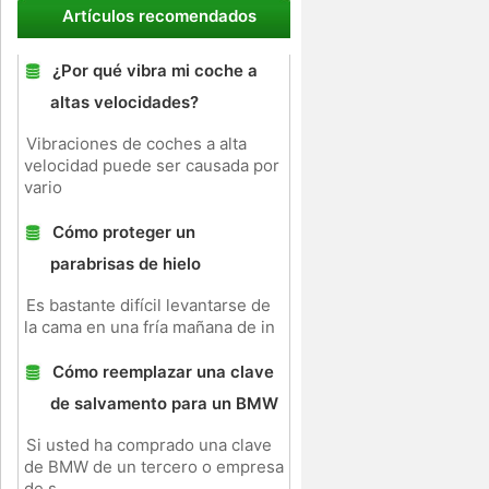
Artículos recomendados
¿Por qué vibra mi coche a
altas velocidades?
Vibraciones de coches a alta
velocidad puede ser causada por
vario
Cómo proteger un
parabrisas de hielo
Es bastante difícil levantarse de
la cama en una fría mañana de in
Cómo reemplazar una clave
de salvamento para un BMW
Si usted ha comprado una clave
de BMW de un tercero o empresa
de s