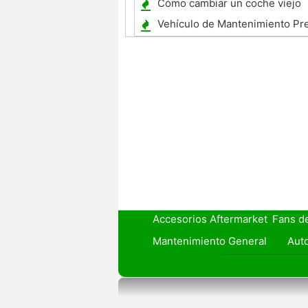
Cómo cambiar un coche viejo
Vehículo de Mantenimiento Pr
Accesorios Aftermarket
Fans d
Mantenimiento General
Auto