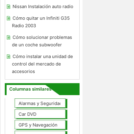
Nissan Instalación auto radio
Cómo quitar un Infiniti G35
Radio 2003
Cómo solucionar problemas
de un coche subwoofer
Cómo instalar una unidad de
control del mercado de
accesorios
Columnas similares
Alarmas y Seguridad
Car DVD
GPS y Navegación