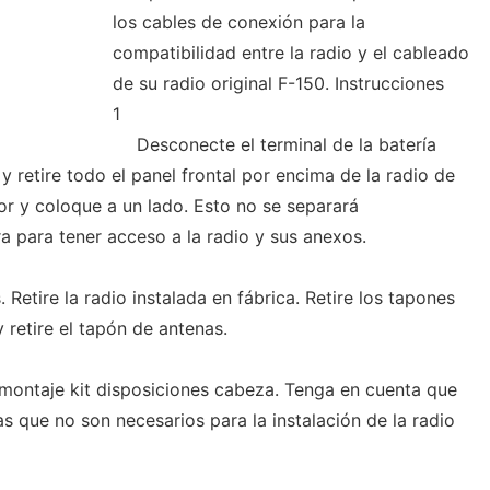
los cables de conexión para la
compatibilidad entre la radio y el cableado
de su radio original F-150. Instrucciones
1
Desconecte el terminal de la batería
 y retire todo el panel frontal por encima de la radio de
ior y coloque a un lado. Esto no se separará
 para tener acceso a la radio y sus anexos.
. Retire la radio instalada en fábrica. Retire los tapones
 retire el tapón de antenas.
e montaje kit disposiciones cabeza. Tenga en cuenta que
as que no son necesarios para la instalación de la radio