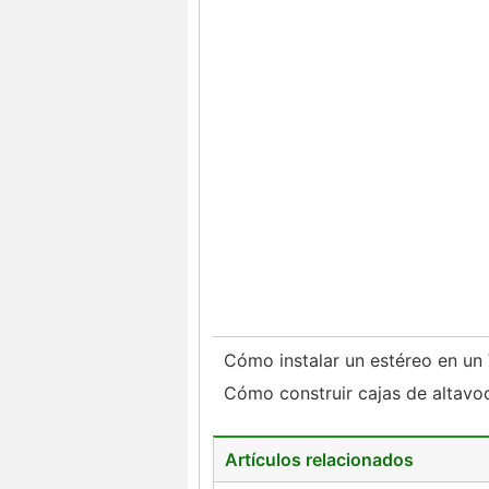
Cómo instalar un estéreo en u
Cómo construir cajas de altavo
Artículos relacionados