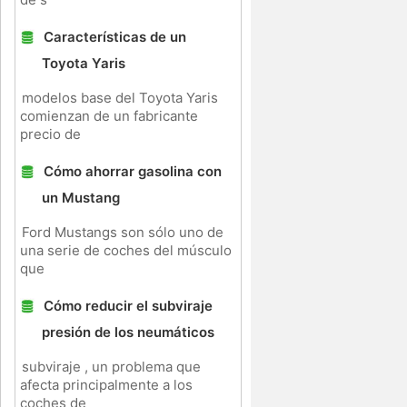
Características de un
a
Toyota Yaris
modelos base del Toyota Yaris
comienzan de un fabricante
precio de
Cómo ahorrar gasolina con
un Mustang
Ford Mustangs son sólo uno de
una serie de coches del músculo
que
Cómo reducir el subviraje
presión de los neumáticos
subviraje , un problema que
afecta principalmente a los
coches de