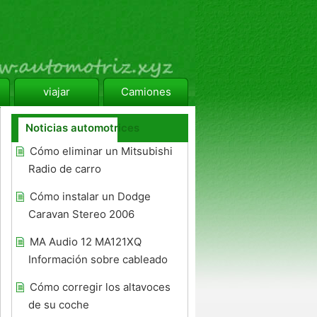
viajar
Camiones
Noticias automotrices
Cómo eliminar un Mitsubishi
Radio de carro
Cómo instalar un Dodge
Caravan Stereo 2006
MA Audio 12 MA121XQ
Información sobre cableado
Cómo corregir los altavoces
de su coche