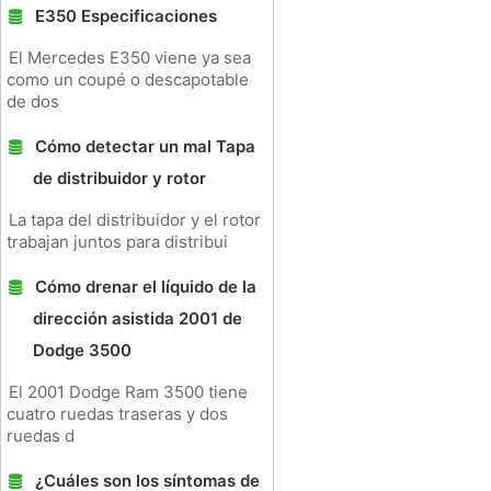
E350 Especificaciones
El Mercedes E350 viene ya sea
como un coupé o descapotable
de dos
Cómo detectar un mal Tapa
de distribuidor y rotor
La tapa del distribuidor y el rotor
trabajan juntos para distribui
Cómo drenar el líquido de la
dirección asistida 2001 de
Dodge 3500
El 2001 Dodge Ram 3500 tiene
cuatro ruedas traseras y dos
ruedas d
¿Cuáles son los síntomas de