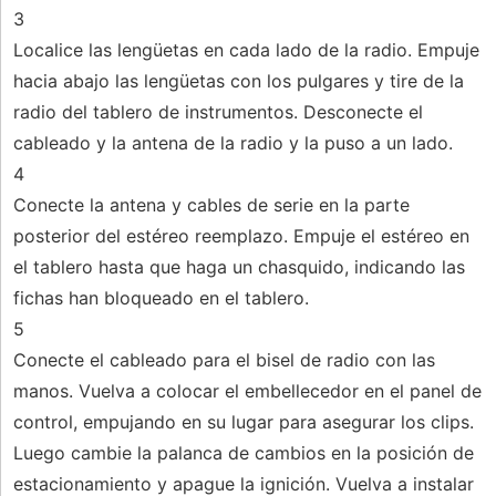
3
Localice las lengüetas en cada lado de la radio. Empuje
hacia abajo las lengüetas con los pulgares y tire de la
radio del tablero de instrumentos. Desconecte el
cableado y la antena de la radio y la puso a un lado.
4
Conecte la antena y cables de serie en la parte
posterior del estéreo reemplazo. Empuje el estéreo en
el tablero hasta que haga un chasquido, indicando las
fichas han bloqueado en el tablero.
5
Conecte el cableado para el bisel de radio con las
manos. Vuelva a colocar el embellecedor en el panel de
control, empujando en su lugar para asegurar los clips.
Luego cambie la palanca de cambios en la posición de
estacionamiento y apague la ignición. Vuelva a instalar