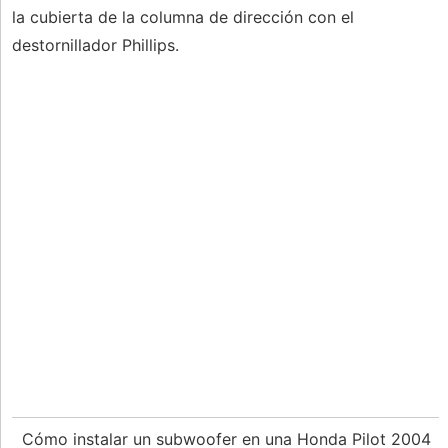
la cubierta de la columna de dirección con el
destornillador Phillips.
Cómo instalar un subwoofer en una Honda Pilot 2004