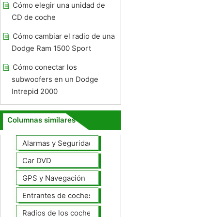
Cómo elegir una unidad de
CD de coche
Cómo cambiar el radio de una
Dodge Ram 1500 Sport
Cómo conectar los
subwoofers en un Dodge
Intrepid 2000
Columnas similares
Alarmas y Seguridad
Car DVD
GPS y Navegación
Entrantes de coches
Radios de los coches