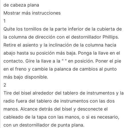
de cabeza plana
Mostrar más instrucciones
1
Quite los tornillos de la parte inferior de la cubierta de
la columna de dirección con el destornillador Phillips.
Retire el asiento y la inclinación de la columna hacia
abajo hasta su posición más baja. Ponga la llave en el
contacto. Gire la llave a la " " en posición. Poner el pie
en el freno y cambie la palanca de cambios al punto
más bajo disponible.
2
Tire del bisel alrededor del tablero de instrumentos y la
radio fuera del tablero de instrumentos con las dos
manos. Alcance detrás del bisel y desconecte el
cableado de la tapa con las manos, o si es necesario,
con un destornillador de punta plana.