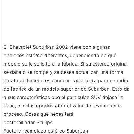
El Chevrolet Suburban 2002 viene con algunas
opciones estéreo diferentes, dependiendo de qué
modelo se le solicitó a la fábrica. Si su estéreo original
se daña o se rompe y se desea actualizar, una forma
barata de hacerlo es cambiar hacia fuera para un radio
de fábrica de un modelo superior de Suburban. Esto da
a sus características que el particular, SUV dejase ' t
tiene, e incluso podría abrir el valor de reventa en el
proceso. Cosas que necesitará
destornillador Phillips
Factory reemplazo estéreo Suburban