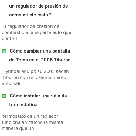
un regulador de presión de
combustible malo ?
El regulador de presión de
combustible, una parte auto que
control
Cómo cambiar una pantalla
de Temp en el 2005 Tiburon
Hyundai equipó su 2005 sedan
Tiburon con un calentamiento
automáti
Cómo instalar una válvula
termostática
termostato de un radiador
funciona en mucho la misma
manera que un