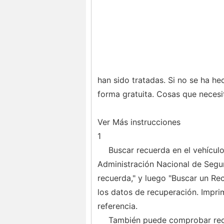
han sido tratadas. Si no se ha h
forma gratuita. Cosas que necesit
Ver Más instrucciones
1
Buscar recuerda en el vehículo.
Administración Nacional de Segur
recuerda," y luego "Buscar un Rec
los datos de recuperación. Impri
referencia.
También puede comprobar recu