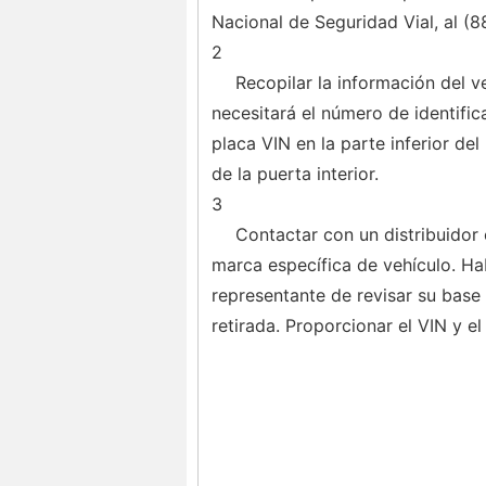
Nacional de Seguridad Vial, al (
2
Recopilar la información del v
necesitará el número de identifica
placa VIN en la parte inferior de
de la puerta interior.
3
Contactar con un distribuidor
marca específica de vehículo. Ha
representante de revisar su base 
retirada. Proporcionar el VIN y e