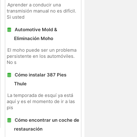
Aprender a conducir una
transmisión manual no es difícil.
Si usted
Automotive Mold &
Eliminación Moho
El moho puede ser un problema
persistente en los automóviles.
No s
Cómo instalar 387 Pies
Thule
La temporada de esquí ya está
aquí y es el momento de ir a las
pis
Cómo encontrar un coche de
restauración