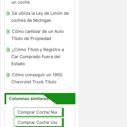
un coche
Se utiliza la Ley de Limón de
coches de Michigan
Cómo cambiar de un Auto
Título de Propiedad
¿Cómo Título y Registro a
Car Comprado Fuera del
Estado
Cómo conseguir un 1950
Chevrolet Truck Título
Columnas similares
Comprar Coche Nuevo
Comprar Coche Usado