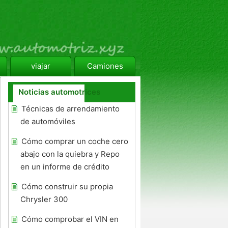
viajar
Camiones
Noticias automotrices
Técnicas de arrendamiento
de automóviles
Cómo comprar un coche cero
abajo con la quiebra y Repo
en un informe de crédito
Cómo construir su propia
Chrysler 300
Cómo comprobar el VIN en