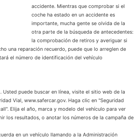
accidente. Mientras que comprobar si el
coche ha estado en un accidente es
importante, mucha gente se olvida de la
otra parte de la búsqueda de antecedentes:
la comprobación de retiros y averiguar si
echo una reparación recuerdo, puede que lo arreglen de
ará el número de identificación del vehículo
 Usted puede buscar en línea, visite el sitio web de la
idad Vial, www.safercar.gov. Haga clic en "Seguridad
all". Elija el año, marca y modelo del vehículo para ver
mir los resultados, o anotar los números de la campaña de
erda en un vehículo llamando a la Administración