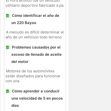
El Ford Bronco fue un vehículo
utilitario deportivo fabricado a pa
Cómo identificar el año de
un 220 Bayou
A menudo es difícil determinar el
año de un vehículo todo terreno
Problemas causados ​​por el
exceso de llenado de aceite
del motor
Motores de los automóviles
están diseñados para funcionar
con una
Cómo aprender a conducir
una velocidad de 5 en pocos
días