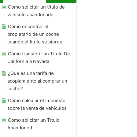
Cómo solicitar un título de
vehículo abandonado
Cómo encontrar al
propietario de un coche
cuando el título se pierde
Cómo transferir un Título De
California a Nevada
¿Qué es una tarifa de
acoplamiento al comprar un
coche?
Cómo calcular el impuesto
sobre la venta de vehículos
Cómo solicitar un Título
Abandoned