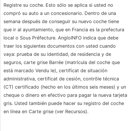
Registre su coche. Esto sólo se aplica si usted no
compró su auto a un concesionario. Dentro de una
semana después de conseguir su nuevo coche tiene
que ir al ayuntamiento, que en Francia es la prefectura
local o Sous Préfecture. AngloINFO indica que debe
traer los siguientes documentos con usted cuando
vaya: prueba de su identidad, de residencia y de
seguros, carte grise Barrée (matrícula del coche que
está marcado Vendu le), certificat de situación
administrativa, certificat de cesión, contrôle técnica
(CT) certificado (hecho en los últimos seis meses) y un
cheque o dinero en efectivo para pagar la nueva tarjeta
gris. Usted también puede hacer su registro del coche
en línea en Carte grise (ver Recursos).