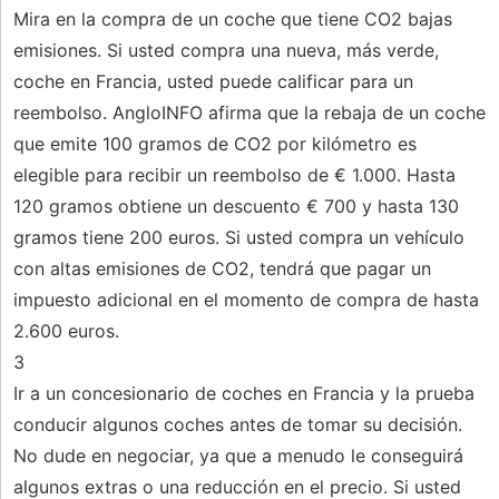
Mira en la compra de un coche que tiene CO2 bajas
emisiones. Si usted compra una nueva, más verde,
coche en Francia, usted puede calificar para un
reembolso. AngloINFO afirma que la rebaja de un coche
que emite 100 gramos de CO2 por kilómetro es
elegible para recibir un reembolso de € 1.000. Hasta
120 gramos obtiene un descuento € 700 y hasta 130
gramos tiene 200 euros. Si usted compra un vehículo
con altas emisiones de CO2, tendrá que pagar un
impuesto adicional en el momento de compra de hasta
2.600 euros.
3
Ir a un concesionario de coches en Francia y la prueba
conducir algunos coches antes de tomar su decisión.
No dude en negociar, ya que a menudo le conseguirá
algunos extras o una reducción en el precio. Si usted