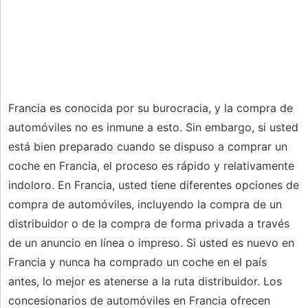
Francia es conocida por su burocracia, y la compra de
automóviles no es inmune a esto. Sin embargo, si usted
está bien preparado cuando se dispuso a comprar un
coche en Francia, el proceso es rápido y relativamente
indoloro. En Francia, usted tiene diferentes opciones de
compra de automóviles, incluyendo la compra de un
distribuidor o de la compra de forma privada a través
de un anuncio en línea o impreso. Si usted es nuevo en
Francia y nunca ha comprado un coche en el país
antes, lo mejor es atenerse a la ruta distribuidor. Los
concesionarios de automóviles en Francia ofrecen