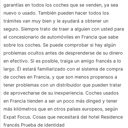
garantías en todos los coches que se venden, ya sea
nuevo o usado. También pueden hacer todos los
trámites van muy bien y le ayudará a obtener un
seguro. Siempre trato de traer a alguien con usted para
el concesionario de automóviles en Francia que sabe
sobre los coches. Se puede comprobar si hay algún
problemas ocultos antes de desprenderse de su dinero
en efectivo. Si es posible, traiga un amigo francés a lo
largo. Él estará familiarizado con el sistema de compra
de coches en Francia, y que son menos propensos a
tener problemas con un distribuidor que pueden tratar
de aprovecharse de su inexperiencia. Coches usados ​​
en Francia tienden a ser un poco más dinged y tener
más kilómetros que en otros países europeos, según
Expat Focus. Cosas que necesitará del hotel Residence
francés Prueba de identidad