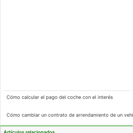
Cómo calcular el pago del coche con el interés
Cómo cambiar un contrato de arrendamiento de un ve
Artículos relacionados