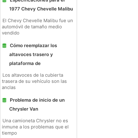
1977 Chevy Chevelle Malibu
El Chevy Chevelle Malibu fue un
automóvil de tamaño medio
vendido
Cómo reemplazar los
altavoces trasero y
plataforma de
Los altavoces de la cubierta
trasera de su vehículo son las
anclas
Problema de inicio de un
Chrysler Van
Una camioneta Chrysler no es
inmune a los problemas que el
tiempo