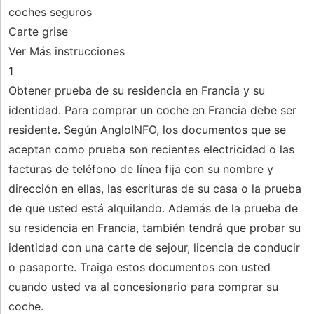
coches seguros
Carte grise
Ver Más instrucciones
1
Obtener prueba de su residencia en Francia y su
identidad. Para comprar un coche en Francia debe ser
residente. Según AngloINFO, los documentos que se
aceptan como prueba son recientes electricidad o las
facturas de teléfono de línea fija con su nombre y
dirección en ellas, las escrituras de su casa o la prueba
de que usted está alquilando. Además de la prueba de
su residencia en Francia, también tendrá que probar su
identidad con una carte de sejour, licencia de conducir
o pasaporte. Traiga estos documentos con usted
cuando usted va al concesionario para comprar su
coche.