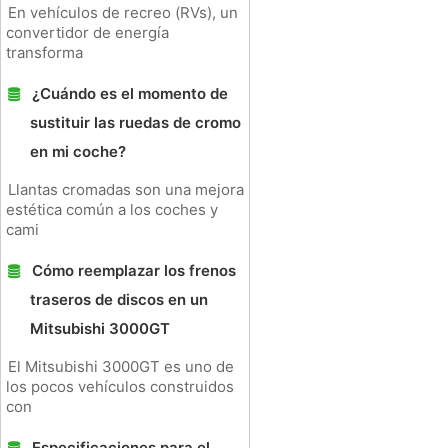
En vehículos de recreo (RVs), un
convertidor de energía
transforma
¿Cuándo es el momento de
sustituir las ruedas de cromo
en mi coche?
Llantas cromadas son una mejora
estética común a los coches y
cami
Cómo reemplazar los frenos
traseros de discos en un
Mitsubishi 3000GT
El Mitsubishi 3000GT es uno de
los pocos vehículos construidos
con
Especificaciones para el