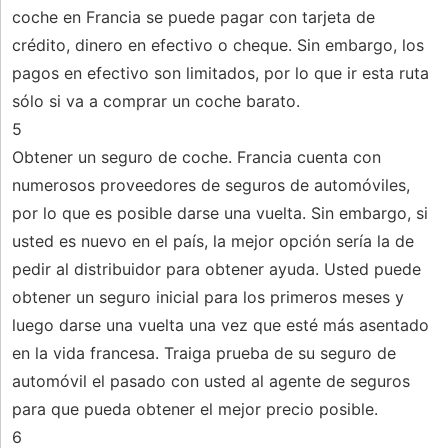
coche en Francia se puede pagar con tarjeta de
crédito, dinero en efectivo o cheque. Sin embargo, los
pagos en efectivo son limitados, por lo que ir esta ruta
sólo si va a comprar un coche barato.
5
Obtener un seguro de coche. Francia cuenta con
numerosos proveedores de seguros de automóviles,
por lo que es posible darse una vuelta. Sin embargo, si
usted es nuevo en el país, la mejor opción sería la de
pedir al distribuidor para obtener ayuda. Usted puede
obtener un seguro inicial para los primeros meses y
luego darse una vuelta una vez que esté más asentado
en la vida francesa. Traiga prueba de su seguro de
automóvil el pasado con usted al agente de seguros
para que pueda obtener el mejor precio posible.
6