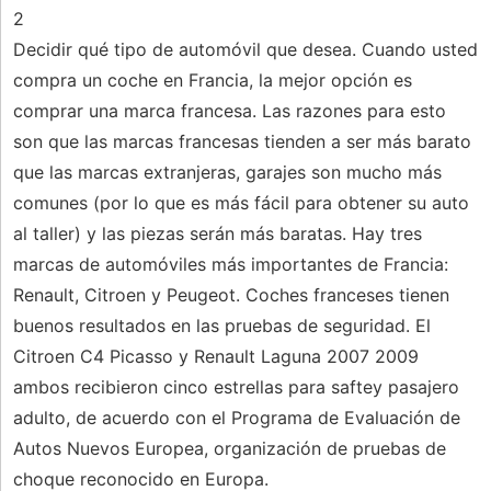
2
Decidir qué tipo de automóvil que desea. Cuando usted
compra un coche en Francia, la mejor opción es
comprar una marca francesa. Las razones para esto
son que las marcas francesas tienden a ser más barato
que las marcas extranjeras, garajes son mucho más
comunes (por lo que es más fácil para obtener su auto
al taller) y las piezas serán más baratas. Hay tres
marcas de automóviles más importantes de Francia:
Renault, Citroen y Peugeot. Coches franceses tienen
buenos resultados en las pruebas de seguridad. El
Citroen C4 Picasso y Renault Laguna 2007 2009
ambos recibieron cinco estrellas para saftey pasajero
adulto, de acuerdo con el Programa de Evaluación de
Autos Nuevos Europea, organización de pruebas de
choque reconocido en Europa.