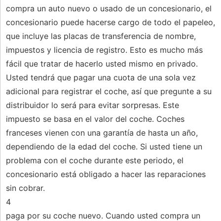
compra un auto nuevo o usado de un concesionario, el
concesionario puede hacerse cargo de todo el papeleo,
que incluye las placas de transferencia de nombre,
impuestos y licencia de registro. Esto es mucho más
fácil que tratar de hacerlo usted mismo en privado.
Usted tendrá que pagar una cuota de una sola vez
adicional para registrar el coche, así que pregunte a su
distribuidor lo será para evitar sorpresas. Este
impuesto se basa en el valor del coche. Coches
franceses vienen con una garantía de hasta un año,
dependiendo de la edad del coche. Si usted tiene un
problema con el coche durante este periodo, el
concesionario está obligado a hacer las reparaciones
sin cobrar.
4
paga por su coche nuevo. Cuando usted compra un