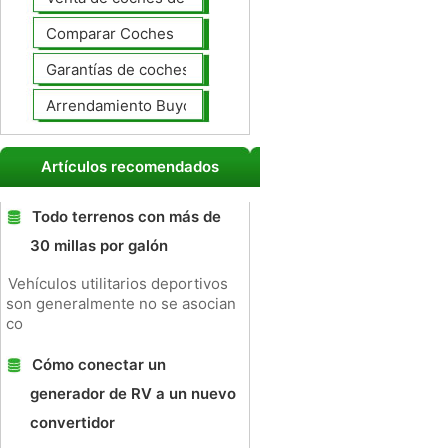
Comparar Coches
Garantías de coches ampliado
Arrendamiento Buyout
Artículos recomendados
Todo terrenos con más de
30 millas por galón
Vehículos utilitarios deportivos
son generalmente no se asocian
co
Cómo conectar un
generador de RV a un nuevo
convertidor