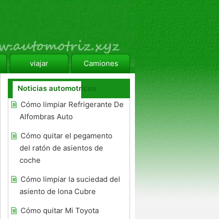
viajar
Camiones
Noticias automotrices
Cómo limpiar Refrigerante De
Alfombras Auto
Cómo quitar el pegamento
del ratón de asientos de
coche
Cómo limpiar la suciedad del
asiento de lona Cubre
Cómo quitar Mi Toyota