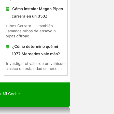
Cómo instalar Megan Pipes
carrera en un 350Z
tubos Carrera --- también
llamados tubos de ensayo o
pipas offroad
¿Cómo determino qué mi
1977 Mercedes vale más?
Investigar el valor de un vehículo
clásico de esta edad se necesit
r Mi Coche