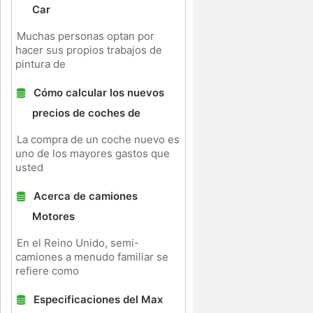
Car
Muchas personas optan por
hacer sus propios trabajos de
pintura de
Cómo calcular los nuevos
precios de coches de
La compra de un coche nuevo es
uno de los mayores gastos que
usted
Acerca de camiones
Motores
En el Reino Unido, semi-
camiones a menudo familiar se
refiere como
Especificaciones del Max