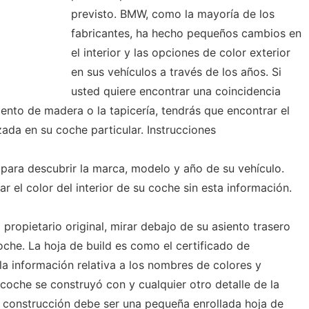
previsto. BMW, como la mayoría de los
fabricantes, ha hecho pequeños cambios en
el interior y las opciones de color exterior
en sus vehículos a través de los años. Si
usted quiere encontrar una coincidencia
ento de madera o la tapicería, tendrás que encontrar el
zada en su coche particular. Instrucciones
 para descubrir la marca, modelo y año de su vehículo.
 el color del interior de su coche sin esta información.
 propietario original, mirar debajo de su asiento trasero
che. La hoja de build es como el certificado de
a información relativa a los nombres de colores y
coche se construyó con y cualquier otro detalle de la
e construcción debe ser una pequeña enrollada hoja de