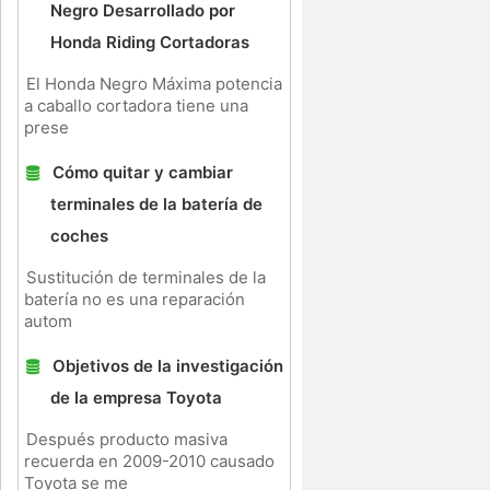
Negro Desarrollado por
Honda Riding Cortadoras
El Honda Negro Máxima potencia
a caballo cortadora tiene una
prese
Cómo quitar y cambiar
.
terminales de la batería de
coches
Sustitución de terminales de la
batería no es una reparación
autom
Objetivos de la investigación
de la empresa Toyota
Después producto masiva
recuerda en 2009-2010 causado
Toyota se me