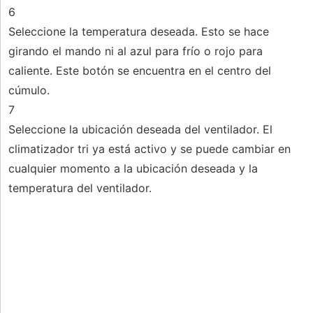
6
Seleccione la temperatura deseada. Esto se hace
girando el mando ni al azul para frío o rojo para
caliente. Este botón se encuentra en el centro del
cúmulo.
7
Seleccione la ubicación deseada del ventilador. El
climatizador tri ya está activo y se puede cambiar en
cualquier momento a la ubicación deseada y la
temperatura del ventilador.