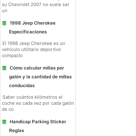
su Chevrolet 2007 no suele ser
un
1998 Jeep Cherokee
Especificaciones
El 1998 Jeep Cherokee es un
vehículo utilitario deportivo
compacto
Cómo calcular millas por
galón y la cantidad de millas
conducidas
Saber cuántos kilómetros el
coche es cada vez por cada galón
de co
Handicap Parking Sticker
Reglas