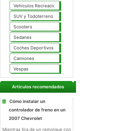
Vehículos Recreacionales
SUV y Todoterreno
Scooters
Sedanes
Coches Deportivos
Camiones
Vespas
Artículos recomendados
Cómo instalar un
controlador de freno en un
2007 Chevrolet
Mientras tira de un remolque con