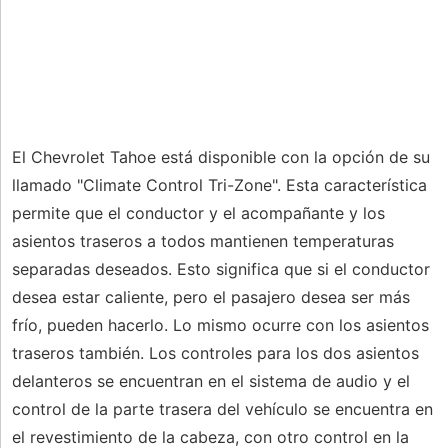
El Chevrolet Tahoe está disponible con la opción de su
llamado "Climate Control Tri-Zone". Esta característica
permite que el conductor y el acompañante y los
asientos traseros a todos mantienen temperaturas
separadas deseados. Esto significa que si el conductor
desea estar caliente, pero el pasajero desea ser más
frío, pueden hacerlo. Lo mismo ocurre con los asientos
traseros también. Los controles para los dos asientos
delanteros se encuentran en el sistema de audio y el
control de la parte trasera del vehículo se encuentra en
el revestimiento de la cabeza, con otro control en la