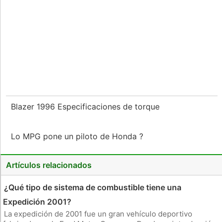
Blazer 1996 Especificaciones de torque
Lo MPG pone un piloto de Honda ?
Artículos relacionados
¿Qué tipo de sistema de combustible tiene una
Expedición 2001?
La expedición de 2001 fue un gran vehículo deportivo