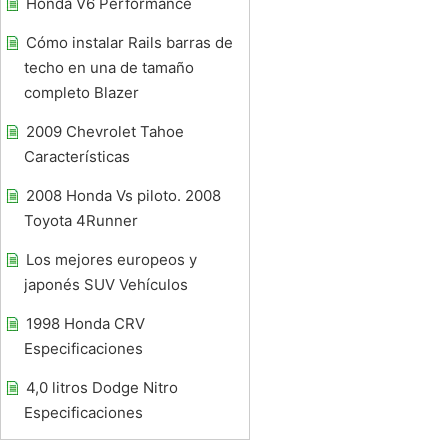
Honda V6 Performance
Cómo instalar Rails barras de
techo en una de tamaño
completo Blazer
2009 Chevrolet Tahoe
Características
2008 Honda Vs piloto. 2008
Toyota 4Runner
Los mejores europeos y
japonés SUV Vehículos
1998 Honda CRV
Especificaciones
4,0 litros Dodge Nitro
Especificaciones