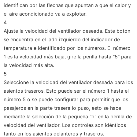
identifican por las flechas que apuntan a que el calor y
el aire acondicionado va a explotar.
4
Ajuste la velocidad del ventilador deseada. Este botón
se encuentra en el lado izquierdo del indicador de
temperatura e identificado por los números. El número
1 es la velocidad más baja, gire la perilla hasta "5" para
la velocidad más alta.
5
Seleccione la velocidad del ventilador deseada para los
asientos traseros. Esto puede ser el número 1 hasta el
número 5 o se puede configurar para permitir que los
pasajeros en la parte trasera lo puso, esto se hace
mediante la selección de la pequeña "o" en la perilla de
velocidad del ventilador. Los controles son idénticos
tanto en los asientos delanteros y traseros.