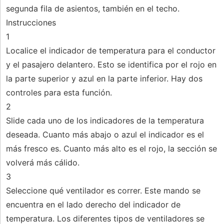
segunda fila de asientos, también en el techo.
Instrucciones
1
Localice el indicador de temperatura para el conductor
y el pasajero delantero. Esto se identifica por el rojo en
la parte superior y azul en la parte inferior. Hay dos
controles para esta función.
2
Slide cada uno de los indicadores de la temperatura
deseada. Cuanto más abajo o azul el indicador es el
más fresco es. Cuanto más alto es el rojo, la sección se
volverá más cálido.
3
Seleccione qué ventilador es correr. Este mando se
encuentra en el lado derecho del indicador de
temperatura. Los diferentes tipos de ventiladores se