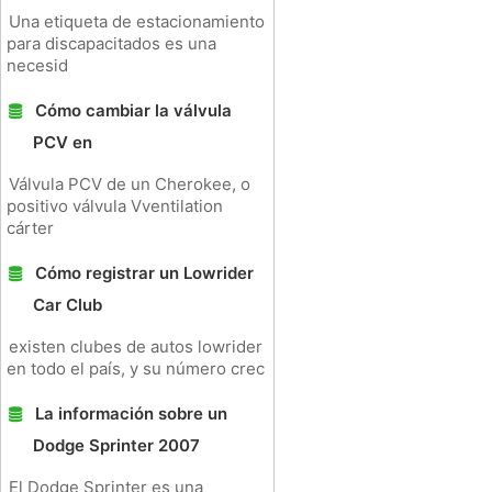
Una etiqueta de estacionamiento
para discapacitados es una
necesid
Cómo cambiar la válvula
PCV en
Válvula PCV de un Cherokee, o
positivo válvula Vventilation
cárter
Cómo registrar un Lowrider
Car Club
existen clubes de autos lowrider
en todo el país, y su número crec
La información sobre un
Dodge Sprinter 2007
El Dodge Sprinter es una