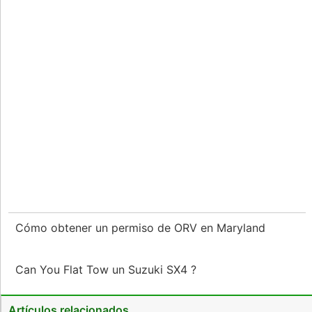
Cómo obtener un permiso de ORV en Maryland
Can You Flat Tow un Suzuki SX4 ?
Artículos relacionados