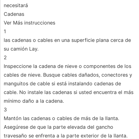
necesitará
Cadenas
Ver Más instrucciones
1
las cadenas o cables en una superficie plana cerca de
su camión Lay.
2
Inspeccione la cadena de nieve o componentes de los
cables de nieve. Busque cables dañados, conectores y
manguitos de cable si está instalando cadenas de
cable. No instale las cadenas si usted encuentra el más
mínimo daño a la cadena.
3
Mantón las cadenas o cables de más de la llanta.
Asegúrese de que la parte elevada del gancho
travesaño se enfrenta a la parte exterior de la llanta.