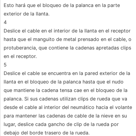
Esto hará que el bloqueo de la palanca en la parte
exterior de la llanta.
4
Deslice el cable en el interior de la llanta en el receptor
hasta que el manguito de metal prensado en el cable, o
protuberancia, que contiene la cadenas apretadas clips
en el receptor.
5
Deslice el cable se encuentra en la pared exterior de la
llanta en el bloqueo de la palanca hasta que el nudo
que mantiene la cadena tensa cae en el bloqueo de la
palanca. Si sus cadenas utilizan clips de rueda que va
desde el cable al interior del neumático hacia el volante
para mantener las cadenas de cable de la nieve en su
lugar, deslice cada gancho de clip de la rueda por
debajo del borde trasero de la rueda.