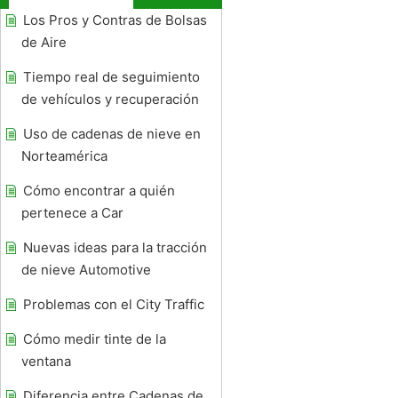
Los Pros y Contras de Bolsas
de Aire
Tiempo real de seguimiento
de vehículos y recuperación
Uso de cadenas de nieve en
Norteamérica
Cómo encontrar a quién
pertenece a Car
Nuevas ideas para la tracción
de nieve Automotive
Problemas con el City Traffic
Cómo medir tinte de la
ventana
Diferencia entre Cadenas de