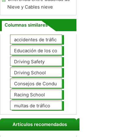
Nieve y Cables nieve
Columnas similares
accidentes de tráfico
Educación de los conductores
Driving Safety
Driving School
Consejos de Conducción
Racing School
multas de tráfico
Artículos recomendados