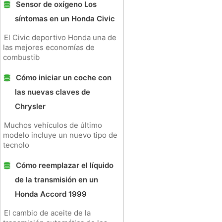
Sensor de oxígeno Los
síntomas en un Honda Civic
El Civic deportivo Honda una de
las mejores economías de
combustib
Cómo iniciar un coche con
las nuevas claves de
Chrysler
Muchos vehículos de último
modelo incluye un nuevo tipo de
tecnolo
Cómo reemplazar el líquido
de la transmisión en un
Honda Accord 1999
El cambio de aceite de la