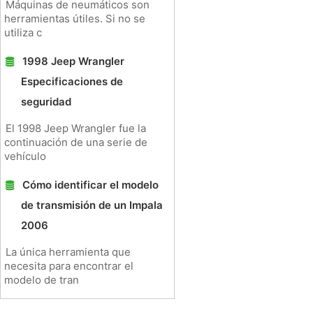
Máquinas de neumáticos son
herramientas útiles. Si no se
utiliza c
1998 Jeep Wrangler
Especificaciones de
seguridad
El 1998 Jeep Wrangler fue la
continuación de una serie de
vehículo
Cómo identificar el modelo
de transmisión de un Impala
2006
La única herramienta que
necesita para encontrar el
modelo de tran