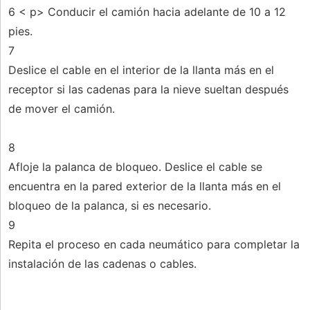
6 < p> Conducir el camión hacia adelante de 10 a 12
pies.
7
Deslice el cable en el interior de la llanta más en el
receptor si las cadenas para la nieve sueltan después
de mover el camión.
8
Afloje la palanca de bloqueo. Deslice el cable se
encuentra en la pared exterior de la llanta más en el
bloqueo de la palanca, si es necesario.
9
Repita el proceso en cada neumático para completar la
instalación de las cadenas o cables.