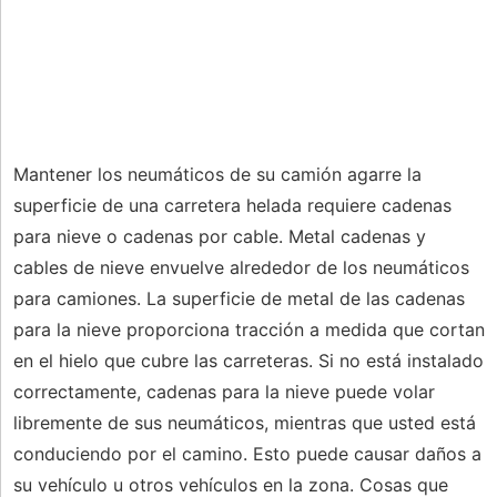
Mantener los neumáticos de su camión agarre la
superficie de una carretera helada requiere cadenas
para nieve o cadenas por cable. Metal cadenas y
cables de nieve envuelve alrededor de los neumáticos
para camiones. La superficie de metal de las cadenas
para la nieve proporciona tracción a medida que cortan
en el hielo que cubre las carreteras. Si no está instalado
correctamente, cadenas para la nieve puede volar
libremente de sus neumáticos, mientras que usted está
conduciendo por el camino. Esto puede causar daños a
su vehículo u otros vehículos en la zona. Cosas que