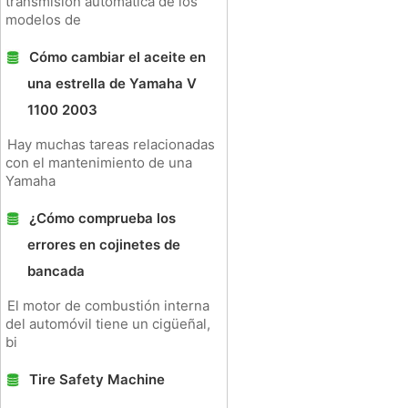
transmisión automática de los
modelos de
Cómo cambiar el aceite en
una estrella de Yamaha V
1100 2003
Hay muchas tareas relacionadas
con el mantenimiento de una
Yamaha
¿Cómo comprueba los
errores en cojinetes de
bancada
El motor de combustión interna
del automóvil tiene un cigüeñal,
bi
Tire Safety Machine