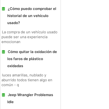
¿Cómo puedo comprobar el
historial de un vehículo
usado?
La compra de un vehículo usado
puede ser una experiencia
emocionan
Cómo quitar la oxidación de
los faros de plástico
oxidadas
luces amarillas, nublado y
aburrido todos tienen algo en
común - q
Jeep Wrangler Problemas
Idle