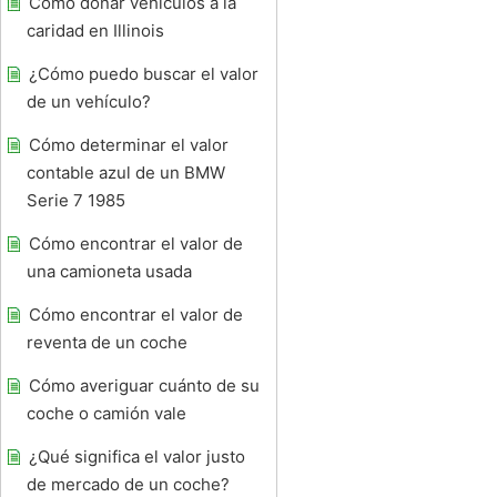
Cómo donar vehículos a la
caridad en Illinois
¿Cómo puedo buscar el valor
de un vehículo?
Cómo determinar el valor
contable azul de un BMW
Serie 7 1985
Cómo encontrar el valor de
una camioneta usada
Cómo encontrar el valor de
reventa de un coche
Cómo averiguar cuánto de su
coche o camión vale
¿Qué significa el valor justo
de mercado de un coche?