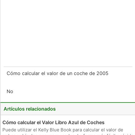
Cómo calcular el valor de un coche de 2005
No
Artículos relacionados
Cómo calcular el Valor Libro Azul de Coches
Puede utilizar el Kelly Blue Book para calcular el valor de