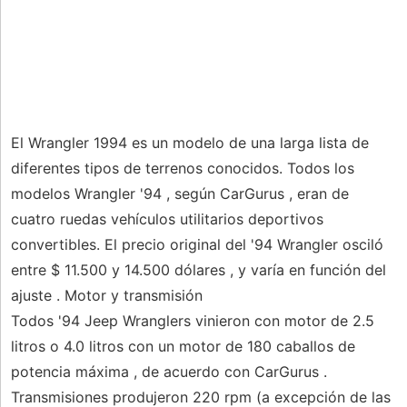
El Wrangler 1994 es un modelo de una larga lista de
diferentes tipos de terrenos conocidos. Todos los
modelos Wrangler '94 , según CarGurus , eran de
cuatro ruedas vehículos utilitarios deportivos
convertibles. El precio original del '94 Wrangler osciló
entre $ 11.500 y 14.500 dólares , y varía en función del
ajuste . Motor y transmisión
Todos '94 Jeep Wranglers vinieron con motor de 2.5
litros o 4.0 litros con un motor de 180 caballos de
potencia máxima , de acuerdo con CarGurus .
Transmisiones produjeron 220 rpm (a excepción de las