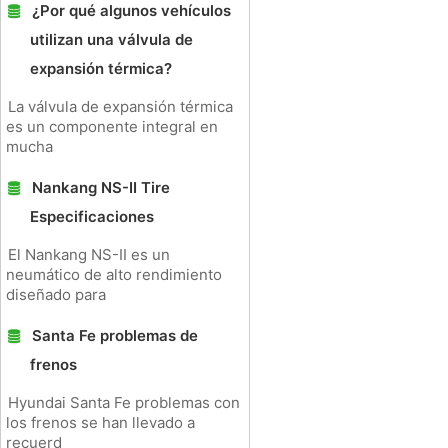
¿Por qué algunos vehículos
utilizan una válvula de
expansión térmica?
La válvula de expansión térmica
es un componente integral en
mucha
Nankang NS-II Tire
Especificaciones
El Nankang NS-II es un
neumático de alto rendimiento
diseñado para
Santa Fe problemas de
frenos
Hyundai Santa Fe problemas con
los frenos se han llevado a
recuerd