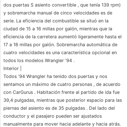
dos puertas S asiento convertible , que tenía 139 rpm)
y sobremarcha manual de cinco velocidades es de
serie. La eficiencia del combustible se situó en la
ciudad de 15 a 16 millas por galón, mientras que la
eficiencia de la carretera aumentó ligeramente hasta el
17 a 18 millas por galón. Sobremarcha automática de
cuatro velocidades es una característica opcional en
todos los modelos Wrangler '94 .
Interior |
Todos '94 Wrangler ha tenido dos puertas y nos
sentamos un máximo de cuatro personas , de acuerdo
con CarGurus . Habitación frente al partido de ida fue
39,4 pulgadas, mientras que posterior espacio para las
piernas del asiento es de 35 pulgadas . Del lado del
conductor y el pasajero pueden ser ajustados
manualmente para mover hacia adelante y hacia atrás.