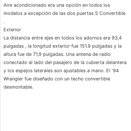
Aire acondicionado era una opción en todos los
modelos a excepción de las dos puertas S Convertible
.
Exterior
La distancia entre ejes en todos los adornos era 93,4
pulgadas , la longitud exterior fue 151.9 pulgadas y la
altura fue de 71,9 pulgadas. Una antena de radio
conectado al lado del pasajero de la cubierta delantera
y los espejos laterales son ajustables a mano. El '94
Wrangler fue diseñado con un techo convertible
desmontable.