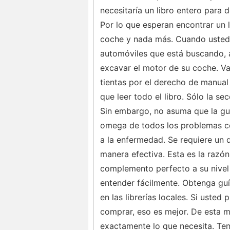
necesitaría un libro entero para 
Por lo que esperan encontrar un 
coche y nada más. Cuando usted 
automóviles que está buscando, 
excavar el motor de su coche. V
tientas por el derecho de manual 
que leer todo el libro. Sólo la se
Sin embargo, no asuma que la guí
omega de todos los problemas c
a la enfermedad. Se requiere un 
manera efectiva. Esta es la razón
complemento perfecto a su nivel
entender fácilmente. Obtenga guí
en las librerías locales. Si usted
comprar, eso es mejor. De esta m
exactamente lo que necesita. Ten