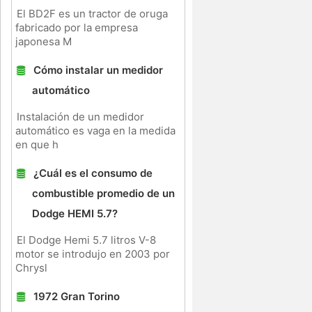
El BD2F es un tractor de oruga
fabricado por la empresa
japonesa M
Cómo instalar un medidor
automático
Instalación de un medidor
automático es vaga en la medida
en que h
¿Cuál es el consumo de
combustible promedio de un
Dodge HEMI 5.7?
El Dodge Hemi 5.7 litros V-8
motor se introdujo en 2003 por
Chrysl
1972 Gran Torino