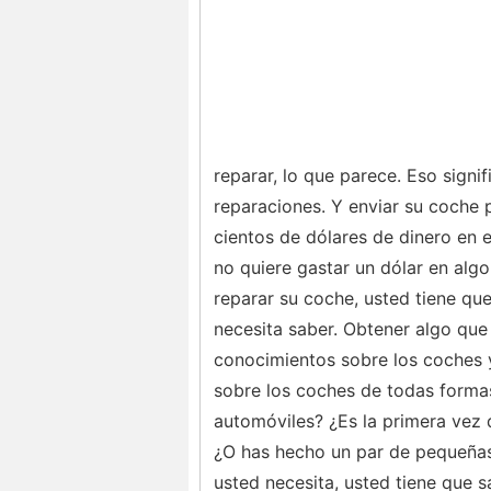
reparar, lo que parece. Eso signif
reparaciones. Y enviar su coche 
cientos de dólares de dinero en 
no quiere gastar un dólar en alg
reparar su coche, usted tiene que
necesita saber. Obtener algo que
conocimientos sobre los coches y
sobre los coches de todas formas
automóviles? ¿Es la primera vez q
¿O has hecho un par de pequeñas 
usted necesita, usted tiene que 