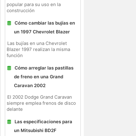
popular para su uso en la
construcción
Cómo cambiar las bujías en
un 1997 Chevrolet Blazer
Las bujías en una Chevrolet
Blazer 1997 realizan la misma
función
Cómo arreglar las pastillas
de freno en una Grand
Caravan 2002
El 2002 Dodge Grand Caravan
siempre emplea frenos de disco
delante
Las especificaciones para
un Mitsubishi BD2F