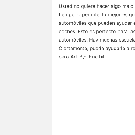
Usted no quiere hacer algo malo q
tiempo lo permite, lo mejor es qu
automóviles que pueden ayudar e
coches. Esto es perfecto para la
automóviles. Hay muchas escuelas
Ciertamente, puede ayudarle a re
cero Art By:. Eric hill