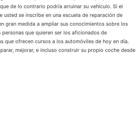
ue de lo contrario podría arruinar su vehículo. Si el
e usted se inscribe en una escuela de reparación de
n gran medida a ampliar sus conocimientos sobre los
s personas que quieren ser los aficionados de
 que ofrecen cursos a los automóviles de hoy en día.
parar, mejorar, e incluso construir su propio coche desde