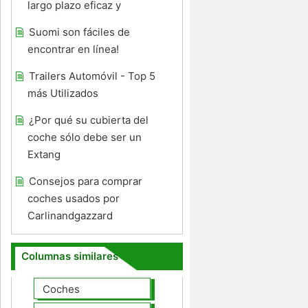
largo plazo eficaz y
Suomi son fáciles de
encontrar en línea!
Trailers Automóvil - Top 5
más Utilizados
¿Por qué su cubierta del
coche sólo debe ser un
Extang
Consejos para comprar
coches usados ​​por
Carlinandgazzard
Columnas similares
Coches