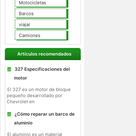
Motocicletas
Barcos
viajar
Camiones
Artículos recomendados
327 Especificaciones del
motor
El 327 es un motor de bloque
pequeño desarrollado por
Chevrolet en
¿Cómo reparar un barco de
aluminio
El aluminio es un material