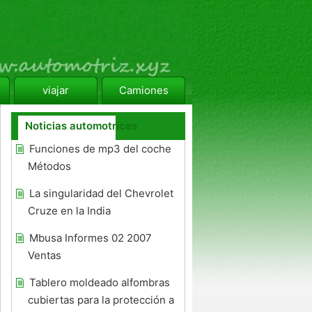
viajar
Camiones
Noticias automotrices
Funciones de mp3 del coche
Métodos
La singularidad del Chevrolet
Cruze en la India
Mbusa Informes 02 2007
Ventas
Tablero moldeado alfombras
cubiertas para la protección a