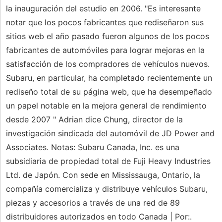
la inauguración del estudio en 2006. "Es interesante
notar que los pocos fabricantes que rediseñaron sus
sitios web el año pasado fueron algunos de los pocos
fabricantes de automóviles para lograr mejoras en la
satisfacción de los compradores de vehículos nuevos.
Subaru, en particular, ha completado recientemente un
rediseño total de su página web, que ha desempeñado
un papel notable en la mejora general de rendimiento
desde 2007 " Adrian dice Chung, director de la
investigación sindicada del automóvil de JD Power and
Associates. Notas: Subaru Canada, Inc. es una
subsidiaria de propiedad total de Fuji Heavy Industries
Ltd. de Japón. Con sede en Mississauga, Ontario, la
compañía comercializa y distribuye vehículos Subaru,
piezas y accesorios a través de una red de 89
distribuidores autorizados en todo Canada | Por:.