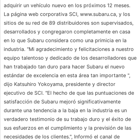
adquirir un vehículo nuevo en los próximos 12 meses.
La página web corporativa SCI, www.subaru.ca, y los
sitios de su red de 89 distribuidores son supervisados,
desarrollados y congregaron completamente en casa
en lo que Subaru considera como una primicia en la
industria. "Mi agradecimiento y felicitaciones a nuestro
equipo talentoso y dedicado de los desarrolladores que
han trabajado tan duro para hacer Subaru el nuevo
estándar de excelencia en esta área tan importante ",
dijo Katsuhiro Yokoyama, presidente y director
ejecutivo de SCI. "El hecho de que las puntuaciones de
satisfacción de Subaru mejoró significativamente
durante una tendencia a la baja en la industria es un
verdadero testimonio de su trabajo duro y el éxito de
sus esfuerzos en el cumplimiento y la previsión de las
necesidades de los clientes.", Informó el canal de