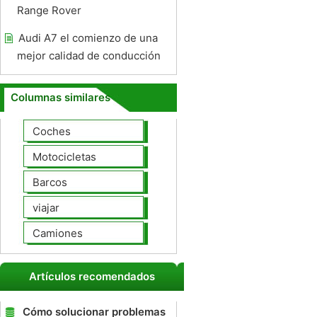
Range Rover
Audi A7 el comienzo de una
mejor calidad de conducción
Columnas similares
Coches
Motocicletas
Barcos
viajar
Camiones
Artículos recomendados
Cómo solucionar problemas