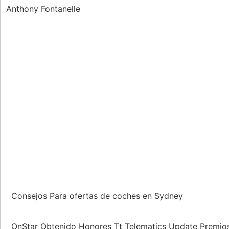
Anthony Fontanelle
Consejos Para ofertas de coches en Sydney
OnStar Obtenido Honores Tt Telematics Update Premi