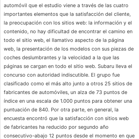
automóvil que el estudio viene a través de las cuatro
importantes elementos que la satisfacción del cliente,
la preocupación con los sitios web: la información y el
contenido, no hay dificultad de encontrar el camino en
todo el sitio web, el llamativo aspecto de la página
web, la presentación de los modelos con sus piezas de
coches deslumbrantes y la velocidad a la que las
páginas se cargan en todo el sitio web. Subaru lleva el
concurso con autoridad indiscutible. El grupo fue
clasificado como el más alto junto a otros 25 sitios de
fabricantes de automóviles, un alza de 73 puntos de
índice en una escala de 1.000 puntos para obtener una
puntuación de 840. Por otra parte, en general, la
encuesta encontró que la satisfacción con sitios web
de fabricantes ha reducido por segundo año
consecutivo-abajo 12 puntos desde el momento en que