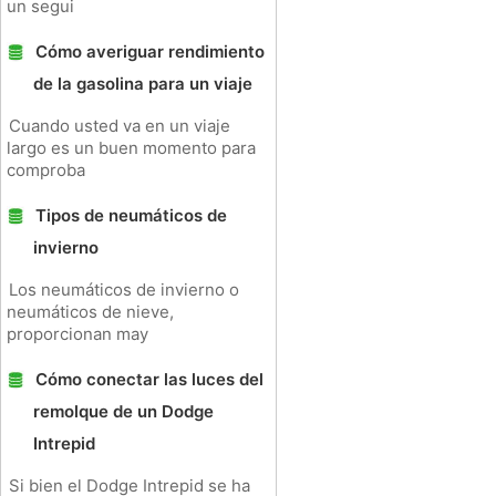
un segui
Cómo averiguar rendimiento
de la gasolina para un viaje
Cuando usted va en un viaje
largo es un buen momento para
comproba
Tipos de neumáticos de
invierno
Los neumáticos de invierno o
neumáticos de nieve,
proporcionan may
Cómo conectar las luces del
remolque de un Dodge
Intrepid
Si bien el Dodge Intrepid se ha