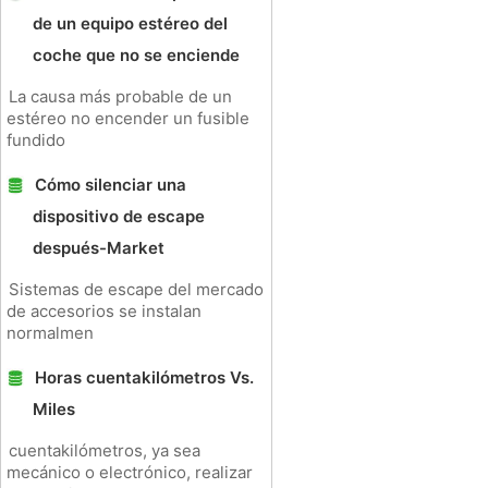
de un equipo estéreo del
coche que no se enciende
La causa más probable de un
estéreo no encender un fusible
fundido
Cómo silenciar una
dispositivo de escape
después-Market
Sistemas de escape del mercado
de accesorios se instalan
normalmen
Horas cuentakilómetros Vs.
Miles
cuentakilómetros, ya sea
mecánico o electrónico, realizar