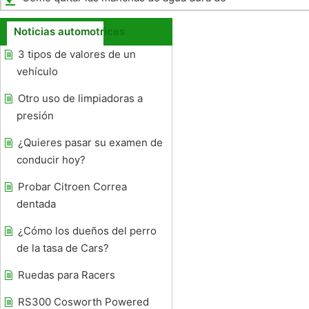
Pintura Automotriz
Noticias automotrices
3 tipos de valores de un
vehículo
Otro uso de limpiadoras a
presión
¿Quieres pasar su examen de
conducir hoy?
Probar Citroen Correa
dentada
¿Cómo los dueños del perro
de la tasa de Cars?
Ruedas para Racers
RS300 Cosworth Powered