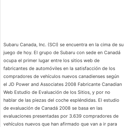
Subaru Canada, Inc. (SCI) se encuentra en la cima de su
juego de hoy. El grupo de Subaru con sede en Canadá
ocupa el primer lugar entre los sitios web de
fabricantes de automóviles en la satisfacción de los
compradores de vehículos nuevos canadienses según
el JD Power and Associates 2008 Fabricante Canadian
Web Estudio de Evaluación de los Sitios, y por no
hablar de las piezas del coche espléndidas. El estudio
de evaluación de Canadá 2008 se basa en las
evaluaciones presentadas por 3.639 compradores de
vehículos nuevos que han afirmado que van a ir para