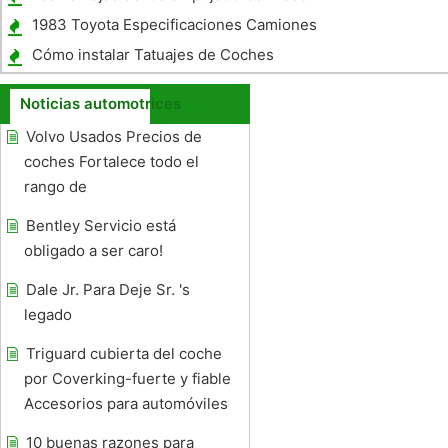
1983 Toyota Especificaciones Camiones
Cómo instalar Tatuajes de Coches
Noticias automotrices
Volvo Usados ​​Precios de
coches Fortalece todo el
rango de
Bentley Servicio está
obligado a ser caro!
Dale Jr. Para Deje Sr. 's
legado
Triguard cubierta del coche
por Coverking-fuerte y fiable
Accesorios para automóviles
10 buenas razones para