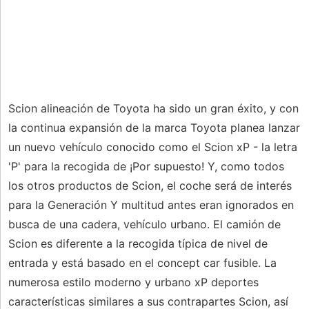
Scion alineación de Toyota ha sido un gran éxito, y con
la continua expansión de la marca Toyota planea lanzar
un nuevo vehículo conocido como el Scion xP - la letra
'P' para la recogida de ¡Por supuesto! Y, como todos
los otros productos de Scion, el coche será de interés
para la Generación Y multitud antes eran ignorados en
busca de una cadera, vehículo urbano. El camión de
Scion es diferente a la recogida típica de nivel de
entrada y está basado en el concept car fusible. La
numerosa estilo moderno y urbano xP deportes
características similares a sus contrapartes Scion, así