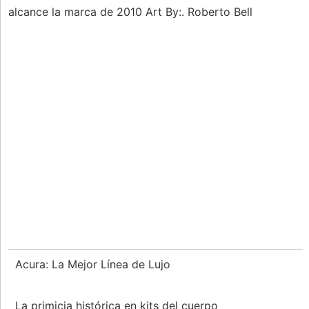
alcance la marca de 2010 Art By:. Roberto Bell
Acura: La Mejor Línea de Lujo
La primicia histórica en kits del cuerpo