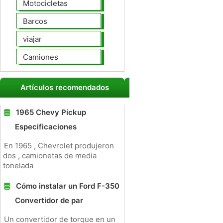
Motocicletas
Barcos
viajar
Camiones
Artículos recomendados
1965 Chevy Pickup
Especificaciones
En 1965 , Chevrolet produjeron
dos , camionetas de media
tonelada
Cómo instalar un Ford F-350
Convertidor de par
Un convertidor de torque en un