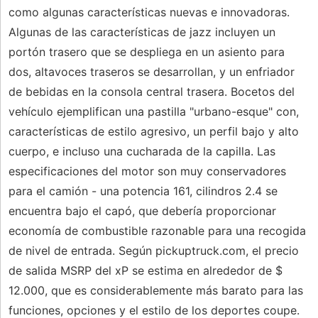
como algunas características nuevas e innovadoras.
Algunas de las características de jazz incluyen un
portón trasero que se despliega en un asiento para
dos, altavoces traseros se desarrollan, y un enfriador
de bebidas en la consola central trasera. Bocetos del
vehículo ejemplifican una pastilla "urbano-esque" con,
características de estilo agresivo, un perfil bajo y alto
cuerpo, e incluso una cucharada de la capilla. Las
especificaciones del motor son muy conservadores
para el camión - una potencia 161, cilindros 2.4 se
encuentra bajo el capó, que debería proporcionar
economía de combustible razonable para una recogida
de nivel de entrada. Según pickuptruck.com, el precio
de salida MSRP del xP se estima en alrededor de $
12.000, que es considerablemente más barato para las
funciones, opciones y el estilo de los deportes coupe.