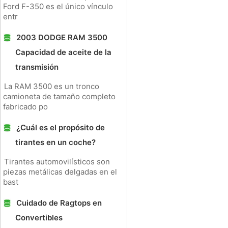
Ford F-350 es el único vínculo
entr
2003 DODGE RAM 3500
Capacidad de aceite de la
transmisión
La RAM 3500 es un tronco
camioneta de tamaño completo
fabricado po
¿Cuál es el propósito de
tirantes en un coche?
Tirantes automovilísticos son
piezas metálicas delgadas en el
bast
Cuidado de Ragtops en
Convertibles