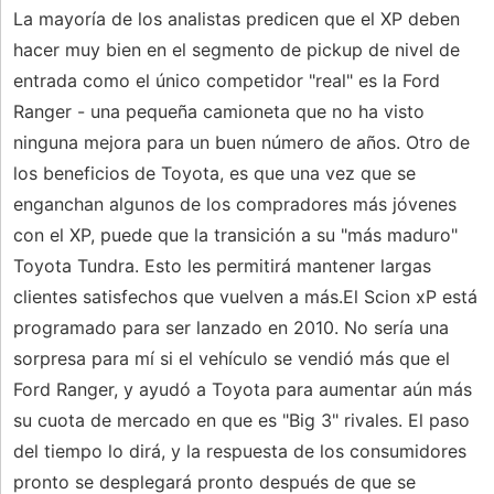
La mayoría de los analistas predicen que el XP deben
hacer muy bien en el segmento de pickup de nivel de
entrada como el único competidor "real" es la Ford
Ranger - una pequeña camioneta que no ha visto
ninguna mejora para un buen número de años. Otro de
los beneficios de Toyota, es que una vez que se
enganchan algunos de los compradores más jóvenes
con el XP, puede que la transición a su "más maduro"
Toyota Tundra. Esto les permitirá mantener largas
clientes satisfechos que vuelven a más.El Scion xP está
programado para ser lanzado en 2010. No sería una
sorpresa para mí si el vehículo se vendió más que el
Ford Ranger, y ayudó a Toyota para aumentar aún más
su cuota de mercado en que es "Big 3" rivales. El paso
del tiempo lo dirá, y la respuesta de los consumidores
pronto se desplegará pronto después de que se