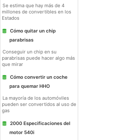
Se estima que hay más de 4
millones de convertibles en los
Estados
Cómo quitar un chip
parabrisas
Conseguir un chip en su
parabrisas puede hacer algo más
que mirar
Cómo convertir un coche
para quemar HHO
La mayoría de los automóviles
pueden ser convertidos al uso de
gas
2000 Especificaciones del
motor 540i