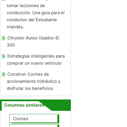
tomar lecciones de
conducción. Una guía para el
conductor del Estudiante
irlandés.
Chrysler Autos Usados-El
300
Estrategias inteligentes para
comprar un nuevo vehículo
Construir Coches de
accionamiento hidráulico y
disfrutar los beneficios
Columnas similares
Coches