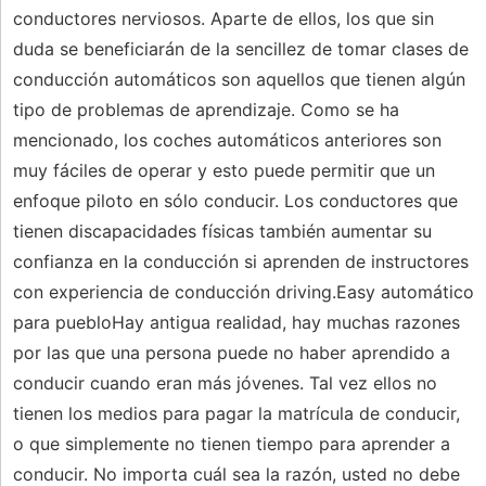
conductores nerviosos. Aparte de ellos, los que sin
duda se beneficiarán de la sencillez de tomar clases de
conducción automáticos son aquellos que tienen algún
tipo de problemas de aprendizaje. Como se ha
mencionado, los coches automáticos anteriores son
muy fáciles de operar y esto puede permitir que un
enfoque piloto en sólo conducir. Los conductores que
tienen discapacidades físicas también aumentar su
confianza en la conducción si aprenden de instructores
con experiencia de conducción driving.Easy automático
para puebloHay antigua realidad, hay muchas razones
por las que una persona puede no haber aprendido a
conducir cuando eran más jóvenes. Tal vez ellos no
tienen los medios para pagar la matrícula de conducir,
o que simplemente no tienen tiempo para aprender a
conducir. No importa cuál sea la razón, usted no debe