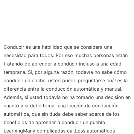
Conducir es una habilidad que se considera una
necesidad para todos. Por eso muchas personas están
tratando de aprender a conducir incluso a una edad
temprana. Si, por alguna razón, todavía no sabe cómo
conducir un coche, usted puede preguntarse cuál es la
diferencia entre la conducción automática y manual.
Además, si usted todavía no ha tomado una decisión en
cuanto a si debe tomar una lección de conducción
automática, que sin duda debe saber acerca de los
beneficios de aprender a conducir un pueblo
LearningMany complicadas car.Less automáticos