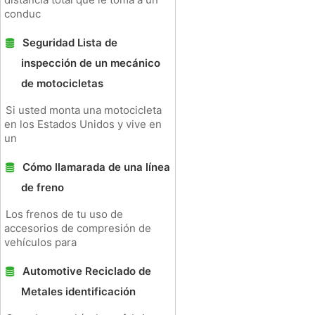
conduc
Seguridad Lista de
inspección de un mecánico
de motocicletas
Si usted monta una motocicleta
en los Estados Unidos y vive en
un
Cómo llamarada de una línea
de freno
Los frenos de tu uso de
accesorios de compresión de
vehículos para
Automotive Reciclado de
Metales identificación