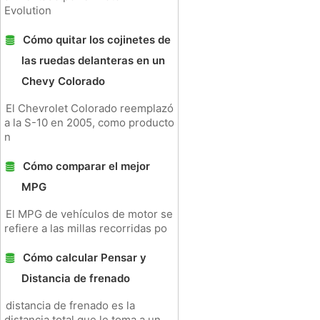
Evolution
Cómo quitar los cojinetes de
las ruedas delanteras en un
Chevy Colorado
El Chevrolet Colorado reemplazó
a la S-10 en 2005, como producto
n
Cómo comparar el mejor
MPG
El MPG de vehículos de motor se
refiere a las millas recorridas po
Cómo calcular Pensar y
Distancia de frenado
distancia de frenado es la
distancia total que le toma a un