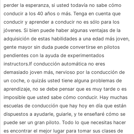
perder la esperanza, si usted todavía no sabe cómo
conducir a los 40 años o más. Tenga en cuenta que
conducir y aprender a conducir no es sólo para los
jóvenes. Si bien puede haber algunas ventajas de la
adquisición de estas habilidades a una edad más joven,
gente mayor sin duda puede convertirse en pilotos
pendientes con la ayuda de experimentados
instructors.If conducción automática no eres
demasiado joven más, nervioso por la conducción de
un coche, o quizás usted tiene alguna problemas de
aprendizaje, no se debe pensar que es muy tarde o es
imposible que usted sabe cómo conducir. Hay muchas
escuelas de conducción que hay hoy en día que están
dispuestos a ayudarle, guiarle, y te enseñaré cómo se
puede ser un gran piloto. Todo lo que necesitas hacer
es encontrar el mejor lugar para tomar sus clases de