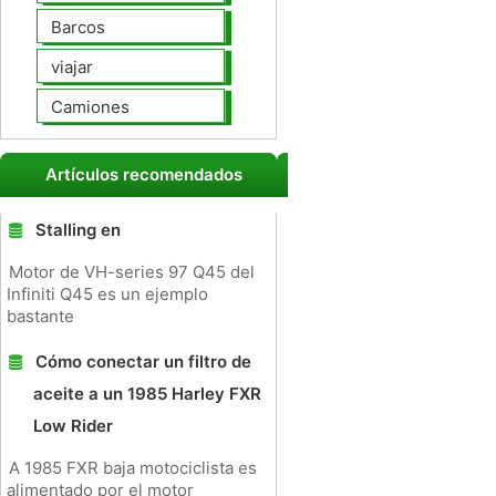
Barcos
viajar
Camiones
Artículos recomendados
Stalling en
Motor de VH-series 97 Q45 del
Infiniti Q45 es un ejemplo
bastante
Cómo conectar un filtro de
aceite a un 1985 Harley FXR
Low Rider
A 1985 FXR baja motociclista es
alimentado por el motor