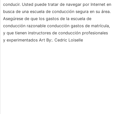
conducir. Usted puede tratar de navegar por Internet en
busca de una escuela de conducción segura en su área.
Asegúrese de que los gastos de la escuela de
conducción razonable conducción gastos de matrícula,
y que tienen instructores de conducción profesionales
y experimentados Art By:. Cedric Loiselle