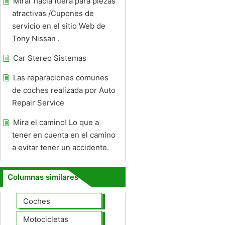
Mirar hacia fuera para piezas
atractivas /Cupones de
servicio en el sitio Web de
Tony Nissan .
Car Stereo Sistemas
Las reparaciones comunes
de coches realizada por Auto
Repair Service
Mira el camino! Lo que a
tener en cuenta en el camino
a evitar tener un accidente.
Columnas similares
Coches
Motocicletas