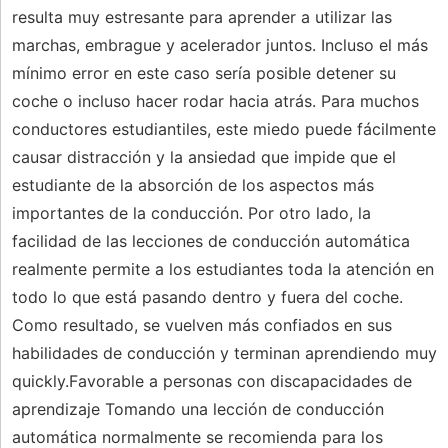
resulta muy estresante para aprender a utilizar las
marchas, embrague y acelerador juntos. Incluso el más
mínimo error en este caso sería posible detener su
coche o incluso hacer rodar hacia atrás. Para muchos
conductores estudiantiles, este miedo puede fácilmente
causar distracción y la ansiedad que impide que el
estudiante de la absorción de los aspectos más
importantes de la conducción. Por otro lado, la
facilidad de las lecciones de conducción automática
realmente permite a los estudiantes toda la atención en
todo lo que está pasando dentro y fuera del coche.
Como resultado, se vuelven más confiados en sus
habilidades de conducción y terminan aprendiendo muy
quickly.Favorable a personas con discapacidades de
aprendizaje Tomando una lección de conducción
automática normalmente se recomienda para los