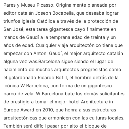
Pares y Museu Picasso. Originalmente planeada por
editor catalán Joseph Bocabella, que deseaba lograr
triunfos Iglesia Católica a través de la protección de
San José, esta tarea gigantesca cayó finalmente en
manos de Gaudí a la temprana edad de treinta y un
años de edad. Cualquier viaje arquitectónico tiene que
empezar con Antoni Gaudí, el mejor arquitecto catalán
alguna vez was.Barcelona sigue siendo el lugar de
nacimiento de muchos arquitectos progresistas como
el galardonado Ricardo Bofill, el hombre detrás de la
icónica W Barcelona, ​​con forma de un gigantesco
barco de vela. W Barcelona bate los demás solicitantes
de prestigio a tomar el mejor hotel Architecture in
Europe Award en 2010, que honra a sus estructuras
arquitectónicas que armonicen con las culturas locales.
También será difícil pasar por alto el bloque de