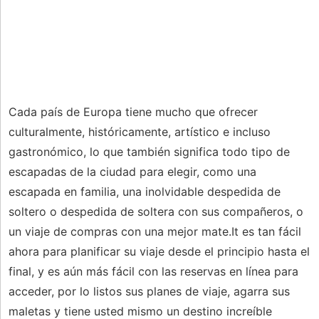
Cada país de Europa tiene mucho que ofrecer
culturalmente, históricamente, artístico e incluso
gastronómico, lo que también significa todo tipo de
escapadas de la ciudad para elegir, como una
escapada en familia, una inolvidable despedida de
soltero o despedida de soltera con sus compañeros, o
un viaje de compras con una mejor mate.It es tan fácil
ahora para planificar su viaje desde el principio hasta el
final, y es aún más fácil con las reservas en línea para
acceder, por lo listos sus planes de viaje, agarra sus
maletas y tiene usted mismo un destino increíble