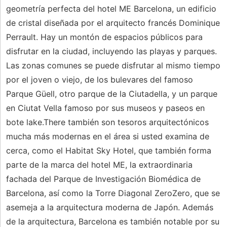
geometría perfecta del hotel ME Barcelona, ​​un edificio
de cristal diseñada por el arquitecto francés Dominique
Perrault. Hay un montón de espacios públicos para
disfrutar en la ciudad, incluyendo las playas y parques.
Las zonas comunes se puede disfrutar al mismo tiempo
por el joven o viejo, de los bulevares del famoso
Parque Güell, otro parque de la Ciutadella, y un parque
en Ciutat Vella famoso por sus museos y paseos en
bote lake.There también son tesoros arquitectónicos
mucha más modernas en el área si usted examina de
cerca, como el Habitat Sky Hotel, que también forma
parte de la marca del hotel ME, la extraordinaria
fachada del Parque de Investigación Biomédica de
Barcelona, ​​así como la Torre Diagonal ZeroZero, que se
asemeja a la arquitectura moderna de Japón. Además
de la arquitectura, Barcelona es también notable por su