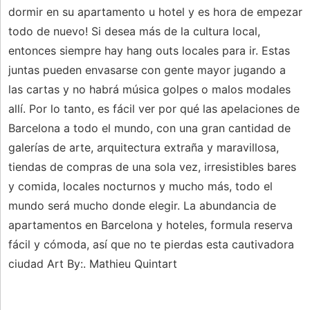
dormir en su apartamento u hotel y es hora de empezar
todo de nuevo! Si desea más de la cultura local,
entonces siempre hay hang outs locales para ir. Estas
juntas pueden envasarse con gente mayor jugando a
las cartas y no habrá música golpes o malos modales
allí. Por lo tanto, es fácil ver por qué las apelaciones de
Barcelona a todo el mundo, con una gran cantidad de
galerías de arte, arquitectura extraña y maravillosa,
tiendas de compras de una sola vez, irresistibles bares
y comida, locales nocturnos y mucho más, todo el
mundo será mucho donde elegir. La abundancia de
apartamentos en Barcelona y hoteles, formula reserva
fácil y cómoda, así que no te pierdas esta cautivadora
ciudad Art By:. Mathieu Quintart