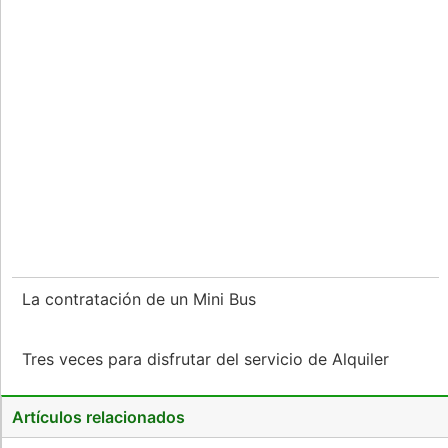
La contratación de un Mini Bus
Tres veces para disfrutar del servicio de Alquiler
Artículos relacionados