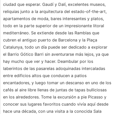
ciudad que esperar. Gaudí y Dalí, excelentes museos,
reliquias junto a la arquitectura del estado-of-the-art,
apartamentos de moda, bares interesantes y platos,
todo en la parte superior de un impresionante litoral
mediterráneo. Se extiende desde las Ramblas que
cubren el antiguo puerto de Barcelona y la Plaça
Catalunya, todo un día puede ser dedicado a explorar
el Barrio Gótico Barri sin aventurarse más lejos, ya que
hay mucho que ver y hacer. Deambular por los
laberintos de las pasarelas adoquinadas intercaladas
entre edificios altos que conducen a patios
encantadores, y luego tomar un descanso en uno de los
cafés al aire libre llenas de juntas de tapas bulliciosas
en los alrededores. Tome la excursión a pie Picasso y
conocer sus lugares favoritos cuando vivía aquí desde
hace una década, con una visita a la conocida Sala