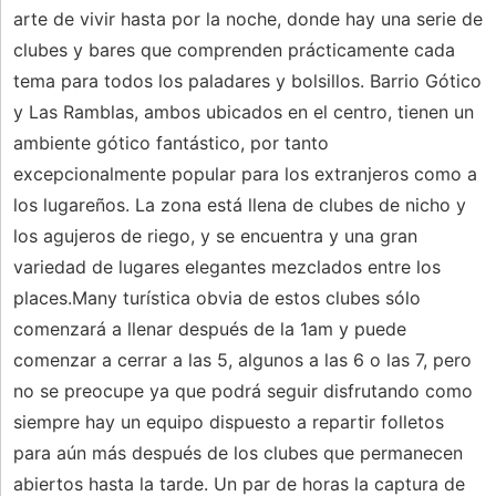
arte de vivir hasta por la noche, donde hay una serie de
clubes y bares que comprenden prácticamente cada
tema para todos los paladares y bolsillos. Barrio Gótico
y Las Ramblas, ambos ubicados en el centro, tienen un
ambiente gótico fantástico, por tanto
excepcionalmente popular para los extranjeros como a
los lugareños. La zona está llena de clubes de nicho y
los agujeros de riego, y se encuentra y una gran
variedad de lugares elegantes mezclados entre los
places.Many turística obvia de estos clubes sólo
comenzará a llenar después de la 1am y puede
comenzar a cerrar a las 5, algunos a las 6 o las 7, pero
no se preocupe ya que podrá seguir disfrutando como
siempre hay un equipo dispuesto a repartir folletos
para aún más después de los clubes que permanecen
abiertos hasta la tarde. Un par de horas la captura de