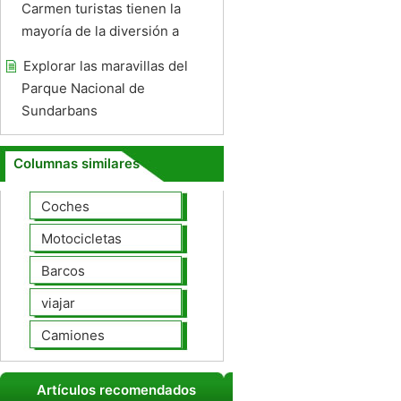
Carmen turistas tienen la
mayoría de la diversión a
Explorar las maravillas del
Parque Nacional de
Sundarbans
Columnas similares
Coches
Motocicletas
Barcos
viajar
Camiones
Artículos recomendados