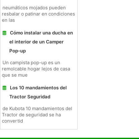
neumáticos mojados pueden
resbalar o patinar en condiciones
en las
Cómo instalar una ducha en
el interior de un Camper
Pop-up
Un campista pop-up es un
remolcable hogar lejos de casa
que se mue
Los 10 mandamientos del
Tractor Seguridad
de Kubota 10 mandamientos del
Tractor de seguridad se ha
convertid