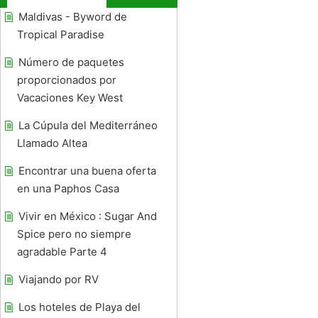
Maldivas - Byword de
Tropical Paradise
Número de paquetes
proporcionados por
Vacaciones Key West
La Cúpula del Mediterráneo
Llamado Altea
Encontrar una buena oferta
en una Paphos Casa
Vivir en México : Sugar And
Spice pero no siempre
agradable Parte 4
Viajando por RV
Los hoteles de Playa del