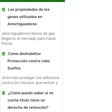
Las propiedades de los
gases utilizados en
Amortiguadores
amortiguadores llenos de gas
llegaron al mercado para hacer
frente
Cómo deshabilitar
Protección contra robo
Sunfire
Antirrobo proteger los vehículos
contra los intrusos que entran y
¿Cómo puedo saber si mi
coche título tiene un
derecho de retención?