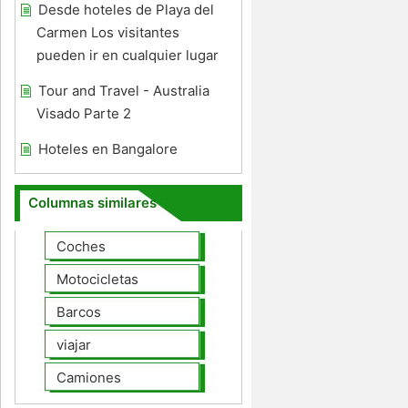
Desde hoteles de Playa del
Carmen Los visitantes
pueden ir en cualquier lugar
Tour and Travel - Australia
Visado Parte 2
Hoteles en Bangalore
Columnas similares
Coches
Motocicletas
Barcos
viajar
Camiones