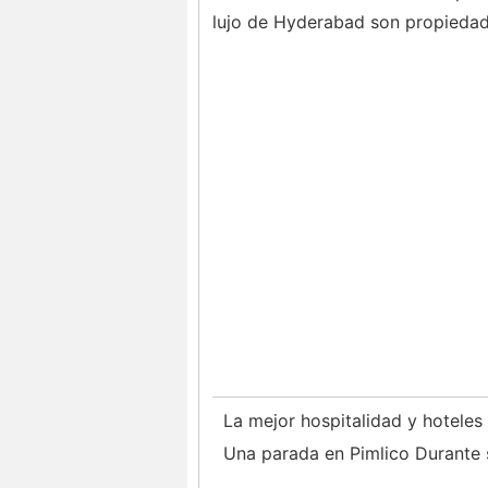
lujo de Hyderabad son propiedad
La mejor hospitalidad y hoteles
Una parada en Pimlico Durante 