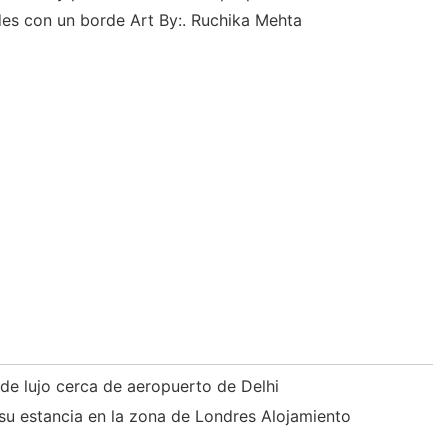
es con un borde Art By:. Ruchika Mehta
 de lujo cerca de aeropuerto de Delhi
su estancia en la zona de Londres Alojamiento