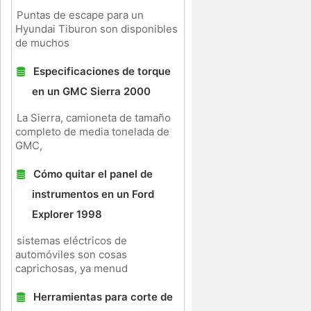
Puntas de escape para un
Hyundai Tiburon son disponibles
de muchos
Especificaciones de torque
en un GMC Sierra 2000
La Sierra, camioneta de tamaño
completo de media tonelada de
GMC,
Cómo quitar el panel de
instrumentos en un Ford
Explorer 1998
sistemas eléctricos de
automóviles son cosas
caprichosas, ya menud
Herramientas para corte de