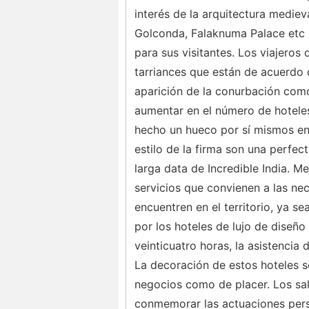
interés de la arquitectura mediev
Golconda, Falaknuma Palace etc
para sus visitantes. Los viajeros
tarriances que están de acuerdo
aparición de la conurbación como 
aumentar en el número de hoteles
hecho un hueco por sí mismos en 
estilo de la firma son una perfe
larga data de Incredible India. 
servicios que convienen a las nec
encuentren en el territorio, ya s
por los hoteles de lujo de diseño
veinticuatro horas, la asistencia
La decoración de estos hoteles 
negocios como de placer. Los sal
conmemorar las actuaciones perso