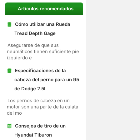
Artículos recomendados
Cómo utilizar una Rueda
Tread Depth Gage
Asegurarse de que sus
neumáticos tienen suficiente pie
izquierdo e
Especificaciones de la
cabeza del perno para un 95
de Dodge 2.5L
Los pernos de cabeza en un
motor son una parte de la culata
del mo
Consejos de tiro de un
Hyundai Tiburon