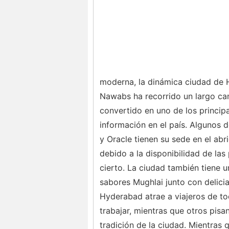
moderna, la dinámica ciudad de H
Nawabs ha recorrido un largo ca
convertido en uno de los principa
información en el país. Algunos 
y Oracle tienen su sede en el abri
debido a la disponibilidad de las 
cierto. La ciudad también tiene u
sabores Mughlai junto con delicia
Hyderabad atrae a viajeros de to
trabajar, mientras que otros pisa
tradición de la ciudad. Mientras 