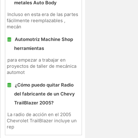
metales Auto Body
Incluso en esta era de las partes
fácilmente reemplazables ,
mecán
Automotriz Machine Shop
herramientas
para empezar a trabajar en
proyectos de taller de mecánica
automot
¿Cómo puedo quitar Radio
del fabricante de un Chevy
TrailBlazer 2005?
La radio de acción en el 2005
Chevrolet TrailBlazer incluye un
rep