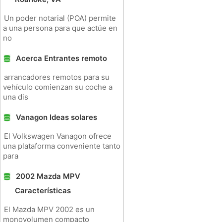
Un poder notarial (POA) permite
a una persona para que actúe en
no
Acerca Entrantes remoto
arrancadores remotos para su
vehículo comienzan su coche a
una dis
Vanagon Ideas solares
El Volkswagen Vanagon ofrece
una plataforma conveniente tanto
para
2002 Mazda MPV
Características
El Mazda MPV 2002 es un
monovolumen compacto