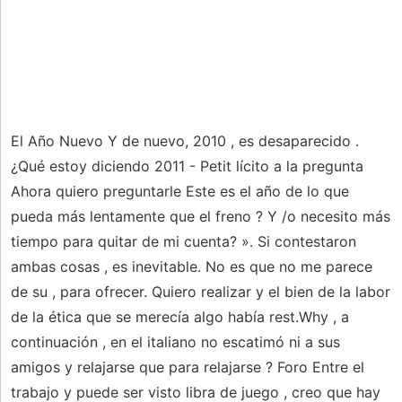
El Año Nuevo Y de nuevo, 2010 , es desaparecido .
¿Qué estoy diciendo 2011 - Petit lícito a la pregunta
Ahora quiero preguntarle Este es el año de lo que
pueda más lentamente que el freno ? Y /o necesito más
tiempo para quitar de mi cuenta? ». Si contestaron
ambas cosas , es inevitable. No es que no me parece
de su , para ofrecer. Quiero realizar y el bien de la labor
de la ética que se merecía algo había rest.Why , a
continuación , en el italiano no escatimó ni a sus
amigos y relajarse que para relajarse ? Foro Entre el
trabajo y puede ser visto libra de juego , creo que hay