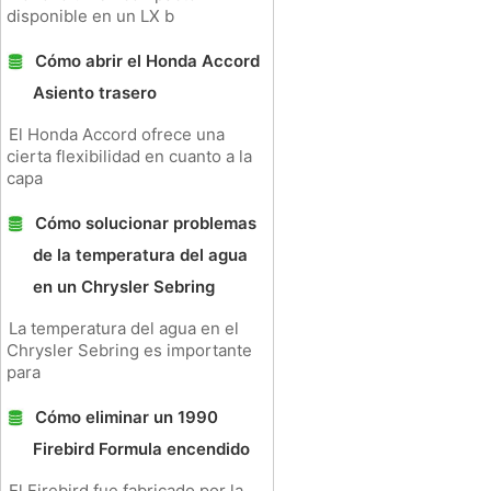
disponible en un LX b
Cómo abrir el Honda Accord
Asiento trasero
El Honda Accord ofrece una
cierta flexibilidad en cuanto a la
capa
Cómo solucionar problemas
de la temperatura del agua
en un Chrysler Sebring
La temperatura del agua en el
Chrysler Sebring es importante
para
Cómo eliminar un 1990
Firebird Formula encendido
El Firebird fue fabricado por la