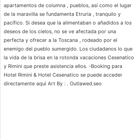
apartamentos de columna , pueblos, así como el lugar
de la maravilla se fundamenta Etruria , tranquilo y
pacífico. Si desea que la alimentaban o añadidos a los
deseos de los cielos, no se ve afectada por una
perfecta y ofrecer a la Toscana , rodeado por el
enemigo del pueblo sumergido. Los ciudadanos lo que
la vida de la brisa en la rotonda vacaciones Cesenatico
y Rimini que preste asistencia ellos. -Booking para
Hotel Rimini & Hotel Cesenatico se puede acceder
directamente aquí Art By : . Outlawed.seo