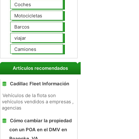
Coches
Motocicletas
Barcos
viajar
Camiones
Artículos recomendados
Cadillac Fleet Información
Vehículos de la flota son
vehículos vendidos a empresas ,
agencias
Cómo cambiar la propiedad
con un POA en el DMV en
Roanoke, VA