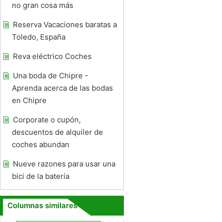
no gran cosa más
Reserva Vacaciones baratas a
Toledo, España
Reva eléctrico Coches
Una boda de Chipre -
Aprenda acerca de las bodas
en Chipre
Corporate o cupón,
descuentos de alquiler de
coches abundan
Nueve razones para usar una
bici de la batería
Columnas similares