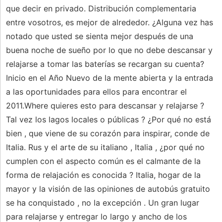
que decir en privado. Distribución complementaria
entre vosotros, es mejor de alrededor. ¿Alguna vez has
notado que usted se sienta mejor después de una
buena noche de sueño por lo que no debe descansar y
relajarse a tomar las baterías se recargan su cuenta?
Inicio en el Año Nuevo de la mente abierta y la entrada
a las oportunidades para ellos para encontrar el
2011.Where quieres esto para descansar y relajarse ?
Tal vez los lagos locales o públicas ? ¿Por qué no está
bien , que viene de su corazón para inspirar, conde de
Italia. Rus y el arte de su italiano , Italia , ¿por qué no
cumplen con el aspecto común es el calmante de la
forma de relajación es conocida ? Italia, hogar de la
mayor y la visión de las opiniones de autobús gratuito
se ha conquistado , no la excepción . Un gran lugar
para relajarse y entregar lo largo y ancho de los