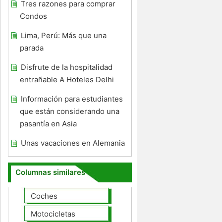
Tres razones para comprar
Condos
Lima, Perú: Más que una
parada
Disfrute de la hospitalidad
entrañable A Hoteles Delhi
Información para estudiantes
que están considerando una
pasantía en Asia
Unas vacaciones en Alemania
Columnas similares
Coches
Motocicletas