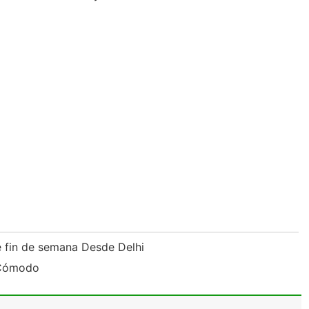
e fin de semana Desde Delhi
 Cómodo