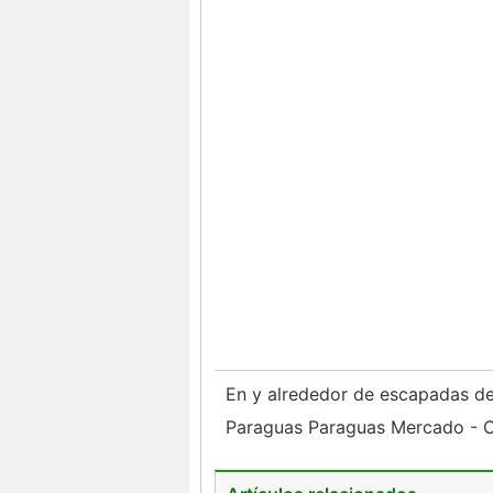
En y alrededor de escapadas d
Paraguas Paraguas Mercado -