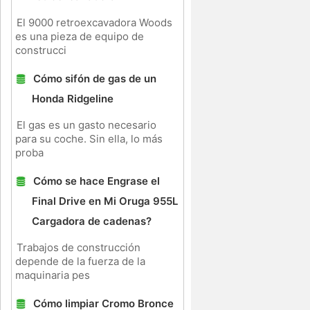
El 9000 retroexcavadora Woods
es una pieza de equipo de
construcci
s
Cómo sifón de gas de un
Honda Ridgeline
El gas es un gasto necesario
para su coche. Sin ella, lo más
proba
Cómo se hace Engrase el
Final Drive en Mi Oruga 955L
Cargadora de cadenas?
Trabajos de construcción
depende de la fuerza de la
maquinaria pes
Cómo limpiar Cromo Bronce