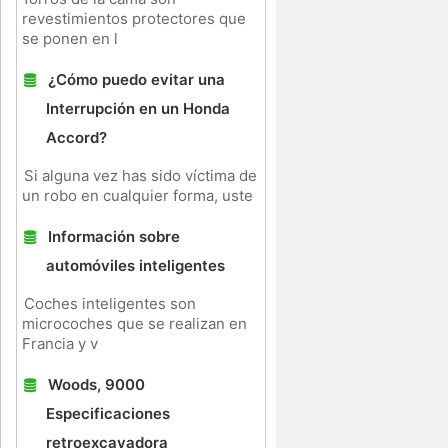
revestimientos protectores que
se ponen en l
¿Cómo puedo evitar una
Interrupción en un Honda
Accord?
Si alguna vez has sido víctima de
un robo en cualquier forma, uste
Información sobre
automóviles inteligentes
Coches inteligentes son
microcoches que se realizan en
Francia y v
Woods, 9000
Especificaciones
retroexcavadora