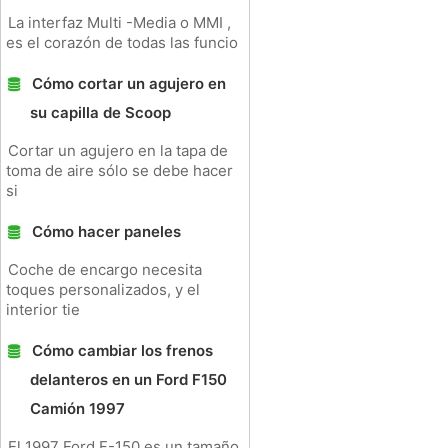
La interfaz Multi -Media o MMI ,
es el corazón de todas las funcio
Cómo cortar un agujero en
su capilla de Scoop
Cortar un agujero en la tapa de
toma de aire sólo se debe hacer
si
Cómo hacer paneles
Coche de encargo necesita
toques personalizados, y el
interior tie
Cómo cambiar los frenos
delanteros en un Ford F150
Camión 1997
El 1997 Ford F-150 es un tamaño