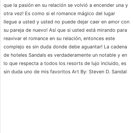
que la pasión en su relación se volvió a encender una y
otra vez! Es como si el romance mágico del lugar
llegue a usted y usted no puede dejar caer en amor con
su pareja de nuevo! Así que si usted está mirando para
reavivar el romance en su relación, entonces este
complejo es sin duda donde debe aguantar! La cadena
de hoteles Sandals es verdaderamente un notable y en
lo que respecta a todos los resorts de lujo incluido, es
sin duda uno de mis favoritos Art By: Steven D. Sandal