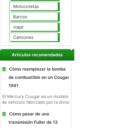
Motocicletas
Barcos
viajar
Camiones
Artículos recomendados
Cómo reemplazar la bomba
de combustible en un Cougar
1991
El Mercury Cougar es un modelo
de vehículo fabricado por la divisi
Cómo pasar de una
transmisión Fuller de 13