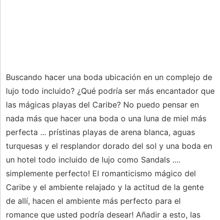
Buscando hacer una boda ubicación en un complejo de
lujo todo incluido? ¿Qué podría ser más encantador que
las mágicas playas del Caribe? No puedo pensar en
nada más que hacer una boda o una luna de miel más
perfecta ... prístinas playas de arena blanca, aguas
turquesas y el resplandor dorado del sol y una boda en
un hotel todo incluido de lujo como Sandals ....
simplemente perfecto! El romanticismo mágico del
Caribe y el ambiente relajado y la actitud de la gente
de allí, hacen el ambiente más perfecto para el
romance que usted podría desear! Añadir a esto, las