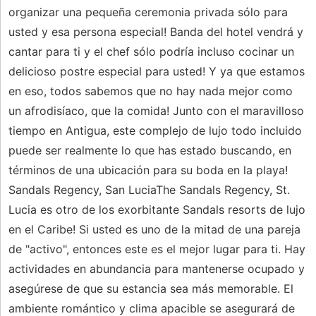
organizar una pequeña ceremonia privada sólo para
usted y esa persona especial! Banda del hotel vendrá y
cantar para ti y el chef sólo podría incluso cocinar un
delicioso postre especial para usted! Y ya que estamos
en eso, todos sabemos que no hay nada mejor como
un afrodisíaco, que la comida! Junto con el maravilloso
tiempo en Antigua, este complejo de lujo todo incluido
puede ser realmente lo que has estado buscando, en
términos de una ubicación para su boda en la playa!
Sandals Regency, San LuciaThe Sandals Regency, St.
Lucia es otro de los exorbitante Sandals resorts de lujo
en el Caribe! Si usted es uno de la mitad de una pareja
de "activo", entonces este es el mejor lugar para ti. Hay
actividades en abundancia para mantenerse ocupado y
asegúrese de que su estancia sea más memorable. El
ambiente romántico y clima apacible se asegurará de