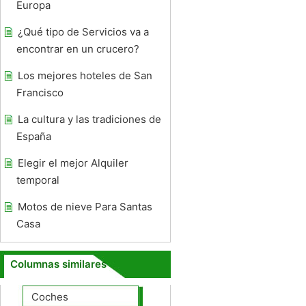
Europa
¿Qué tipo de Servicios va a
encontrar en un crucero?
Los mejores hoteles de San
Francisco
La cultura y las tradiciones de
España
Elegir el mejor Alquiler
temporal
Motos de nieve Para Santas
Casa
Columnas similares
Coches