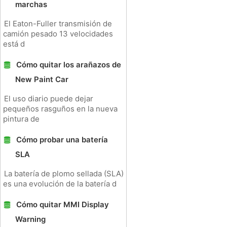
marchas
El Eaton-Fuller transmisión de
camión pesado 13 velocidades
está d
Cómo quitar los arañazos de
New Paint Car
El uso diario puede dejar
pequeños rasguños en la nueva
pintura de
Cómo probar una batería
SLA
La batería de plomo sellada (SLA)
es una evolución de la batería d
Cómo quitar MMI Display
Warning