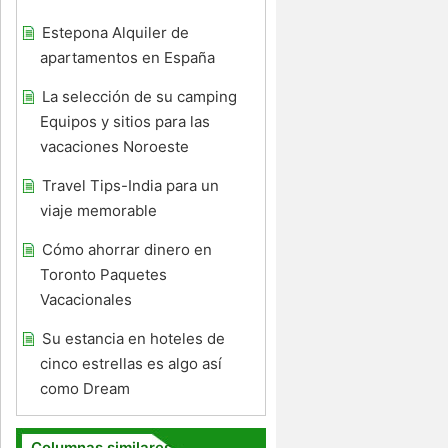
Estepona Alquiler de
apartamentos en España
La selección de su camping
Equipos y sitios para las
vacaciones Noroeste
Travel Tips-India para un
viaje memorable
Cómo ahorrar dinero en
Toronto Paquetes
Vacacionales
Su estancia en hoteles de
cinco estrellas es algo así
como Dream
Columnas similares