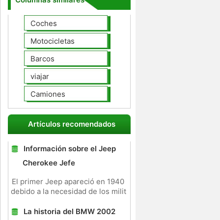
Coches
Motocicletas
Barcos
viajar
Camiones
Artículos recomendados
Información sobre el Jeep
Cherokee Jefe
El primer Jeep apareció en 1940
debido a la necesidad de los milit
La historia del BMW 2002