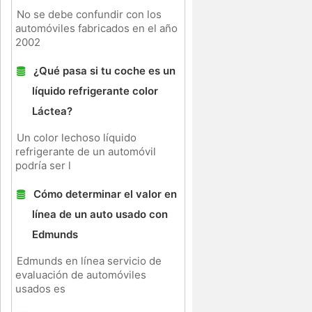
No se debe confundir con los
automóviles fabricados en el año
2002
¿Qué pasa si tu coche es un
líquido refrigerante color
Láctea?
Un color lechoso líquido
refrigerante de un automóvil
podría ser l
Cómo determinar el valor en
línea de un auto usado con
Edmunds
Edmunds en línea servicio de
evaluación de automóviles
usados ​​es