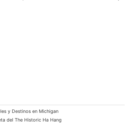
eles y Destinos en Michigan
ta del The Historic Ha Hang