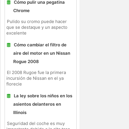
Cómo pulir una pegatina
Chrome
Pulido su cromo puede hacer
que se destaque y un aspecto
excelente
Cómo cambiar el filtro de
aire del motor en un Nissan
Rogue 2008
El 2008 Rugoe fue la primera
incursión de Nissan en el ya
florecie
La ley sobre los niños en los
asientos delanteros en
Illinois
Seguridad del coche es muy