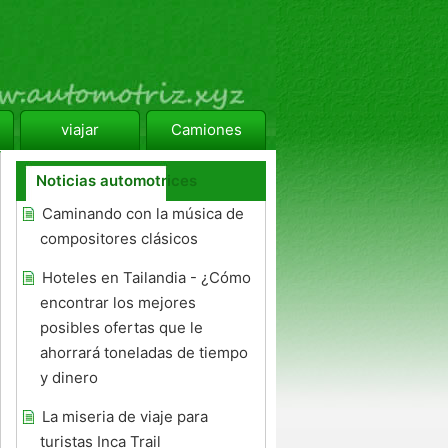
viajar
Camiones
Noticias automotrices
Caminando con la música de
compositores clásicos
Hoteles en Tailandia - ¿Cómo
encontrar los mejores
posibles ofertas que le
ahorrará toneladas de tiempo
y dinero
La miseria de viaje para
turistas Inca Trail