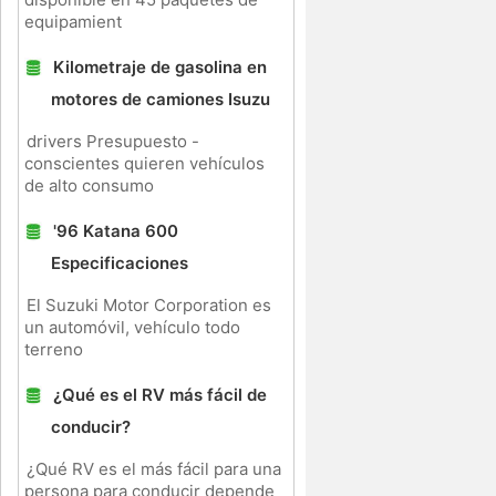
equipamient
Kilometraje de gasolina en
motores de camiones Isuzu
drivers Presupuesto -
conscientes quieren vehículos
de alto consumo
'96 Katana 600
Especificaciones
El Suzuki Motor Corporation es
un automóvil, vehículo todo
terreno
¿Qué es el RV más fácil de
conducir?
¿Qué RV es el más fácil para una
persona para conducir depende