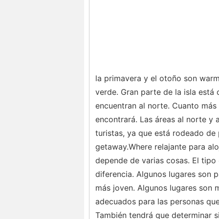
la primavera y el otoño son warm
verde. Gran parte de la isla está
encuentran al norte. Cuanto más 
encontrará. Las áreas al norte y a
turistas, ya que está rodeado de 
getaway.Where relajante para alo
depende de varias cosas. El tipo
diferencia. Algunos lugares son p
más joven. Algunos lugares son 
adecuados para las personas que 
También tendrá que determinar si 