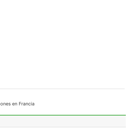
iones en Francia