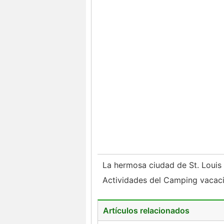
La hermosa ciudad de St. Louis
Actividades del Camping vacac
Artículos relacionados