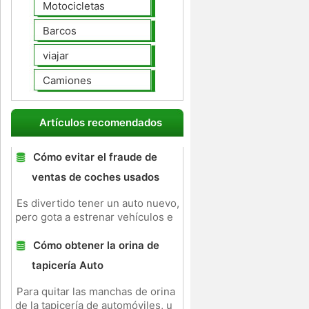
Motocicletas
Barcos
viajar
Camiones
Artículos recomendados
Cómo evitar el fraude de
ventas de coches usados ​​
Es divertido tener un auto nuevo,
pero gota a estrenar vehículos e
Cómo obtener la orina de
tapicería Auto
Para quitar las manchas de orina
de la tapicería de automóviles, u