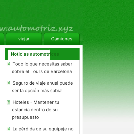
viajar
Camiones
Noticias automotrices
Todo lo que necesitas saber
sobre el Tours de Barcelona
Seguro de viaje anual puede
ser la opción más sabia!
Hoteles - Mantener tu
estancia dentro de su
presupuesto
La pérdida de su equipaje no