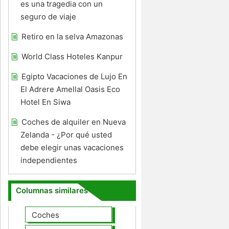
es una tragedia con un
seguro de viaje
Retiro en la selva Amazonas
World Class Hoteles Kanpur
Egipto Vacaciones de Lujo En
El Adrere Amellal Oasis Eco
Hotel En Siwa
Coches de alquiler en Nueva
Zelanda - ¿Por qué usted
debe elegir unas vacaciones
independientes
Columnas similares
Coches