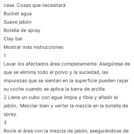
casa. Cosas que necesitará
Bucket agua
Suave jabón
Botella de spray
Clay bar
Mostrar más instrucciones
1
Lavar los afectados área completamente. Asegúrese de
que se elimina todo el polvo y la suciedad, las
impurezas que se sientan en la superficie pueden rayar
su coche cuando se aplica la barra de arcilla
2 Llene un cubo con agua limpia y tibia y añadir el
jabón.. Mezclar bien y verter la mezcla en la botella de
spray.
3
Rocíe el área con la mezcla de jabón, asegurándose de