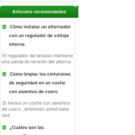
Artículos recomendados
Cómo instalar un alternador
con un regulador de voltaje
interna
El regulador de tensión mantiene
una salida de tensión del alterna
Cómo limpiar los cinturones
de seguridad en un coche
con asientos de cuero
Si tienes un coche con asientos
de cuero , entonces usted sabe
que
¿Cuáles son las