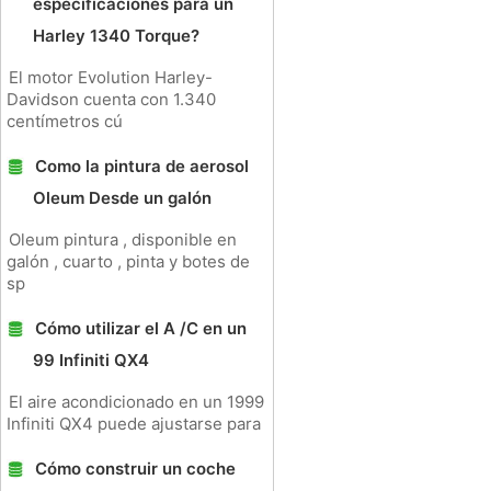
especificaciones para un
Harley 1340 Torque?
El motor Evolution Harley-
Davidson cuenta con 1.340
centímetros cú
Como la pintura de aerosol
Oleum Desde un galón
Oleum pintura , disponible en
galón , cuarto , pinta y botes de
sp
Cómo utilizar el A /C en un
99 Infiniti QX4
El aire acondicionado en un 1999
Infiniti QX4 puede ajustarse para
Cómo construir un coche