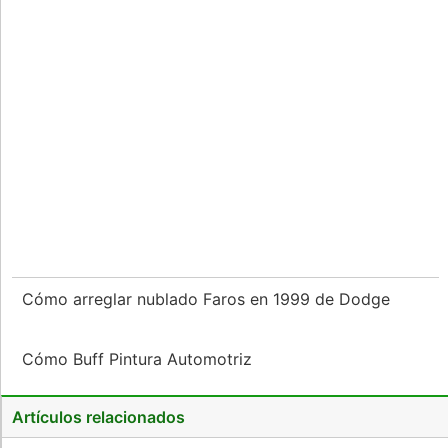
Cómo arreglar nublado Faros en 1999 de Dodge
Cómo Buff Pintura Automotriz
Artículos relacionados