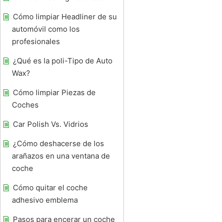
Cómo limpiar Headliner de su
automóvil como los
profesionales
¿Qué es la poli-Tipo de Auto
Wax?
Cómo limpiar Piezas de
Coches
Car Polish Vs. Vidrios
¿Cómo deshacerse de los
arañazos en una ventana de
coche
Cómo quitar el coche
adhesivo emblema
Pasos para encerar un coche