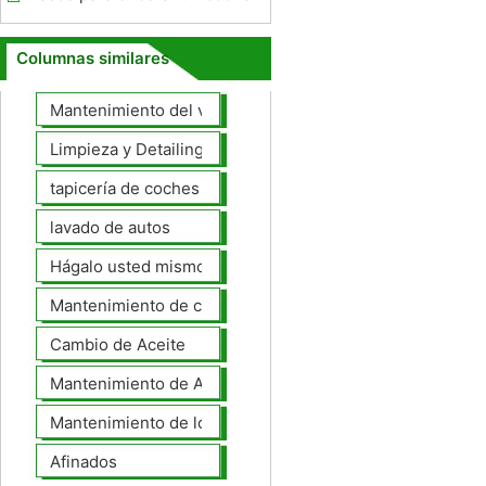
Columnas similares
Mantenimiento del vehículo
Limpieza y Detailing
tapicería de coches
lavado de autos
Hágalo usted mismo Mantenimiento de Automotores
Mantenimiento de coches General
Cambio de Aceite
Mantenimiento de Automotores Profesional
Mantenimiento de los neumáticos
Afinados