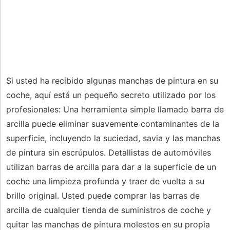
Si usted ha recibido algunas manchas de pintura en su
coche, aquí está un pequeño secreto utilizado por los
profesionales: Una herramienta simple llamado barra de
arcilla puede eliminar suavemente contaminantes de la
superficie, incluyendo la suciedad, savia y las manchas
de pintura sin escrúpulos. Detallistas de automóviles
utilizan barras de arcilla para dar a la superficie de un
coche una limpieza profunda y traer de vuelta a su
brillo original. Usted puede comprar las barras de
arcilla de cualquier tienda de suministros de coche y
quitar las manchas de pintura molestos en su propia