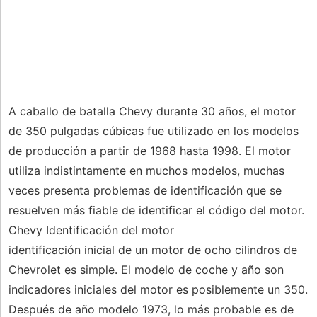
A caballo de batalla Chevy durante 30 años, el motor
de 350 pulgadas cúbicas fue utilizado en los modelos
de producción a partir de 1968 hasta 1998. El motor
utiliza indistintamente en muchos modelos, muchas
veces presenta problemas de identificación que se
resuelven más fiable de identificar el código del motor.
Chevy Identificación del motor
identificación inicial de un motor de ocho cilindros de
Chevrolet es simple. El modelo de coche y año son
indicadores iniciales del motor es posiblemente un 350.
Después de año modelo 1973, lo más probable es de