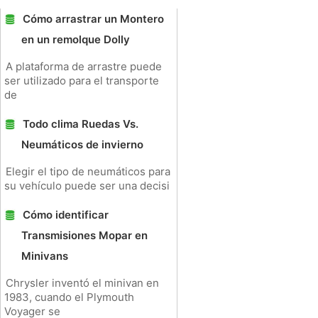
Cómo arrastrar un Montero
en un remolque Dolly
A plataforma de arrastre puede
ser utilizado para el transporte
de
Todo clima Ruedas Vs.
Neumáticos de invierno
Elegir el tipo de neumáticos para
su vehículo puede ser una decisi
Cómo identificar
Transmisiones Mopar en
Minivans
Chrysler inventó el minivan en
1983, cuando el Plymouth
Voyager se