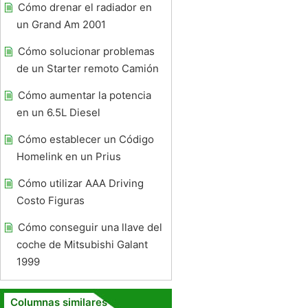
Cómo drenar el radiador en
un Grand Am 2001
Cómo solucionar problemas
de un Starter remoto Camión
Cómo aumentar la potencia
en un 6.5L Diesel
Cómo establecer un Código
Homelink en un Prius
Cómo utilizar AAA Driving
Costo Figuras
Cómo conseguir una llave del
coche de Mitsubishi Galant
1999
Columnas similares