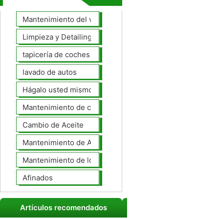
Mantenimiento del vehículo
Limpieza y Detailing
tapicería de coches
lavado de autos
Hágalo usted mismo Mantenimiento de Automotores
Mantenimiento de coches General
Cambio de Aceite
Mantenimiento de Automotores Profesional
Mantenimiento de los neumáticos
Afinados
Artículos recomendados