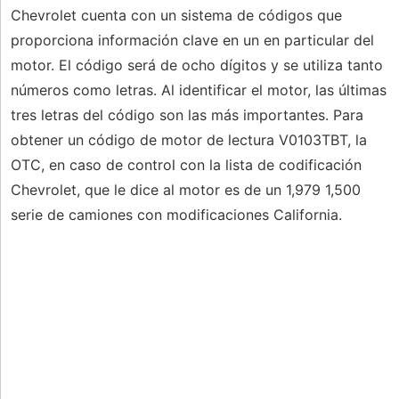
Chevrolet cuenta con un sistema de códigos que
proporciona información clave en un en particular del
motor. El código será de ocho dígitos y se utiliza tanto
números como letras. Al identificar el motor, las últimas
tres letras del código son las más importantes. Para
obtener un código de motor de lectura V0103TBT, la
OTC, en caso de control con la lista de codificación
Chevrolet, que le dice al motor es de un 1,979 1,500
serie de camiones con modificaciones California.