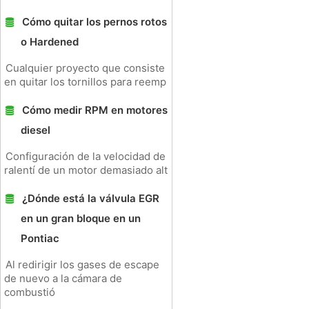
Cómo quitar los pernos rotos
o Hardened
Cualquier proyecto que consiste
en quitar los tornillos para reemp
Cómo medir RPM en motores
diesel
Configuración de la velocidad de
ralentí de un motor demasiado alt
¿Dónde está la válvula EGR
en un gran bloque en un
Pontiac
Al redirigir los gases de escape
de nuevo a la cámara de
combustió