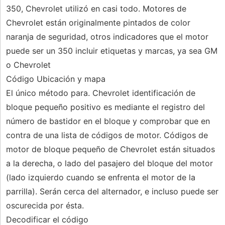
350, Chevrolet utilizó en casi todo. Motores de
Chevrolet están originalmente pintados de color
naranja de seguridad, otros indicadores que el motor
puede ser un 350 incluir etiquetas y marcas, ya sea GM
o Chevrolet
Código Ubicación y mapa
El único método para. Chevrolet identificación de
bloque pequeño positivo es mediante el registro del
número de bastidor en el bloque y comprobar que en
contra de una lista de códigos de motor. Códigos de
motor de bloque pequeño de Chevrolet están situados
a la derecha, o lado del pasajero del bloque del motor
(lado izquierdo cuando se enfrenta el motor de la
parrilla). Serán cerca del alternador, e incluso puede ser
oscurecida por ésta.
Decodificar el código