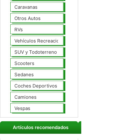
Caravanas
Otros Autos
RVs
Vehículos Recreacionales
SUV y Todoterreno
Scooters
Sedanes
Coches Deportivos
Camiones
Vespas
Artículos recomendados