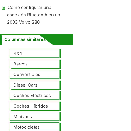
Cómo configurar una
conexión Bluetooth en un
2003 Volvo S80
Columnas similares
4X4
Barcos
Convertibles
Diesel Cars
Coches Eléctricos
Coches Híbridos
Minivans
Motocicletas