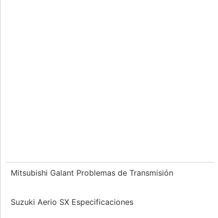
Mitsubishi Galant Problemas de Transmisión
Suzuki Aerio SX Especificaciones