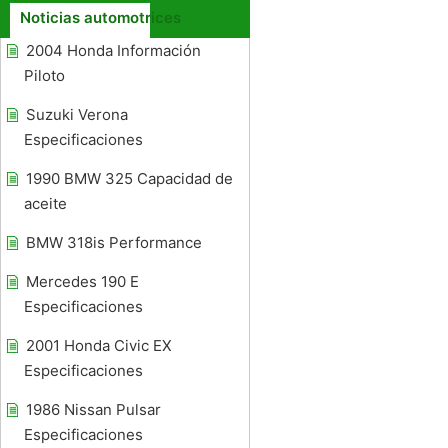
Noticias automotrices
2004 Honda Información
Piloto
Suzuki Verona
Especificaciones
1990 BMW 325 Capacidad de
aceite
BMW 318is Performance
Mercedes 190 E
Especificaciones
2001 Honda Civic EX
Especificaciones
1986 Nissan Pulsar
Especificaciones