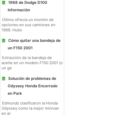
1968 de Dodge D100
Información
Último ofrecía un montón de
opciones en sus camiones en
1968. Hubo
Cómo quitar una bandeja de
un F150 2001
Extracción de la bandeja de
aceite en un modelo F150 2001 (o
un ge
Solución de problemas de
Odyssey Honda Encerrado
en Park
Edmunds clasificaron la Honda
Odyssey como la mejor minivan
en el