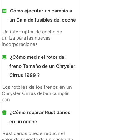
Cómo ejecutar un cambio a
un Caja de fusibles del coche
Un interruptor de coche se
utiliza para las nuevas
incorporaciones
¿Cómo medir el rotor del
freno Tamaño de un Chrysler
Cirrus 1999 ?
Los rotores de los frenos en un
Chrysler Cirrus deben cumplir
con
¿Cómo reparar Rust daños
en un coche
Rust daños puede reducir el
valor de reventa de un coche de