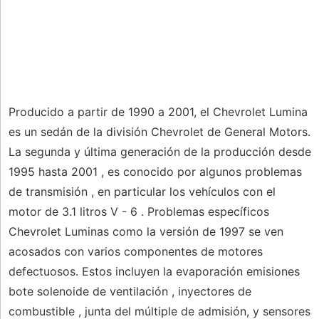
Producido a partir de 1990 a 2001, el Chevrolet Lumina
es un sedán de la división Chevrolet de General Motors.
La segunda y última generación de la producción desde
1995 hasta 2001 , es conocido por algunos problemas
de transmisión , en particular los vehículos con el
motor de 3.1 litros V - 6 . Problemas específicos
Chevrolet Luminas como la versión de 1997 se ven
acosados ​​con varios componentes de motores
defectuosos. Estos incluyen la evaporación emisiones
bote solenoide de ventilación , inyectores de
combustible , junta del múltiple de admisión, y sensores