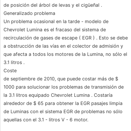
de posición del árbol de levas y el cigüeñal .
Generalizado problema
Un problema ocasional en la tarde - modelo de
Chevrolet Lumina es el fracaso del sistema de
recirculación de gases de escape ( EGR ) . Esto se debe
a obstrucción de las vías en el colector de admisión y
que afecta a todos los motores de la Lumina, no sólo el
3.1 litros .
Coste
de septiembre de 2010, que puede costar más de $
1000 para solucionar los problemas de transmisión de
la 3.1 litros equipado Chevrolet Lumina . Costaría
alrededor de $ 65 para obtener la EGR pasajes limpia
de Luminas con el sistema EGR de problemas no sólo
aquellas con el 3.1 - litros V - 6 motor.