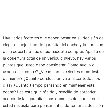
Hay varios factores que deben pesar en su decisión de
elegir el mejor tipo de garantía del coche y la duración
de la cobertura que usted necesita comprar. Aparte de
la cobertura total de un vehículo nuevo, hay varios
puntos que usted debe considerar. Como nuevo o
usado es el coche? ¿Viene con excelentes o modestas
opiniones? ¿Cuánto conducción va a hacer todos los
días? ¿Cuánto tiempo pensando en mantener este
coche? Lea esta guía rápida y sencilla de aprender
acerca de las garantías más comunes del coche que
usted necesita para pensar antes de tomar su decisión