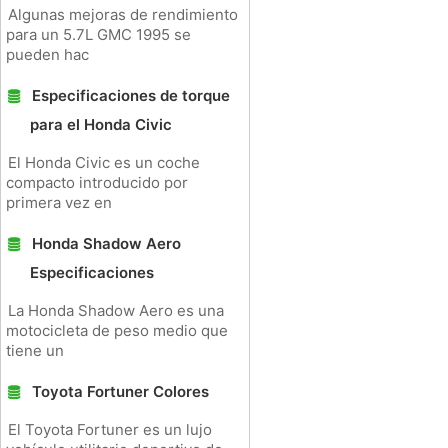
Algunas mejoras de rendimiento
para un 5.7L GMC 1995 se
pueden hac
Especificaciones de torque
para el Honda Civic
El Honda Civic es un coche
compacto introducido por
primera vez en
Honda Shadow Aero
Especificaciones
La Honda Shadow Aero es una
motocicleta de peso medio que
tiene un
Toyota Fortuner Colores
El Toyota Fortuner es un lujo