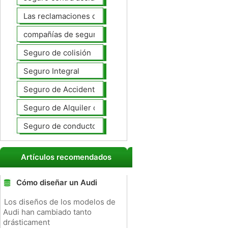
Las reclamaciones de seguros de automóviles
compañías de seguros de coche
Seguro de colisión
Seguro Integral
Seguro de Accidentes Personales
Seguro de Alquiler de coches
Seguro de conductores no asegurados
Artículos recomendados
Cómo diseñar un Audi
Los diseños de los modelos de
Audi han cambiado tanto
drásticament