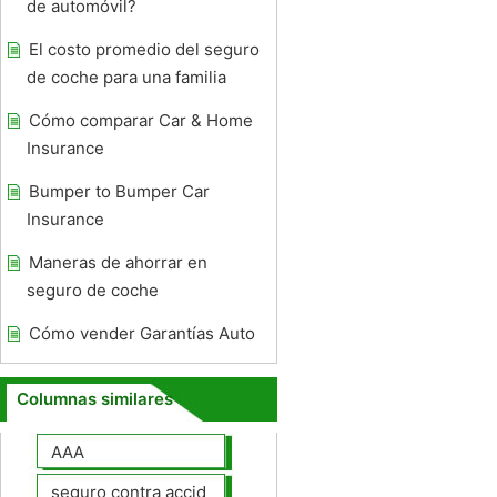
de automóvil?
El costo promedio del seguro
de coche para una familia
Cómo comparar Car & Home
Insurance
Bumper to Bumper Car
Insurance
Maneras de ahorrar en
seguro de coche
Cómo vender Garantías Auto
Columnas similares
AAA
seguro contra accidentes