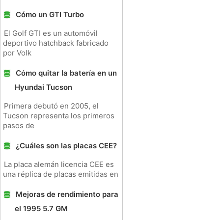
Cómo un GTI Turbo
El Golf GTI es un automóvil
deportivo hatchback fabricado
por Volk
Cómo quitar la batería en un
Hyundai Tucson
Primera debutó en 2005, el
Tucson representa los primeros
pasos de
¿Cuáles son las placas CEE?
La placa alemán licencia CEE es
una réplica de placas emitidas en
Mejoras de rendimiento para
el 1995 5.7 GM