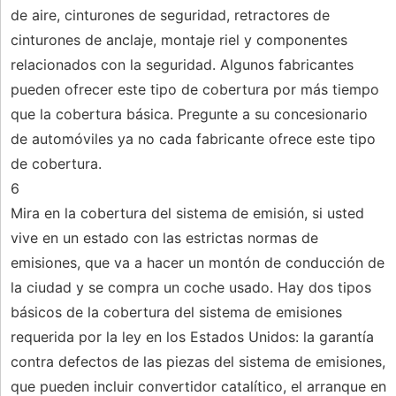
de aire, cinturones de seguridad, retractores de
cinturones de anclaje, montaje riel y componentes
relacionados con la seguridad. Algunos fabricantes
pueden ofrecer este tipo de cobertura por más tiempo
que la cobertura básica. Pregunte a su concesionario
de automóviles ya no cada fabricante ofrece este tipo
de cobertura.
6
Mira en la cobertura del sistema de emisión, si usted
vive en un estado con las estrictas normas de
emisiones, que va a hacer un montón de conducción de
la ciudad y se compra un coche usado. Hay dos tipos
básicos de la cobertura del sistema de emisiones
requerida por la ley en los Estados Unidos: la garantía
contra defectos de las piezas del sistema de emisiones,
que pueden incluir convertidor catalítico, el arranque en