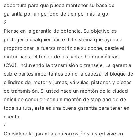
cobertura para que pueda mantener su base de
garantía por un período de tiempo más largo.
3
Piense en la garantía de potencia. Su objetivo es
proteger a cualquier parte del sistema que ayuda a
proporcionar la fuerza motriz de su coche, desde el
motor hasta el fondo de las juntas homocinéticas
(CVJ), incluyendo la transmisión o transeje. La garantía
cubre partes importantes como la cabeza, el bloque de
cilindros del motor y juntas, válvulas, pistones y piezas
de transmisión. Si usted hace un montón de la ciudad
difícil de conducir con un montón de stop and go de
toda su ruta, esta es una buena garantía para tener en
cuenta.
4
Considere la garantía anticorrosión si usted vive en