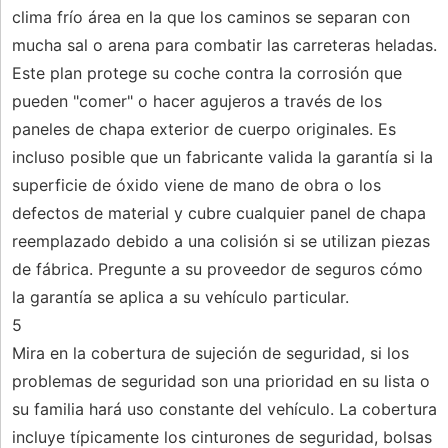
clima frío área en la que los caminos se separan con
mucha sal o arena para combatir las carreteras heladas.
Este plan protege su coche contra la corrosión que
pueden "comer" o hacer agujeros a través de los
paneles de chapa exterior de cuerpo originales. Es
incluso posible que un fabricante valida la garantía si la
superficie de óxido viene de mano de obra o los
defectos de material y cubre cualquier panel de chapa
reemplazado debido a una colisión si se utilizan piezas
de fábrica. Pregunte a su proveedor de seguros cómo
la garantía se aplica a su vehículo particular.
5
Mira en la cobertura de sujeción de seguridad, si los
problemas de seguridad son una prioridad en su lista o
su familia hará uso constante del vehículo. La cobertura
incluye típicamente los cinturones de seguridad, bolsas