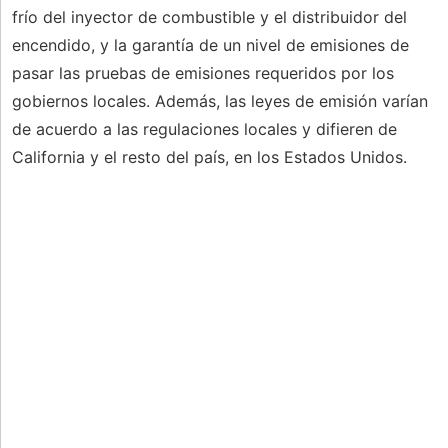
frío del inyector de combustible y el distribuidor del
encendido, y la garantía de un nivel de emisiones de
pasar las pruebas de emisiones requeridos por los
gobiernos locales. Además, las leyes de emisión varían
de acuerdo a las regulaciones locales y difieren de
California y el resto del país, en los Estados Unidos.