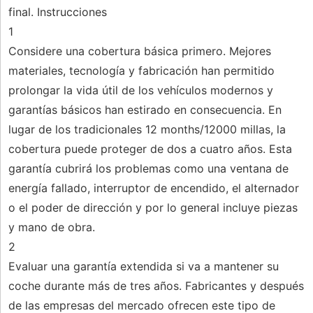
final. Instrucciones
1
Considere una cobertura básica primero. Mejores
materiales, tecnología y fabricación han permitido
prolongar la vida útil de los vehículos modernos y
garantías básicos han estirado en consecuencia. En
lugar de los tradicionales 12 months/12000 millas, la
cobertura puede proteger de dos a cuatro años. Esta
garantía cubrirá los problemas como una ventana de
energía fallado, interruptor de encendido, el alternador
o el poder de dirección y por lo general incluye piezas
y mano de obra.
2
Evaluar una garantía extendida si va a mantener su
coche durante más de tres años. Fabricantes y después
de las empresas del mercado ofrecen este tipo de