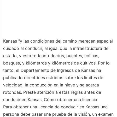
Kansas "y las condiciones del camino merecen especial
cuidado al conducir, al igual que la infraestructura del
estado, y está rodeado de ríos, puentes, colinas,
bosques, y kilómetros y kilómetros de cultivos. Por lo
tanto, el Departamento de Ingresos de Kansas ha
publicado directrices estrictas sobre los límites de
velocidad, la conducción en la nieve y se acerca
rotondas. Preste atención a estas reglas antes de
conducir en Kansas. Cómo obtener una licencia
Para obtener una licencia de conducir en Kansas una
persona debe pasar una prueba de la visión, un examen