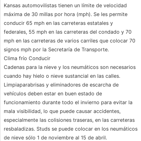
Kansas automovilistas tienen un límite de velocidad
máxima de 30 millas por hora (mph). Se les permite
conducir 65 mph en las carreteras estatales y
federales, 55 mph en las carreteras del condado y 70
mph en las carreteras de varios carriles que colocar 70
signos mph por la Secretaría de Transporte.
Clima frío Conducir
Cadenas para la nieve y los neumáticos son necesarios
cuando hay hielo o nieve sustancial en las calles.
Limpiaparabrisas y eliminadores de escarcha de
vehículos deben estar en buen estado de
funcionamiento durante todo el invierno para evitar la
mala visibilidad, lo que puede causar accidentes,
especialmente las colisiones traseras, en las carreteras
resbaladizas. Studs se puede colocar en los neumáticos
de nieve sólo 1 de noviembre al 15 de abril.