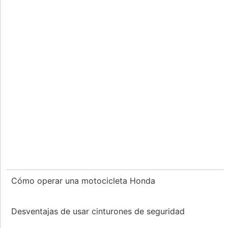
Cómo operar una motocicleta Honda
Desventajas de usar cinturones de seguridad