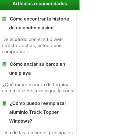
Artículos recomendados
Cómo encontrar la historia
de un coche clásico
De acuerdo con el sitio web
directo Coches, usted debe
comprobar l
Cómo anclar su barco en
una playa
¿Qué mejor manera de terminar
un día feliz de la vela que la const
¿Cómo puedo reemplazar
aluminio Truck Topper
Windows?
Una de las funciones principales