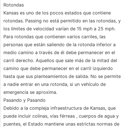
Rotondas
Kansas es uno de los pocos estados que contiene
rotondas. Passing no está permitido en las rotondas, y
los límites de velocidad varían de 15 mph a 25 mph.
Para rotondas que contienen varios carriles, las
personas que están saliendo de la rotonda inferior a
medio camino a través de él debe permanecer en el
carril derecho. Aquellos que sale más de la mitad del
camino que debe permanecer en el carril izquierdo
hasta que sus planteamientos de salida. No se permite
a nadie entrar en una rotonda, si un vehículo de
emergencia se aproxima.
Pasando y Pasando
Debido a la compleja infraestructura de Kansas, que
puede incluir colinas, vías férreas , cuerpos de agua y
puentes, el Estado mantiene unas estrictas normas de