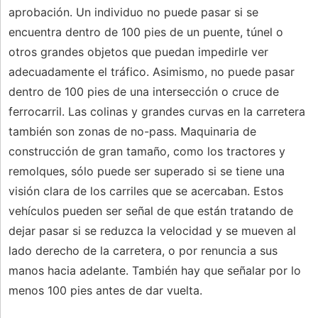
aprobación. Un individuo no puede pasar si se
encuentra dentro de 100 pies de un puente, túnel o
otros grandes objetos que puedan impedirle ver
adecuadamente el tráfico. Asimismo, no puede pasar
dentro de 100 pies de una intersección o cruce de
ferrocarril. Las colinas y grandes curvas en la carretera
también son zonas de no-pass. Maquinaria de
construcción de gran tamaño, como los tractores y
remolques, sólo puede ser superado si se tiene una
visión clara de los carriles que se acercaban. Estos
vehículos pueden ser señal de que están tratando de
dejar pasar si se reduzca la velocidad y se mueven al
lado derecho de la carretera, o por renuncia a sus
manos hacia adelante. También hay que señalar por lo
menos 100 pies antes de dar vuelta.