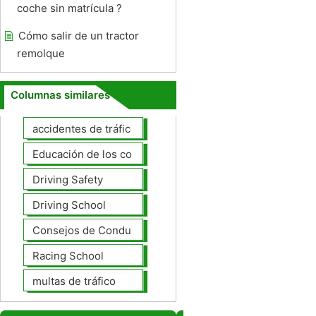
coche sin matrícula ?
Cómo salir de un tractor
remolque
Columnas similares
accidentes de tráfico
Educación de los conductores
Driving Safety
Driving School
Consejos de Conducción
Racing School
multas de tráfico