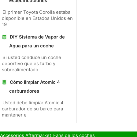
Especificaciones
El primer Toyota Corolla estaba
disponible en Estados Unidos en
19
DIY Sistema de Vapor de
Agua para un coche
Si usted conduce un coche
deportivo que es turbo y
sobrealimentado
Cómo limpiar Atomic 4
carburadores
Usted debe limpiar Atomic 4
carburador de su barco para
mantener e
Accesorios Aftermarket
Fans de los coches