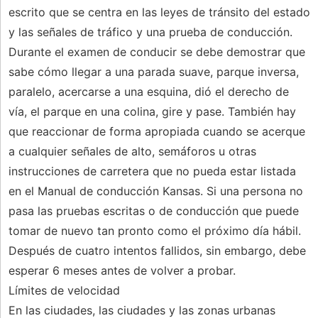
escrito que se centra en las leyes de tránsito del estado
y las señales de tráfico y una prueba de conducción.
Durante el examen de conducir se debe demostrar que
sabe cómo llegar a una parada suave, parque inversa,
paralelo, acercarse a una esquina, dió el derecho de
vía, el parque en una colina, gire y pase. También hay
que reaccionar de forma apropiada cuando se acerque
a cualquier señales de alto, semáforos u otras
instrucciones de carretera que no pueda estar listada
en el Manual de conducción Kansas. Si una persona no
pasa las pruebas escritas o de conducción que puede
tomar de nuevo tan pronto como el próximo día hábil.
Después de cuatro intentos fallidos, sin embargo, debe
esperar 6 meses antes de volver a probar.
Límites de velocidad
En las ciudades, las ciudades y las zonas urbanas