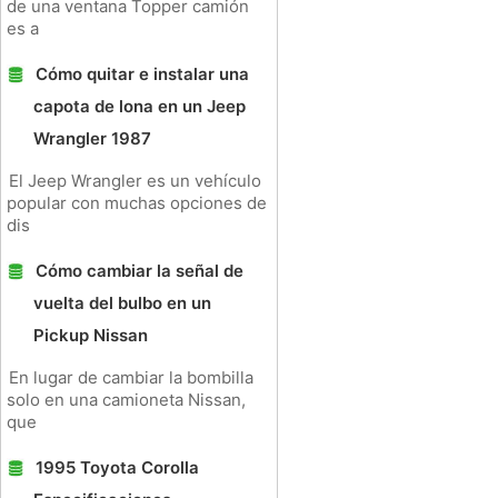
de una ventana Topper camión
es a
Cómo quitar e instalar una
capota de lona en un Jeep
Wrangler 1987
El Jeep Wrangler es un vehículo
popular con muchas opciones de
dis
Cómo cambiar la señal de
vuelta del bulbo en un
Pickup Nissan
En lugar de cambiar la bombilla
solo en una camioneta Nissan,
que
1995 Toyota Corolla