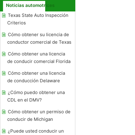
Noticias automotrices
Texas State Auto Inspección
Criterios
Cómo obtener su licencia de
conductor comercial de Texas
Cómo obtener una licencia
de conducir comercial Florida
Cómo obtener una licencia
de conducción Delaware
¿Cómo puedo obtener una
CDL en el DMV?
Cómo obtener un permiso de
conducir de Michigan
¿Puede usted conducir un