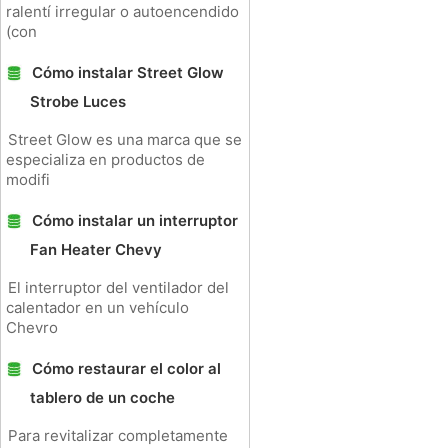
ralentí irregular o autoencendido
(con
Cómo instalar Street Glow
Strobe Luces
Street Glow es una marca que se
especializa en productos de
modifi
Cómo instalar un interruptor
Fan Heater Chevy
El interruptor del ventilador del
calentador en un vehículo
Chevro
Cómo restaurar el color al
tablero de un coche
Para revitalizar completamente