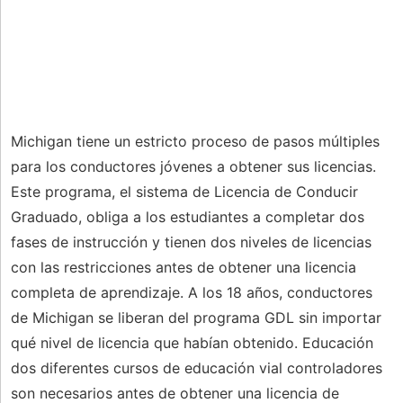
Michigan tiene un estricto proceso de pasos múltiples
para los conductores jóvenes a obtener sus licencias.
Este programa, el sistema de Licencia de Conducir
Graduado, obliga a los estudiantes a completar dos
fases de instrucción y tienen dos niveles de licencias
con las restricciones antes de obtener una licencia
completa de aprendizaje. A los 18 años, conductores
de Michigan se liberan del programa GDL sin importar
qué nivel de licencia que habían obtenido. Educación
dos diferentes cursos de educación vial controladores
son necesarios antes de obtener una licencia de