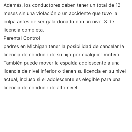
Además, los conductores deben tener un total de 12
meses sin una violación o un accidente que tuvo la
culpa antes de ser galardonado con un nivel 3 de
licencia completa.
Parental Control
padres en Michigan tener la posibilidad de cancelar la
licencia de conducir de su hijo por cualquier motivo.
También puede mover la espalda adolescente a una
licencia de nivel inferior o tienen su licencia en su nivel
actual, incluso si el adolescente es elegible para una
licencia de conducir de alto nivel.