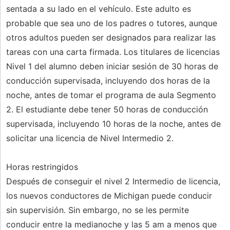
sentada a su lado en el vehículo. Este adulto es
probable que sea uno de los padres o tutores, aunque
otros adultos pueden ser designados para realizar las
tareas con una carta firmada. Los titulares de licencias
Nivel 1 del alumno deben iniciar sesión de 30 horas de
conducción supervisada, incluyendo dos horas de la
noche, antes de tomar el programa de aula Segmento
2. El estudiante debe tener 50 horas de conducción
supervisada, incluyendo 10 horas de la noche, antes de
solicitar una licencia de Nivel Intermedio 2.
Horas restringidos
Después de conseguir el nivel 2 Intermedio de licencia,
los nuevos conductores de Michigan puede conducir
sin supervisión. Sin embargo, no se les permite
conducir entre la medianoche y las 5 am a menos que