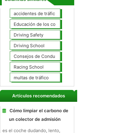
accidentes de tráfico
Educación de los conductores
Driving Safety
Driving School
Consejos de Conducción
Racing School
multas de tráfico
Artículos recomendados
Cómo limpiar el carbono de
un colector de admisión
es el coche dudando, lento,