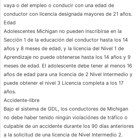
vaya o del empleo o conducir con una edad de
conductor con licencia designada mayores de 21 años.
Edad
Adolescentes Michigan no pueden inscribirse en la
Sección 1 de la educación del conductor hasta los 14
años y 8 meses de edad, y la licencia del Nivel 1 de
Aprendizaje no puede obtenerse hasta los 14 años y 9
meses de edad. El adolescente debe tener al menos 16
años de edad para una licencia de 2 Nivel Intermedio y
puede obtener el nivel 3 Licencia completa a los 17
años.
Accidente-libre
Bajo el sistema de GDL, los conductores de Michigan
no debe haber tenido ningún violaciónes de tráfico o
culpable de un accidente durante los 90 días anteriores
a la solicitud de una licencia de Nivel Intermedio 2.