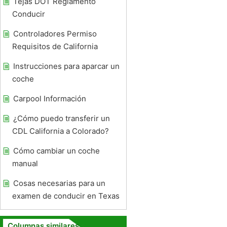
Tejas DOT Reglamento
Conducir
Controladores Permiso
Requisitos de California
Instrucciones para aparcar un
coche
Carpool Información
¿Cómo puedo transferir un
CDL California a Colorado?
Cómo cambiar un coche
manual
Cosas necesarias para un
examen de conducir en Texas
Columnas similares