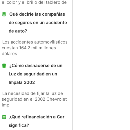
el color y el brillo del tablero de
Qué decirle las compañías
de seguros en un accidente
de auto?
Los accidentes automovilísticos
cuestan 164,2 mil millones
dólares
¿Cómo deshacerse de un
Luz de seguridad en un
Impala 2002
La necesidad de fijar la luz de
seguridad en el 2002 Chevrolet
Imp
¿Qué refinanciación a Car
significa?