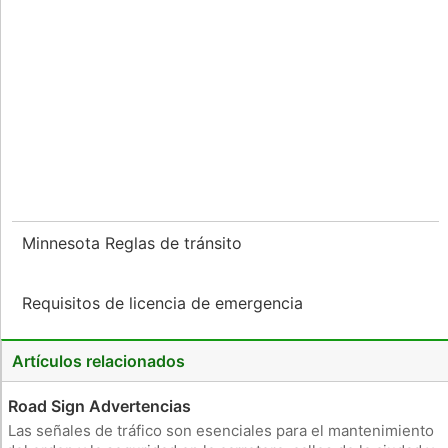
Minnesota Reglas de tránsito
Requisitos de licencia de emergencia
Artículos relacionados
Road Sign Advertencias
Las señales de tráfico son esenciales para el mantenimiento