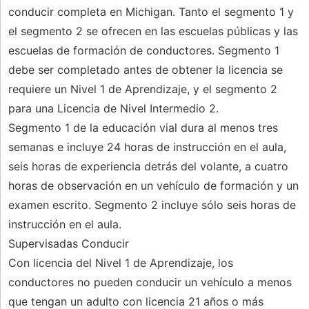
conducir completa en Michigan. Tanto el segmento 1 y
el segmento 2 se ofrecen en las escuelas públicas y las
escuelas de formación de conductores. Segmento 1
debe ser completado antes de obtener la licencia se
requiere un Nivel 1 de Aprendizaje, y el segmento 2
para una Licencia de Nivel Intermedio 2.
Segmento 1 de la educación vial dura al menos tres
semanas e incluye 24 horas de instrucción en el aula,
seis horas de experiencia detrás del volante, a cuatro
horas de observación en un vehículo de formación y un
examen escrito. Segmento 2 incluye sólo seis horas de
instrucción en el aula.
Supervisadas Conducir
Con licencia del Nivel 1 de Aprendizaje, los
conductores no pueden conducir un vehículo a menos
que tengan un adulto con licencia 21 años o más