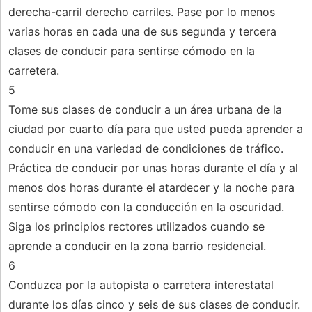
derecha-carril derecho carriles. Pase por lo menos
varias horas en cada una de sus segunda y tercera
clases de conducir para sentirse cómodo en la
carretera.
5
Tome sus clases de conducir a un área urbana de la
ciudad por cuarto día para que usted pueda aprender a
conducir en una variedad de condiciones de tráfico.
Práctica de conducir por unas horas durante el día y al
menos dos horas durante el atardecer y la noche para
sentirse cómodo con la conducción en la oscuridad.
Siga los principios rectores utilizados cuando se
aprende a conducir en la zona barrio residencial.
6
Conduzca por la autopista o carretera interestatal
durante los días cinco y seis de sus clases de conducir.