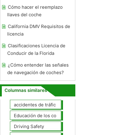
Cómo hacer el reemplazo
llaves del coche
California DMV Requisitos de
licencia
Clasificaciones Licencia de
Conducir de la Florida
¿Cómo entender las señales
de navegación de coches?
Columnas similares
accidentes de tráfico
Educación de los conductores
Driving Safety