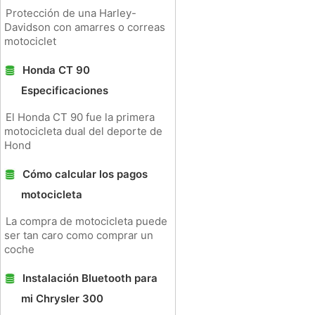
Protección de una Harley-
Davidson con amarres o correas
motociclet
Honda CT 90
Especificaciones
El Honda CT 90 fue la primera
motocicleta dual del deporte de
Hond
Cómo calcular los pagos
motocicleta
La compra de motocicleta puede
ser tan caro como comprar un
coche
Instalación Bluetooth para
mi Chrysler 300