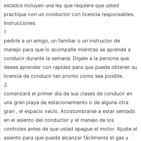
estados incluyen una ley que requiere que usted
practique con un conductor con licencia responsables.
Instrucciones
1
pedirle a un amigo, un familiar o un instructor de
manejo para que lo acompañe mientras se aprende a
conducir durante la semana. Dígale a la persona que
desea aprender con rapidez para que pueda obtener su
licencia de conducir tan pronto como sea posible.
2
comenzará el primer día de sus clases de conducir en
una gran playa de estacionamiento o de alguna otra
gran , el espacio vacío. Acostumbrarse a estar sentado
en el asiento del conductor y el manejo de los
controles antes de que usted apague el motor. Ajuste el
asiento para que pueda alcanzar fácilmente el gas y