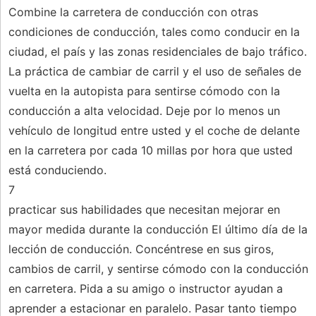
Combine la carretera de conducción con otras
condiciones de conducción, tales como conducir en la
ciudad, el país y las zonas residenciales de bajo tráfico.
La práctica de cambiar de carril y el uso de señales de
vuelta en la autopista para sentirse cómodo con la
conducción a alta velocidad. Deje por lo menos un
vehículo de longitud entre usted y el coche de delante
en la carretera por cada 10 millas por hora que usted
está conduciendo.
7
practicar sus habilidades que necesitan mejorar en
mayor medida durante la conducción El último día de la
lección de conducción. Concéntrese en sus giros,
cambios de carril, y sentirse cómodo con la conducción
en carretera. Pida a su amigo o instructor ayudan a
aprender a estacionar en paralelo. Pasar tanto tiempo