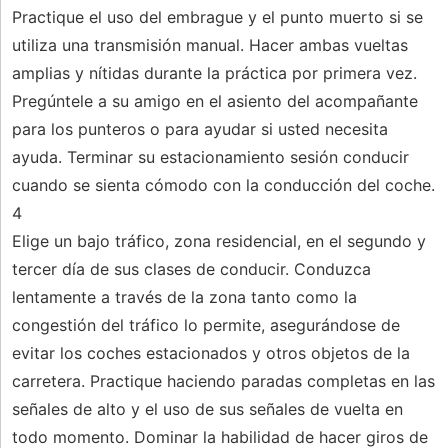
Practique el uso del embrague y el punto muerto si se
utiliza una transmisión manual. Hacer ambas vueltas
amplias y nítidas durante la práctica por primera vez.
Pregúntele a su amigo en el asiento del acompañante
para los punteros o para ayudar si usted necesita
ayuda. Terminar su estacionamiento sesión conducir
cuando se sienta cómodo con la conducción del coche.
4
Elige un bajo tráfico, zona residencial, en el segundo y
tercer día de sus clases de conducir. Conduzca
lentamente a través de la zona tanto como la
congestión del tráfico lo permite, asegurándose de
evitar los coches estacionados y otros objetos de la
carretera. Practique haciendo paradas completas en las
señales de alto y el uso de sus señales de vuelta en
todo momento. Dominar la habilidad de hacer giros de