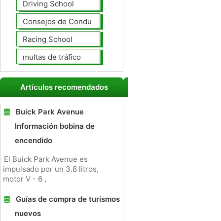
Driving School
Consejos de Conducción
Racing School
multas de tráfico
Artículos recomendados
Buick Park Avenue
Información bobina de
encendido
El Buick Park Avenue es
impulsado por un 3.8 litros,
motor V - 6 ,
Guías de compra de turismos
nuevos