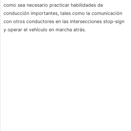
como sea necesario practicar habilidades de
conducción importantes, tales como la comunicación
con otros conductores en las intersecciones stop-sign
y operar el vehículo en marcha atrás.