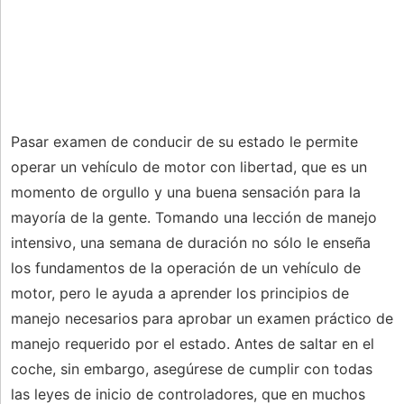
Pasar examen de conducir de su estado le permite
operar un vehículo de motor con libertad, que es un
momento de orgullo y una buena sensación para la
mayoría de la gente. Tomando una lección de manejo
intensivo, una semana de duración no sólo le enseña
los fundamentos de la operación de un vehículo de
motor, pero le ayuda a aprender los principios de
manejo necesarios para aprobar un examen práctico de
manejo requerido por el estado. Antes de saltar en el
coche, sin embargo, asegúrese de cumplir con todas
las leyes de inicio de controladores, que en muchos