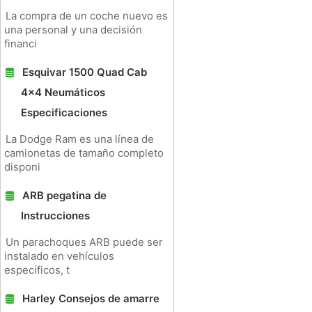
La compra de un coche nuevo es
una personal y una decisión
financi
Esquivar 1500 Quad Cab
4x4 Neumáticos
Especificaciones
La Dodge Ram es una línea de
camionetas de tamaño completo
disponi
ARB pegatina de
Instrucciones
Un parachoques ARB puede ser
instalado en vehículos
específicos, t
Harley Consejos de amarre