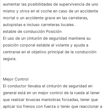
aumentar las posibilidades de supervivencia de uno
mismo y otros en el coche en caso de un accidente
mortal o un accidente grave en las carreteras,
autopistas e incluso carreteras locales .
estable de conducción Posición
El uso de un cinturón de seguridad mantiene su
posición corporal estable al volante y ayuda a
centrarse en el objetivo principal de la conducción
segura.
Mejor Control
El conductor llevaba el cinturón de seguridad en
general está en un mejor control de la rueda al tener
que realizar bruscas maniobras forzadas, tener que
aplicar los frenos con fuerza o tener que reaccionar a