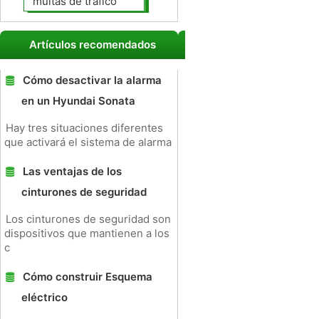
multas de tráfico
Artículos recomendados
Cómo desactivar la alarma
en un Hyundai Sonata
Hay tres situaciones diferentes
que activará el sistema de alarma
Las ventajas de los
cinturones de seguridad
Los cinturones de seguridad son
dispositivos que mantienen a los
c
Cómo construir Esquema
eléctrico