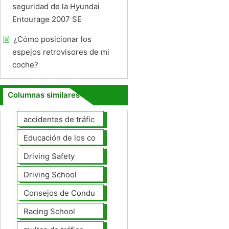
seguridad de la Hyundai
Entourage 2007 SE
¿Cómo posicionar los
espejos retrovisores de mi
coche?
Columnas similares
accidentes de tráfico
Educación de los conductores
Driving Safety
Driving School
Consejos de Conducción
Racing School