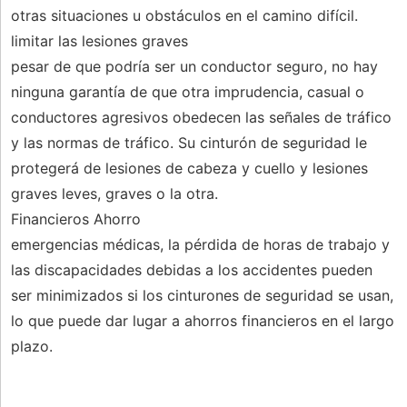
otras situaciones u obstáculos en el camino difícil.
limitar las lesiones graves
pesar de que podría ser un conductor seguro, no hay
ninguna garantía de que otra imprudencia, casual o
conductores agresivos obedecen las señales de tráfico
y las normas de tráfico. Su cinturón de seguridad le
protegerá de lesiones de cabeza y cuello y lesiones
graves leves, graves o la otra.
Financieros Ahorro
emergencias médicas, la pérdida de horas de trabajo y
las discapacidades debidas a los accidentes pueden
ser minimizados si los cinturones de seguridad se usan,
lo que puede dar lugar a ahorros financieros en el largo
plazo.