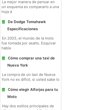
La mejor manera de pensar en
un esquema es compararlo a una
hoja d
De Dodge Tomahawk
Especificaciones
En 2003, el mundo de la moto
fue tomada por asalto. Esquivar
había
Cómo comprar una taxi de
Nueva York
La compra de un taxi de Nueva
York no es difícil, si usted sabe lo
Cómo elegir Alforjas para tu
Moto
Hay dos estilos principales de