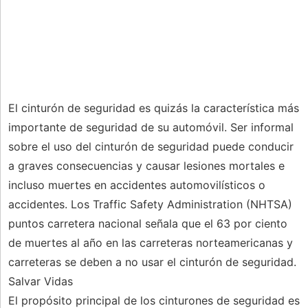
El cinturón de seguridad es quizás la característica más
importante de seguridad de su automóvil. Ser informal
sobre el uso del cinturón de seguridad puede conducir
a graves consecuencias y causar lesiones mortales e
incluso muertes en accidentes automovilísticos o
accidentes. Los Traffic Safety Administration (NHTSA)
puntos carretera nacional señala que el 63 por ciento
de muertes al año en las carreteras norteamericanas y
carreteras se deben a no usar el cinturón de seguridad.
Salvar Vidas
El propósito principal de los cinturones de seguridad es