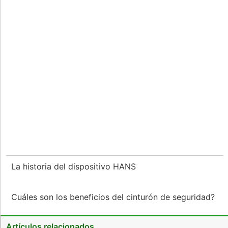
La historia del dispositivo HANS
Cuáles son los beneficios del cinturón de seguridad?
Artículos relacionados