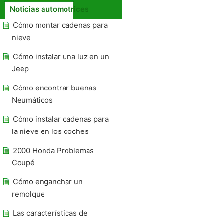
Noticias automotrices
Cómo montar cadenas para
nieve
Cómo instalar una luz en un
Jeep
Cómo encontrar buenas
Neumáticos
Cómo instalar cadenas para
la nieve en los coches
2000 Honda Problemas
Coupé
Cómo enganchar un
remolque
Las características de