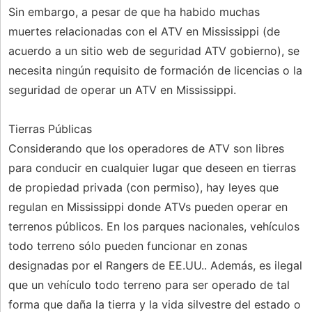
Sin embargo, a pesar de que ha habido muchas
muertes relacionadas con el ATV en Mississippi (de
acuerdo a un sitio web de seguridad ATV gobierno), se
necesita ningún requisito de formación de licencias o la
seguridad de operar un ATV en Mississippi.
Tierras Públicas
Considerando que los operadores de ATV son libres
para conducir en cualquier lugar que deseen en tierras
de propiedad privada (con permiso), hay leyes que
regulan en Mississippi donde ATVs pueden operar en
terrenos públicos. En los parques nacionales, vehículos
todo terreno sólo pueden funcionar en zonas
designadas por el Rangers de EE.UU.. Además, es ilegal
que un vehículo todo terreno para ser operado de tal
forma que daña la tierra y la vida silvestre del estado o