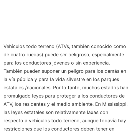
Vehículos todo terreno (ATVs, también conocido como
de cuatro ruedas) puede ser peligroso, especialmente
para los conductores jóvenes o sin experiencia.
También pueden suponer un peligro para los demás en
la vía pública y para la vida silvestre en los parques
estatales /nacionales. Por lo tanto, muchos estados han
promulgado leyes para proteger a los conductores de
ATV, los residentes y el medio ambiente. En Mississippi,
las leyes estatales son relativamente laxas con
respecto a vehículos todo terreno, aunque todavía hay
restricciones que los conductores deben tener en