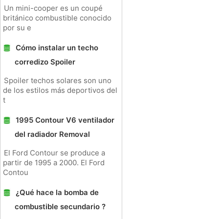
Un mini-cooper es un coupé
británico combustible conocido
por su e
Cómo instalar un techo
corredizo Spoiler
Spoiler techos solares son uno
de los estilos más deportivos del
t
1995 Contour V6 ventilador
del radiador Removal
El Ford Contour se produce a
partir de 1995 a 2000. El Ford
Contou
¿Qué hace la bomba de
combustible secundario ?