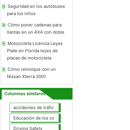
Seguridad en los autobuses
para los niños
Cómo poner cadenas para
llantas en un 4X4 con doble
Motocicleta Licencia Leyes
Plate en Florida leyes de
placas de motocicleta
Cómo remolque con un
Nissan Xterra 2001
Columnas similares
accidentes de tráfico
Educación de los conductores
Driving Safety