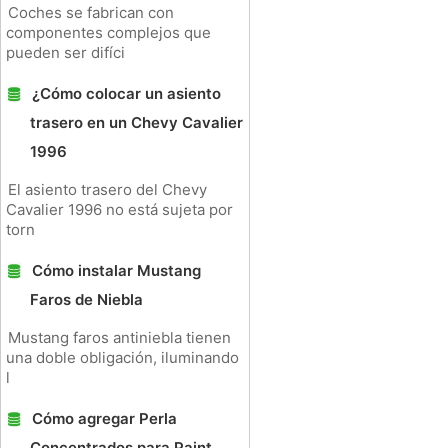
Coches se fabrican con
componentes complejos que
pueden ser difíci
¿Cómo colocar un asiento
trasero en un Chevy Cavalier
1996
El asiento trasero del Chevy
Cavalier 1996 no está sujeta por
torn
Cómo instalar Mustang
Faros de Niebla
Mustang faros antiniebla tienen
una doble obligación, iluminando
l
Cómo agregar Perla
Concentrados para Paint