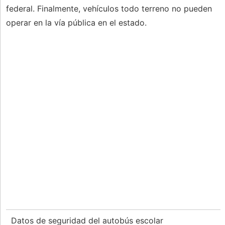
federal. Finalmente, vehículos todo terreno no pueden
operar en la vía pública en el estado.
Datos de seguridad del autobús escolar