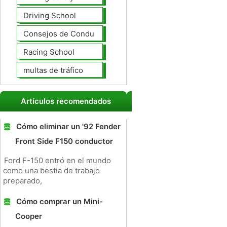
Driving School
Consejos de Conducción
Racing School
multas de tráfico
Artículos recomendados
Cómo eliminar un '92 Fender
Front Side F150 conductor
Ford F-150 entró en el mundo
como una bestia de trabajo
preparado,
Cómo comprar un Mini-
Cooper