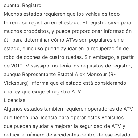
cuenta. Registro
Muchos estados requieren que los vehículos todo
terreno se registran en el estado. El registro sirve para
muchos propósitos, y puede proporcionar información
útil para determinar cómo ATVs son populares en el
estado, e incluso puede ayudar en la recuperación de
robo de coches de cuatro ruedas. Sin embargo, a partir
de 2010, Mississippi no tenía los requisitos de registro,
aunque Representante Estatal Alex Monsour (R-
Vicksburg) informa que el estado está considerando
una ley que exige el registro ATV.
Licencias
Algunos estados también requieren operadores de ATV
que tienen una licencia para operar estos vehículos,
que pueden ayudar a mejorar la seguridad de ATV y
reducir el número de accidentes dentro de ese estado.