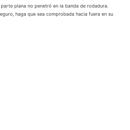
a parte plana no penetró en la banda de rodadura.
 seguro, haga que sea comprobada hacia fuera en su