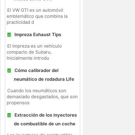
El VW GTI es un automóvil
emblemático que combina la
practicidad d
Impreza Exhaust Tips
El Impreza es un vehículo
compacto de Subaru.
Inicialmente introdu
a
Cómo calibrador del
neumático de rodadura Life
Cuando los neumáticos son
demasiado desgastados, que son
propensos
Extracción de los inyectores
de combustible de un coche