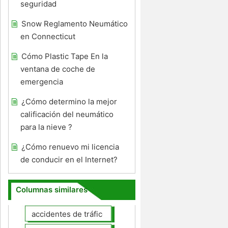
seguridad
Snow Reglamento Neumático
en Connecticut
Cómo Plastic Tape En la
ventana de coche de
emergencia
¿Cómo determino la mejor
calificación del neumático
para la nieve ?
¿Cómo renuevo mi licencia
de conducir en el Internet?
Columnas similares
accidentes de tráfico