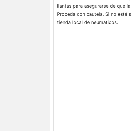
llantas para asegurarse de que l
Proceda con cautela. Si no está
tienda local de neumáticos.