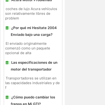
coches de lujo Acura vehículos
son relativamente libres de
problem
¿Por qué mi Hesitate 2004
Enviado bajo una carga?
El enviado originalmente
comenzó como un paquete
opcional de alta
Las especificaciones de un
motor del transportador
Transportadores se utilizan en
las capacidades industriales y de
f
¿Cómo puedo cambiar los
frenos en Mi GTI?