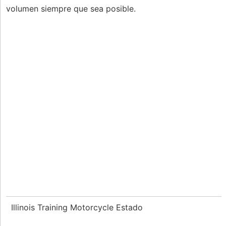
volumen siempre que sea posible.
Illinois Training Motorcycle Estado