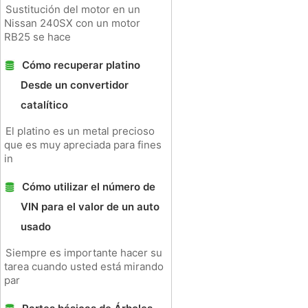
Sustitución del motor en un
Nissan 240SX con un motor
RB25 se hace
Cómo recuperar platino
Desde un convertidor
catalítico
El platino es un metal precioso
que es muy apreciada para fines
in
Cómo utilizar el número de
VIN para el valor de un auto
usado
Siempre es importante hacer su
tarea cuando usted está mirando
par