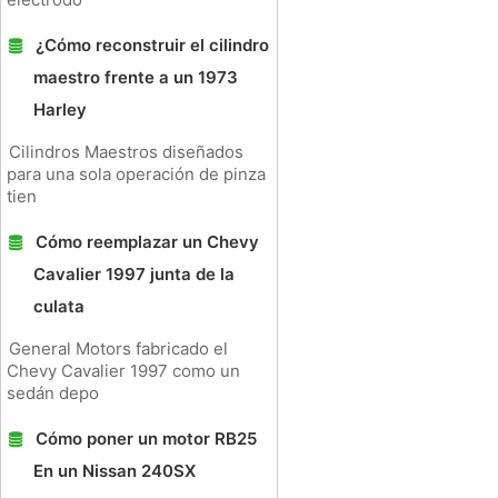
¿Cómo reconstruir el cilindro
maestro frente a un 1973
Harley
Cilindros Maestros diseñados
para una sola operación de pinza
tien
Cómo reemplazar un Chevy
Cavalier 1997 junta de la
culata
General Motors fabricado el
Chevy Cavalier 1997 como un
sedán depo
Cómo poner un motor RB25
En un Nissan 240SX