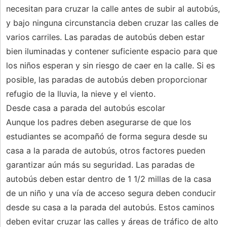
necesitan para cruzar la calle antes de subir al autobús,
y bajo ninguna circunstancia deben cruzar las calles de
varios carriles. Las paradas de autobús deben estar
bien iluminadas y contener suficiente espacio para que
los niños esperan y sin riesgo de caer en la calle. Si es
posible, las paradas de autobús deben proporcionar
refugio de la lluvia, la nieve y el viento.
Desde casa a parada del autobús escolar
Aunque los padres deben asegurarse de que los
estudiantes se acompañó de forma segura desde su
casa a la parada de autobús, otros factores pueden
garantizar aún más su seguridad. Las paradas de
autobús deben estar dentro de 1 1/2 millas de la casa
de un niño y una vía de acceso segura deben conducir
desde su casa a la parada del autobús. Estos caminos
deben evitar cruzar las calles y áreas de tráfico de alto