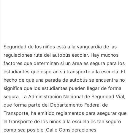
Seguridad de los niños está a la vanguardia de las
regulaciones ruta del autobús escolar. Hay muchos
factores que determinan si un área es segura para los
estudiantes que esperan su transporte a la escuela. El
hecho de que una parada de autobús se encuentra no
significa que los estudiantes pueden llegar de forma
segura. La Administración Nacional de Seguridad Vial,
que forma parte del Departamento Federal de
Transporte, ha emitido reglamentos para asegurar que
el transporte de los niños a la escuela es tan seguro
como sea posible. Calle Consideraciones