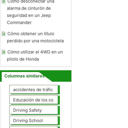
Cómo desconectar una
alarma de cinturón de
seguridad en un Jeep
Commander
Cómo obtener un título
perdido por una motocicleta
Cómo utilizar el 4WD en un
piloto de Honda
Columnas similares
accidentes de tráfico
Educación de los conductores
Driving Safety
Driving School