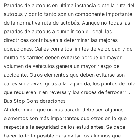
Paradas de autobús en última instancia dicte la ruta del
autobús y por lo tanto son un componente importante
de la normativa ruta de autobús. Aunque no todas las
paradas de autobús a cumplir con el ideal, las
directrices contribuyen a determinar las mejores
ubicaciones. Calles con altos límites de velocidad y de
múltiples carriles deben evitarse porque un mayor
volumen de vehículos genera un mayor riesgo de
accidente. Otros elementos que deben evitarse son
calles sin aceras, giros a la izquierda, los puntos de ruta
que requieren ir en reversa y los cruces de ferrocarril.
Bus Stop Consideraciones
Al determinar que un bus parada debe ser, algunos
elementos son más importantes que otros en lo que
respecta a la seguridad de los estudiantes. Se debe
hacer todo lo posible para evitar los alumnos que