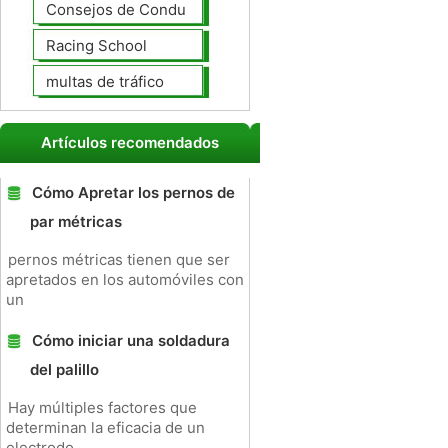
Consejos de Conducción
Racing School
multas de tráfico
Artículos recomendados
Cómo Apretar los pernos de
par métricas
pernos métricas tienen que ser
apretados en los automóviles con
un
Cómo iniciar una soldadura
del palillo
Hay múltiples factores que
determinan la eficacia de un
electrodo