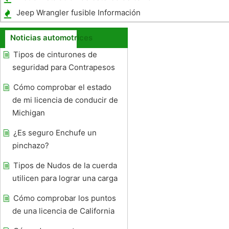
Jeep Wrangler fusible Información
Noticias automotrices
Tipos de cinturones de
seguridad para Contrapesos
Cómo comprobar el estado
de mi licencia de conducir de
Michigan
¿Es seguro Enchufe un
pinchazo?
Tipos de Nudos de la cuerda
utilicen para lograr una carga
Cómo comprobar los puntos
de una licencia de California