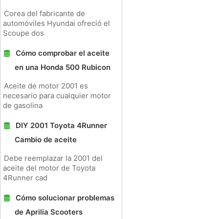
Corea del fabricante de
automóviles Hyundai ofreció el
Scoupe dos
Cómo comprobar el aceite
en una Honda 500 Rubicon
Aceite de motor 2001 es
necesario para cualquier motor
de gasolina
DIY 2001 Toyota 4Runner
Cambio de aceite
Debe reemplazar la 2001 del
aceite del motor de Toyota
4Runner cad
Cómo solucionar problemas
de Aprilia Scooters