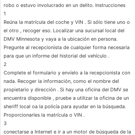
robo o estuvo involucrado en un delito. Instrucciones
1
Reúna la matrícula del coche y VIN . Si sólo tiene uno o
el otro , recoger eso. Localizar una sucursal local del
DMV Minnesota y vaya a la ubicación en persona.
Pregunte al recepcionista de cualquier forma necesaria
para que un informe del historial del vehículo .
2
Complete el formulario y envíelo a la recepcionista con
nada. Recoger la información, como el nombre del
propietario y dirección . Si hay una oficina del DMV se
encuentra disponible , pruebe a utilizar la oficina de un
sheriff local oa la policía para ayudar en la búsqueda.
Proporcionarles la matrícula o VIN .
3
conectarse a Internet e ir a un motor de búsqueda de la