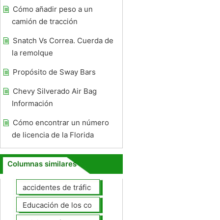
Cómo añadir peso a un
camión de tracción
Snatch Vs Correa. Cuerda de
la remolque
Propósito de Sway Bars
Chevy Silverado Air Bag
Información
Cómo encontrar un número
de licencia de la Florida
Columnas similares
accidentes de tráfico
Educación de los conductores