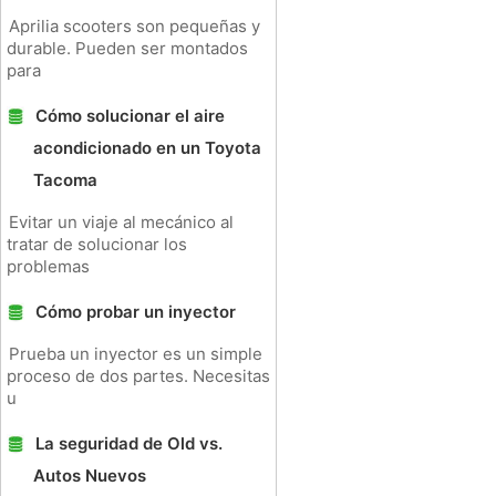
Aprilia scooters son pequeñas y
durable. Pueden ser montados
para
Cómo solucionar el aire
acondicionado en un Toyota
Tacoma
Evitar un viaje al mecánico al
tratar de solucionar los
problemas
Cómo probar un inyector
Prueba un inyector es un simple
proceso de dos partes. Necesitas
u
La seguridad de Old vs.
Autos Nuevos