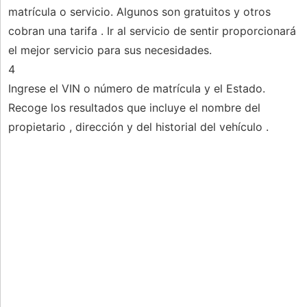
matrícula o servicio. Algunos son gratuitos y otros
cobran una tarifa . Ir al servicio de sentir proporcionará
el mejor servicio para sus necesidades.
4
Ingrese el VIN o número de matrícula y el Estado.
Recoge los resultados que incluye el nombre del
propietario , dirección y del historial del vehículo .