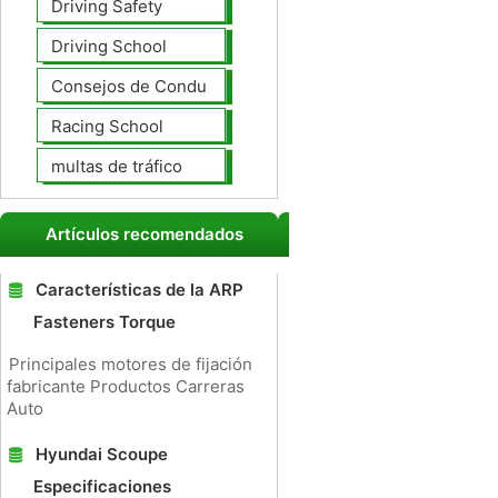
Driving Safety
Driving School
Consejos de Conducción
Racing School
multas de tráfico
Artículos recomendados
Características de la ARP
Fasteners Torque
Principales motores de fijación
fabricante Productos Carreras
Auto
Hyundai Scoupe
Especificaciones