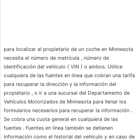
para localizar al propietario de un coche en Minnesota
necesita el número de matrícula , número de
identificación del vehículo ( VIN ) o ambos. Utilice
cualquiera de las fuentes en línea que cobran una tarifa
para recuperar la dirección y la información del
propietario , o ir a una sucursal del Departamento de
Vehículos Motorizados de Minnesota para llenar los
formularios necesarios para recuperar la información .
Se cobra una cuota general en cualquiera de las
fuentes . Fuentes en línea también se detienen
información como el historial del vehículo y en caso de