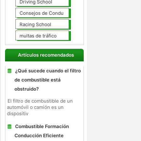
Driving School
Consejos de Conducción
Racing School
multas de tráfico
Artículos recomendados
¿Qué sucede cuando el filtro
de combustible está
obstruido?
El filtro de combustible de un
automóvil o camión es un
dispositiv
Combustible Formación
Conducción Eficiente