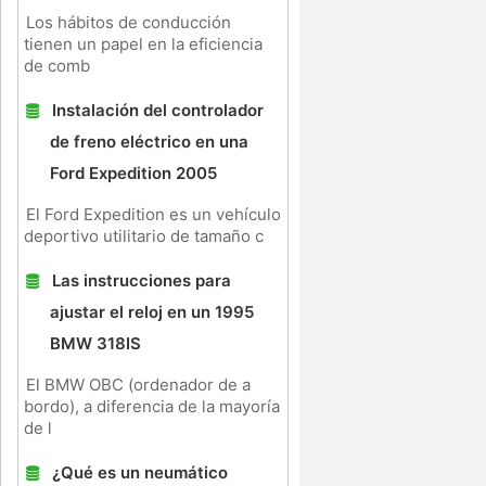
Los hábitos de conducción
tienen un papel en la eficiencia
de comb
Instalación del controlador
de freno eléctrico en una
Ford Expedition 2005
El Ford Expedition es un vehículo
deportivo utilitario de tamaño c
Las instrucciones para
ajustar el reloj en un 1995
BMW 318IS
El BMW OBC (ordenador de a
bordo), a diferencia de la mayoría
de l
¿Qué es un neumático