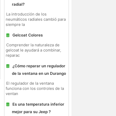
radial?
La introducción de los
neumáticos radiales cambió para
siempre la
Gelcoat Colores
Comprender la naturaleza de
gelcoat le ayudará a combinar,
reparac
¿Cómo reparar un regulador
de la ventana en un Durango
El regulador de la ventana
funciona con los controles de la
ventan
Es una temperatura inferior
mejor para su Jeep ?