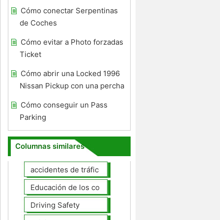
Cómo conectar Serpentinas
de Coches
Cómo evitar a Photo forzadas
Ticket
Cómo abrir una Locked 1996
Nissan Pickup con una percha
Cómo conseguir un Pass
Parking
Columnas similares
accidentes de tráfico
Educación de los conductores
Driving Safety