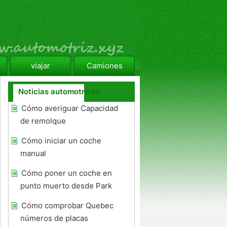
viajar
Camiones
Noticias automotrices
Cómo averiguar Capacidad
de remolque
Cómo iniciar un coche
manual
Cómo poner un coche en
punto muerto desde Park
Cómo comprobar Quebec
números de placas