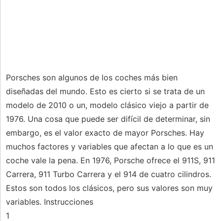
Porsches son algunos de los coches más bien
diseñadas del mundo. Esto es cierto si se trata de un
modelo de 2010 o un, modelo clásico viejo a partir de
1976. Una cosa que puede ser difícil de determinar, sin
embargo, es el valor exacto de mayor Porsches. Hay
muchos factores y variables que afectan a lo que es un
coche vale la pena. En 1976, Porsche ofrece el 911S, 911
Carrera, 911 Turbo Carrera y el 914 de cuatro cilindros.
Estos son todos los clásicos, pero sus valores son muy
variables. Instrucciones
1