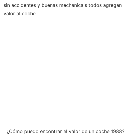
sin accidentes y buenas mechanicals todos agregan
valor al coche.
¿Cómo puedo encontrar el valor de un coche 1988?