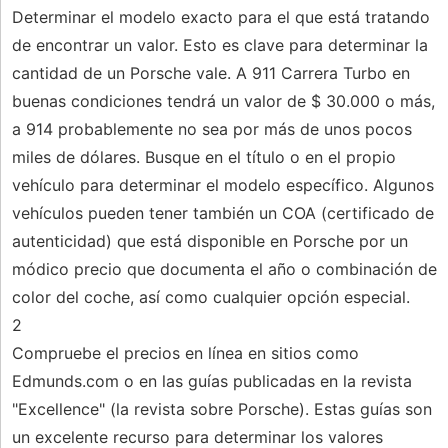
Determinar el modelo exacto para el que está tratando
de encontrar un valor. Esto es clave para determinar la
cantidad de un Porsche vale. A 911 Carrera Turbo en
buenas condiciones tendrá un valor de $ 30.000 o más,
a 914 probablemente no sea por más de unos pocos
miles de dólares. Busque en el título o en el propio
vehículo para determinar el modelo específico. Algunos
vehículos pueden tener también un COA (certificado de
autenticidad) que está disponible en Porsche por un
módico precio que documenta el año o combinación de
color del coche, así como cualquier opción especial.
2
Compruebe el precios en línea en sitios como
Edmunds.com o en las guías publicadas en la revista
"Excellence" (la revista sobre Porsche). Estas guías son
un excelente recurso para determinar los valores