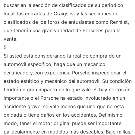
buscar en la sección de clasificados de su periódico
local, las entradas de Craigslist y las secciones de
clasificados de los foros de entusiastas como Rennlist,
que tendrán una gran variedad de Porsches para la
venta.
5
Si usted está considerando la real de compra de un
automóvil específico, haga que un mecánico
certificado y con experiencia Porsche inspeccionar el
estado estético y mecánico del automóvil. Su condición
tendrá un gran impacto en lo que vale. Si hay corrosión
importante o el Porsche ha estado involucrado en un
accidente grave, se vale menos que uno que no está
oxidada o tiene daños en los accidentes. Del mismo
modo, tener el motor original puede ser importante,
particularmente en modelos más deseables. Bajo millas,