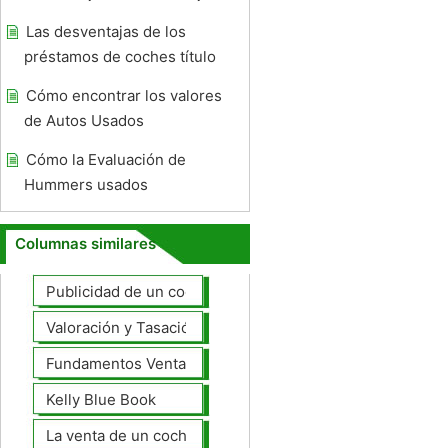
Las desventajas de los
préstamos de coches título
Cómo encontrar los valores
de Autos Usados ​​
Cómo la Evaluación de
Hummers usados ​​
Columnas similares
Publicidad de un coche para la venta
Valoración y Tasación
Fundamentos Venta de coches
Kelly Blue Book
La venta de un coche en línea