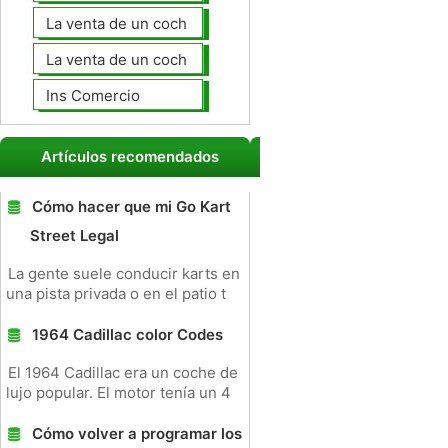
La venta de un coche usted mismo
La venta de un coche a un taller de
Ins Comercio
Artículos recomendados
Cómo hacer que mi Go Kart
Street Legal
La gente suele conducir karts en
una pista privada o en el patio t
1964 Cadillac color Codes
El 1964 Cadillac era un coche de
lujo popular. El motor tenía un 4
Cómo volver a programar los