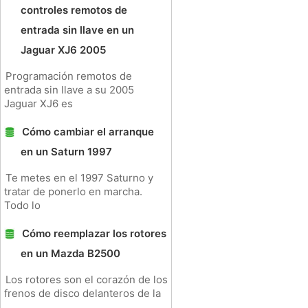
controles remotos de
entrada sin llave en un
Jaguar XJ6 2005
Programación remotos de
entrada sin llave a su 2005
Jaguar XJ6 es
Cómo cambiar el arranque
en un Saturn 1997
Te metes en el 1997 Saturno y
tratar de ponerlo en marcha.
Todo lo
Cómo reemplazar los rotores
en un Mazda B2500
Los rotores son el corazón de los
frenos de disco delanteros de la