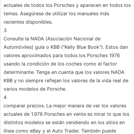
actuales de todos los Porsches y aparecen en todos los
temas. Asegúrese de utilizar los manuales más
recientes disponibles.
3
Consulte la NADA (Asociación Nacional de
Automóviles) guía o KBB ("Kelly Blue Book"). Estos dan
valores aproximados para todos los Porsches 1976
usando la condición de los coches como el factor
determinante. Tenga en cuenta que los valores NADA
KBB y no siempre reflejan los valores de la vida real de
varios modelos de Porsche.
4
comparar precios. La mejor manera de ver los valores
actuales de 1.976 Porsches en venta es mirar lo que los
distintos modelos se están vendiendo en los sitios en
línea como eBay y el Auto Trader. También puede