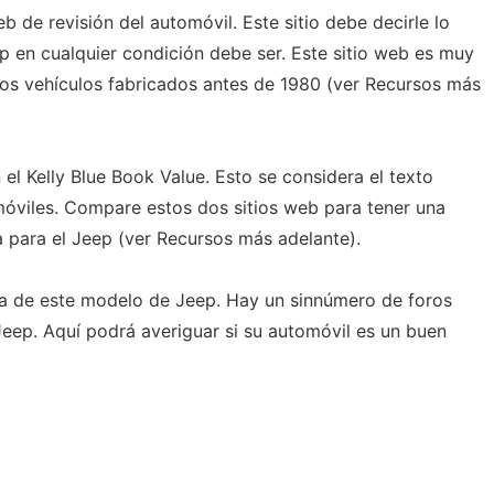
 de revisión del automóvil. Este sitio debe decirle lo
p en cualquier condición debe ser. Este sitio web es muy
os vehículos fabricados antes de 1980 (ver Recursos más
el Kelly Blue Book Value. Esto se considera el texto
omóviles. Compare estos dos sitios web para tener una
 para el Jeep (ver Recursos más adelante).
ca de este modelo de Jeep. Hay un sinnúmero de foros
Jeep. Aquí podrá averiguar si su automóvil es un buen