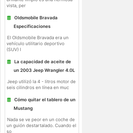
vista, per
Oldsmobile Bravada
Especificaciones
El Oldsmobile Bravada era un
vehículo utilitario deportivo
(SUV) l
La capacidad de aceite de
un 2003 Jeep Wrangler 4.0L
Jeep utilizó la 4 - litros motor de
seis cilindros en línea en muc
Cómo quitar el tablero de un
Mustang
Nada se ve peor en un coche de
un guión destartalado. Cuando el
so