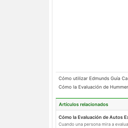
Cómo utilizar Edmunds Guía Car
Cómo la Evaluación de Hummers 
Artículos relacionados
Cómo la Evaluación de Autos Ext
Cuando una persona mira a evaluar