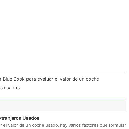
 Blue Book para evaluar el valor de un coche
usados ​​
ranjeros Usados ​​
 el valor de un coche usado, hay varios factores que formulan