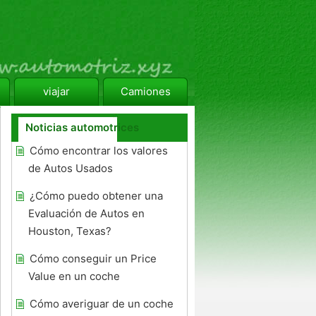
viajar
Camiones
Noticias automotrices
Cómo encontrar los valores
de Autos Usados ​​
¿Cómo puedo obtener una
Evaluación de Autos en
Houston, Texas?
Cómo conseguir un Price
Value en un coche
Cómo averiguar de un coche