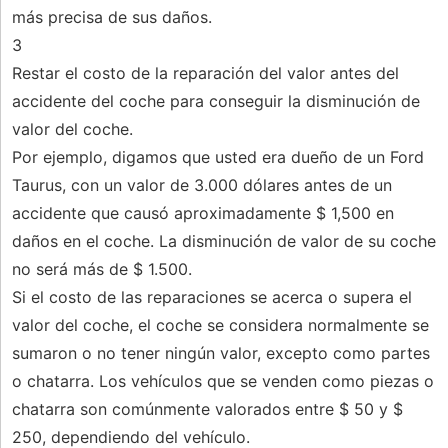
más precisa de sus daños.
3
Restar el costo de la reparación del valor antes del
accidente del coche para conseguir la disminución de
valor del coche.
Por ejemplo, digamos que usted era dueño de un Ford
Taurus, con un valor de 3.000 dólares antes de un
accidente que causó aproximadamente $ 1,500 en
daños en el coche. La disminución de valor de su coche
no será más de $ 1.500.
Si el costo de las reparaciones se acerca o supera el
valor del coche, el coche se considera normalmente se
sumaron o no tener ningún valor, excepto como partes
o chatarra. Los vehículos que se venden como piezas o
chatarra son comúnmente valorados entre $ 50 y $
250, dependiendo del vehículo.