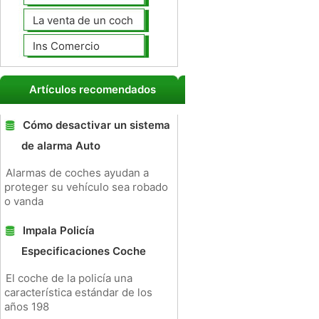
La venta de un coche a un taller de
Ins Comercio
Artículos recomendados
Cómo desactivar un sistema
de alarma Auto
Alarmas de coches ayudan a
proteger su vehículo sea robado
o vanda
Impala Policía
Especificaciones Coche
El coche de la policía una
característica estándar de los
años 198