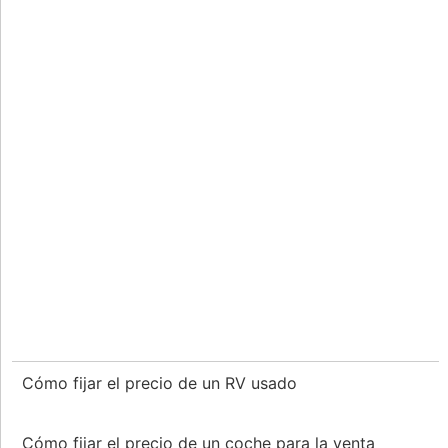
Cómo fijar el precio de un RV usado
Cómo fijar el precio de un coche para la venta