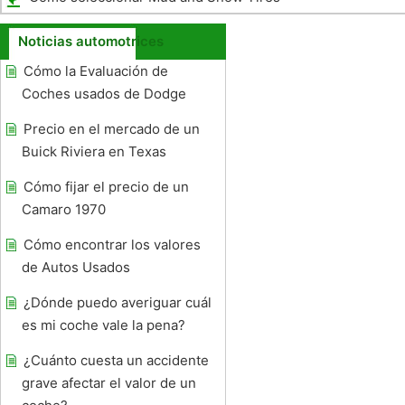
Noticias automotrices
Cómo la Evaluación de
Coches usados ​​de Dodge
Precio en el mercado de un
Buick Riviera en Texas
Cómo fijar el precio de un
Camaro 1970
Cómo encontrar los valores
de Autos Usados ​​
¿Dónde puedo averiguar cuál
es mi coche vale la pena?
¿Cuánto cuesta un accidente
grave afectar el valor de un