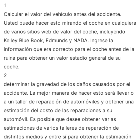
1
Calcular el valor del vehículo antes del accidente.
Usted puede hacer esto mirando el coche en cualquiera
de varios sitios web de valor del coche, incluyendo
Kelley Blue Book, Edmunds y NADA. Ingrese la
información que era correcto para el coche antes de la
ruina para obtener un valor estadio general de su
coche.
2
determinar la gravedad de los daños causados ​​por el
accidente. La mejor manera de hacer esto será llevarlo
a un taller de reparación de automóviles y obtener una
estimación del costo de las reparaciones a su
automóvil. Es posible que desee obtener varias
estimaciones de varios talleres de reparación de
distintos medios y entre sí para obtener la estimación