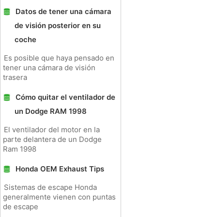
Datos de tener una cámara
de visión posterior en su
coche
Es posible que haya pensado en
tener una cámara de visión
trasera
Cómo quitar el ventilador de
un Dodge RAM 1998
El ventilador del motor en la
parte delantera de un Dodge
Ram 1998
Honda OEM Exhaust Tips
Sistemas de escape Honda
generalmente vienen con puntas
de escape