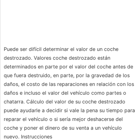
Puede ser difícil determinar el valor de un coche
destrozado. Valores coche destrozado están
determinados en parte por el valor del coche antes de
que fuera destruido, en parte, por la gravedad de los
daños, el costo de las reparaciones en relación con los
daños e incluso el valor del vehículo como partes o
chatarra. Cálculo del valor de su coche destrozado
puede ayudarle a decidir si vale la pena su tiempo para
reparar el vehículo o si sería mejor deshacerse del
coche y poner el dinero de su venta a un vehículo
nuevo. Instrucciones