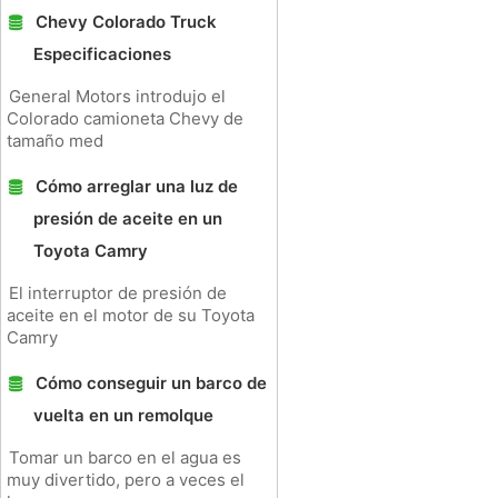
Chevy Colorado Truck
Especificaciones
General Motors introdujo el
Colorado camioneta Chevy de
tamaño med
Cómo arreglar una luz de
presión de aceite en un
Toyota Camry
El interruptor de presión de
aceite en el motor de su Toyota
Camry
Cómo conseguir un barco de
vuelta en un remolque
Tomar un barco en el agua es
muy divertido, pero a veces el