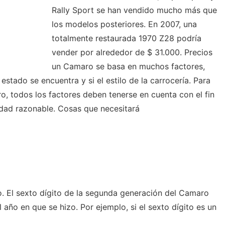
Rally Sport se han vendido mucho más que
los modelos posteriores. En 2007, una
totalmente restaurada 1970 Z28 podría
vender por alrededor de $ 31.000. Precios
un Camaro se basa en muchos factores,
 estado se encuentra y si el estilo de la carrocería. Para
o, todos los factores deben tenerse en cuenta con el fin
idad razonable. Cosas que necesitará
. El sexto dígito de la segunda generación del Camaro
l año en que se hizo. Por ejemplo, si el sexto dígito es un