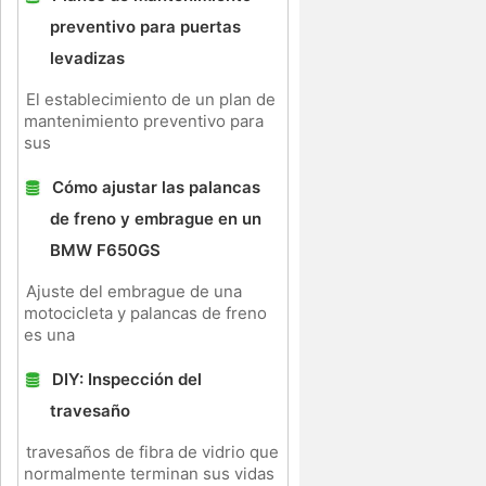
preventivo para puertas
levadizas
El establecimiento de un plan de
mantenimiento preventivo para
sus
Cómo ajustar las palancas
de freno y embrague en un
BMW F650GS
Ajuste del embrague de una
motocicleta y palancas de freno
es una
DIY: Inspección del
travesaño
travesaños de fibra de vidrio que
normalmente terminan sus vidas