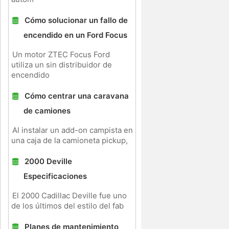
Cómo solucionar un fallo de
encendido en un Ford Focus
Un motor ZTEC Focus Ford
utiliza un sin distribuidor de
encendido
Cómo centrar una caravana
de camiones
Al instalar un add-on campista en
una caja de la camioneta pickup,
2000 Deville
Especificaciones
El 2000 Cadillac Deville fue uno
de los últimos del estilo del fab
Planes de mantenimiento