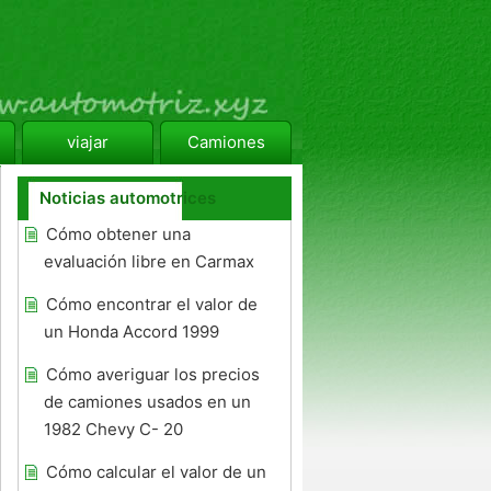
viajar
Camiones
Noticias automotrices
Cómo obtener una
evaluación libre en Carmax
Cómo encontrar el valor de
un Honda Accord 1999
Cómo averiguar los precios
de camiones usados ​​en un
1982 Chevy C- 20
Cómo calcular el valor de un