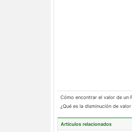
Cómo encontrar el valor de un
¿Qué es la disminución de valor
Artículos relacionados