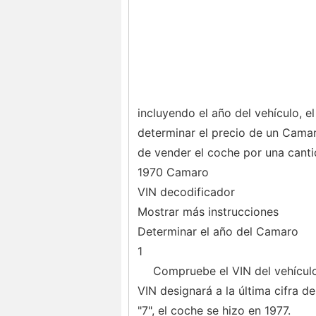
incluyendo el año del vehículo, el
determinar el precio de un Camar
de vender el coche por una cant
1970 Camaro
VIN decodificador
Mostrar más instrucciones
Determinar el año del Camaro
1
Compruebe el VIN del vehículo
VIN designará a la última cifra de
"7", el coche se hizo en 1977.