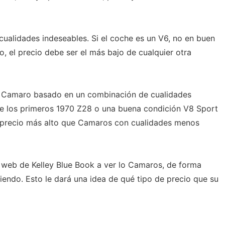
 cualidades indeseables. Si el coche es un V6, no en buen
, el precio debe ser el más bajo de cualquier otra
el Camaro basado en un combinación de cualidades
de los primeros 1970 Z28 o una buena condición V8 Sport
 precio más alto que Camaros con cualidades menos
o web de Kelley Blue Book a ver lo Camaros, de forma
diendo. Esto le dará una idea de qué tipo de precio que su