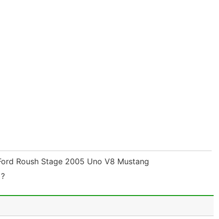
 Ford Roush Stage 2005 Uno V8 Mustang
 ?