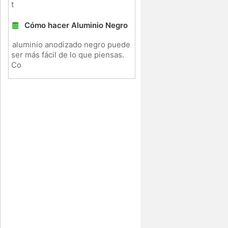
t
Cómo hacer Aluminio Negro
aluminio anodizado negro puede
ser más fácil de lo que piensas.
Co