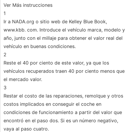
Ver Más instrucciones
1
Ir a NADA.org o sitio web de Kelley Blue Book,
www.kbb. com. Introduce el vehículo marca, modelo y
año, junto con el millaje para obtener el valor real del
vehículo en buenas condiciones.
2
Reste el 40 por ciento de este valor, ya que los
vehículos recuperados traen 40 por ciento menos que
el mercado valor.
3
Restar el costo de las reparaciones, remolque y otros
costos implicados en conseguir el coche en
condiciones de funcionamiento a partir del valor que
encontró en el paso dos. Si es un número negativo,
vaya al paso cuatro.