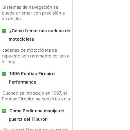
Sistemas de navegación se
puede orientar con precisión a
un destin
¿Cómo frenar una cadena de
motocicleta
cadenas de motocicleta de
repuesto son raramente cortan a
la longi
1995 Pontiac Firebird
Performance
Cuando se introdujo en 1967, el
Pontiac Firebird se convirtió en u
Cómo Pedir una manija de
puerta del Tiburon