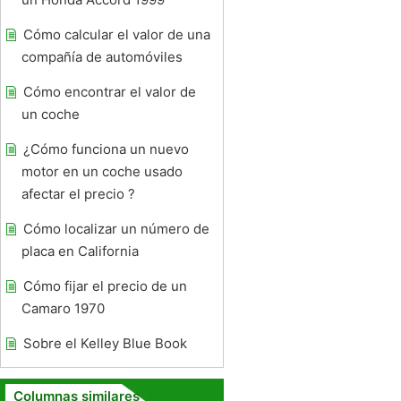
Cómo calcular el valor de una
compañía de automóviles
Cómo encontrar el valor de
un coche
¿Cómo funciona un nuevo
motor en un coche usado
afectar el precio ?
Cómo localizar un número de
placa en California
Cómo fijar el precio de un
Camaro 1970
Sobre el Kelley Blue Book
Columnas similares