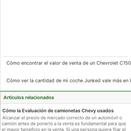
Cómo encontrar el valor de venta de un Chevrolet C1
Cómo ver la cantidad de mi coche Junked vale más en 
Artículos relacionados
Cómo la Evaluación de camionetas Chevy usados ​​
Alcanzar el precio de mercado correcto de un automóvil o
camión antes de ponerlo a la venta es fundamental para que
el mayor beneficio en la venta. Si una persona quiere fijar el