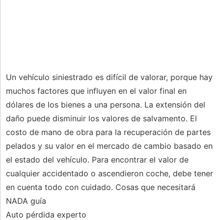
Un vehículo siniestrado es difícil de valorar, porque hay
muchos factores que influyen en el valor final en
dólares de los bienes a una persona. La extensión del
daño puede disminuir los valores de salvamento. El
costo de mano de obra para la recuperación de partes
pelados y su valor en el mercado de cambio basado en
el estado del vehículo. Para encontrar el valor de
cualquier accidentado o ascendieron coche, debe tener
en cuenta todo con cuidado. Cosas que necesitará
NADA guía
Auto pérdida experto