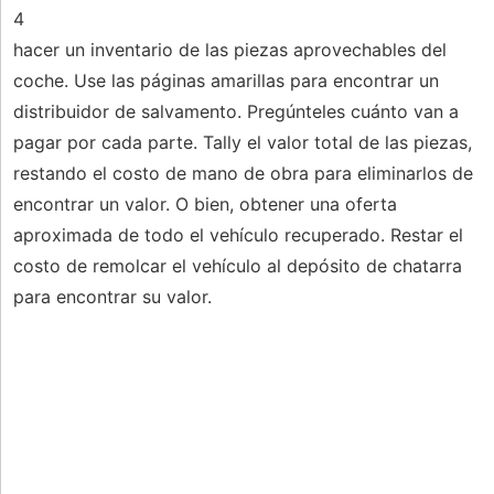
4
hacer un inventario de las piezas aprovechables del
coche. Use las páginas amarillas para encontrar un
distribuidor de salvamento. Pregúnteles cuánto van a
pagar por cada parte. Tally el valor total de las piezas,
restando el costo de mano de obra para eliminarlos de
encontrar un valor. O bien, obtener una oferta
aproximada de todo el vehículo recuperado. Restar el
costo de remolcar el vehículo al depósito de chatarra
para encontrar su valor.