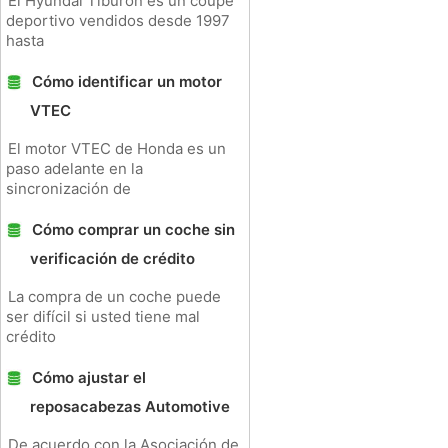
El Hyundai Tiburon es un coupé
deportivo vendidos desde 1997
hasta
Cómo identificar un motor
VTEC
El motor VTEC de Honda es un
paso adelante en la
sincronización de
Cómo comprar un coche sin
verificación de crédito
La compra de un coche puede
ser difícil si usted tiene mal
crédito
Cómo ajustar el
reposacabezas Automotive
De acuerdo con la Asociación de