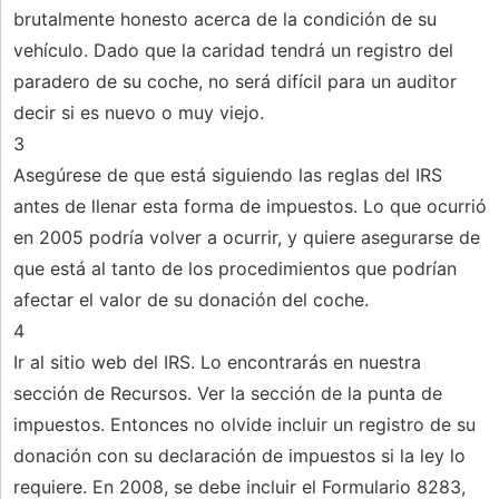
brutalmente honesto acerca de la condición de su
vehículo. Dado que la caridad tendrá un registro del
paradero de su coche, no será difícil para un auditor
decir si es nuevo o muy viejo.
3
Asegúrese de que está siguiendo las reglas del IRS
antes de llenar esta forma de impuestos. Lo que ocurrió
en 2005 podría volver a ocurrir, y quiere asegurarse de
que está al tanto de los procedimientos que podrían
afectar el valor de su donación del coche.
4
Ir al sitio web del IRS. Lo encontrarás en nuestra
sección de Recursos. Ver la sección de la punta de
impuestos. Entonces no olvide incluir un registro de su
donación con su declaración de impuestos si la ley lo
requiere. En 2008, se debe incluir el Formulario 8283,