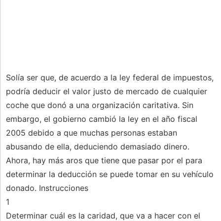
Solía ​​ser que, de acuerdo a la ley federal de impuestos,
podría deducir el valor justo de mercado de cualquier
coche que donó a una organización caritativa. Sin
embargo, el gobierno cambió la ley en el año fiscal
2005 debido a que muchas personas estaban
abusando de ella, deduciendo demasiado dinero.
Ahora, hay más aros que tiene que pasar por el para
determinar la deducción se puede tomar en su vehículo
donado. Instrucciones
1
Determinar cuál es la caridad, que va a hacer con el