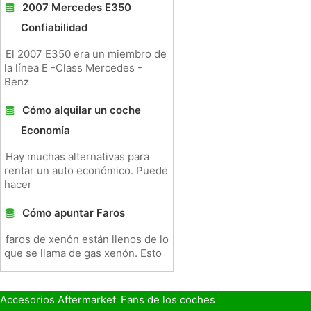
2007 Mercedes E350
Confiabilidad
El 2007 E350 era un miembro de
la línea E -Class Mercedes -
Benz
Cómo alquilar un coche
Economía
Hay muchas alternativas para
rentar un auto económico. Puede
hacer
Cómo apuntar Faros
faros de xenón están llenos de lo
que se llama de gas xenón. Esto
Accesorios Aftermarket
Fans de los coches