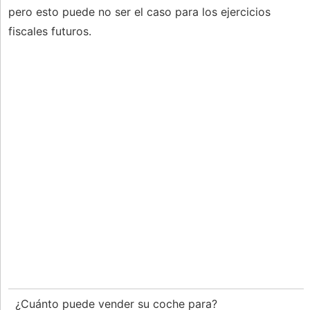
pero esto puede no ser el caso para los ejercicios
fiscales futuros.
¿Cuánto puede vender su coche para?