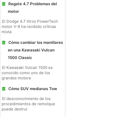
Regate 4.7 Problemas del
motor
El Dodge 4.7 litros PowerTech
motor V-8 ha recibido críticas
mixta
Cómo cambiar los manillares
en una Kawasaki Vulcan
1500 Classic
El Kawasaki Vulcan 1500 es
conocido como uno de los
grandes motore
Cómo SUV medianas Tow
El desconocimiento de los
procedimientos de remolque
puede destrui