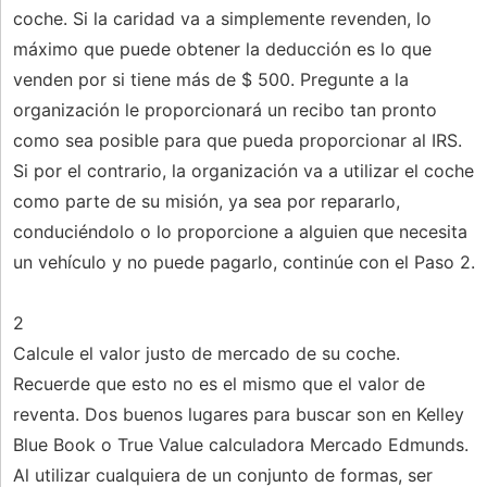
coche. Si la caridad va a simplemente revenden, lo
máximo que puede obtener la deducción es lo que
venden por si tiene más de $ 500. Pregunte a la
organización le proporcionará un recibo tan pronto
como sea posible para que pueda proporcionar al IRS.
Si por el contrario, la organización va a utilizar el coche
como parte de su misión, ya sea por repararlo,
conduciéndolo o lo proporcione a alguien que necesita
un vehículo y no puede pagarlo, continúe con el Paso 2.
2
Calcule el valor justo de mercado de su coche.
Recuerde que esto no es el mismo que el valor de
reventa. Dos buenos lugares para buscar son en Kelley
Blue Book o True Value calculadora Mercado Edmunds.
Al utilizar cualquiera de un conjunto de formas, ser