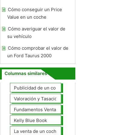
Cómo conseguir un Price
Value en un coche
Cómo averiguar el valor de
su vehículo
Cómo comprobar el valor de
un Ford Taurus 2000
Columnas similares
Publicidad de un coche para la venta
Valoración y Tasación
Fundamentos Venta de coches
Kelly Blue Book
La venta de un coche en línea