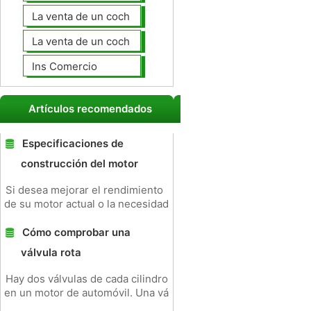
La venta de un coche usted mismo
La venta de un coche a un taller de
Ins Comercio
Artículos recomendados
Especificaciones de
construcción del motor
Si desea mejorar el rendimiento
de su motor actual o la necesidad
Cómo comprobar una
válvula rota
Hay dos válvulas de cada cilindro
en un motor de automóvil. Una vá