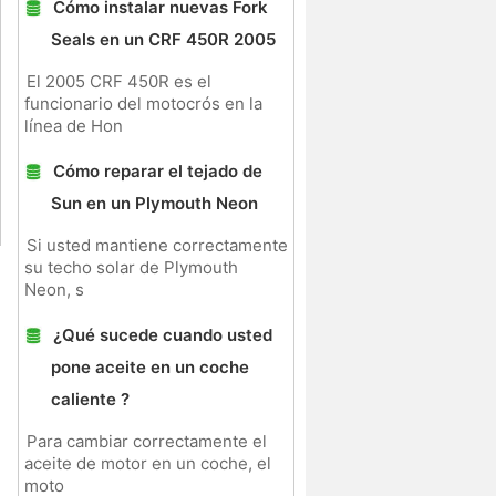
Cómo instalar nuevas Fork
Seals en un CRF 450R 2005
El 2005 CRF 450R es el
funcionario del motocrós en la
línea de Hon
Cómo reparar el tejado de
Sun en un Plymouth Neon
Si usted mantiene correctamente
su techo solar de Plymouth
Neon, s
¿Qué sucede cuando usted
pone aceite en un coche
caliente ?
Para cambiar correctamente el
aceite de motor en un coche, el
moto