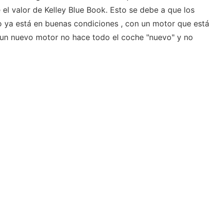
el valor de Kelley Blue Book. Esto se debe a que los
o ya está en buenas condiciones , con un motor que está
 un nuevo motor no hace todo el coche "nuevo" y no