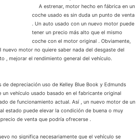
A estrenar, motor hecho en fábrica en un
coche usado es sin duda un punto de venta
. Un auto usado con un nuevo motor puede
tener un precio más alto que el mismo
coche con el motor original . Obviamente,
l nuevo motor no quiere saber nada del desgaste del
to , mejorar el rendimiento general del vehículo.
 de depreciación uso de Kelley Blue Book y Edmunds
e un vehículo usado basado en el fabricante original
tado de funcionamiento actual. Así , un nuevo motor de un
al estado puede elevar la condición de buena o muy
 precio de venta que podría ofrecerse .
uevo no significa necesariamente que el vehículo se