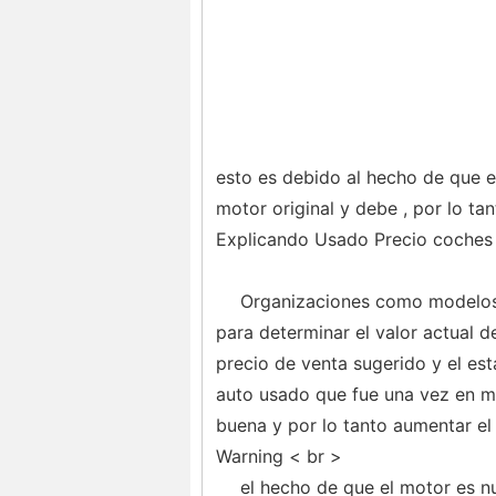
esto es debido al hecho de que e
motor original y debe , por lo tan
Explicando Usado Precio coches
Organizaciones como modelos
para determinar el valor actual d
precio de venta sugerido y el es
auto usado que fue una vez en m
buena y por lo tanto aumentar el
Warning < br >
el hecho de que el motor es n