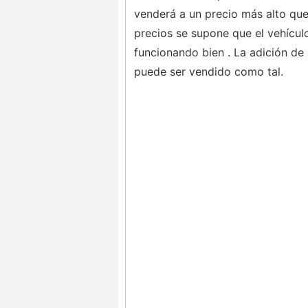
venderá a un precio más alto que 
precios se supone que el vehícul
funcionando bien . La adición de
puede ser vendido como tal.