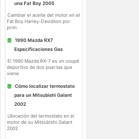
una Fat Boy 2005
Cambiar el aceite del motor en el
Fat Boy Harley-Davidson por
prim
1990 Mazda RX7
Especificaciones Gas
El 1990 Mazda RX-7 es un coupé
deportivo de dos puertas que
viene
Cómo localizar termostato
para un Mitsubishi Galant
2002
Ubicación del termostato en el
motor de su Mitsubishi Galant
2002