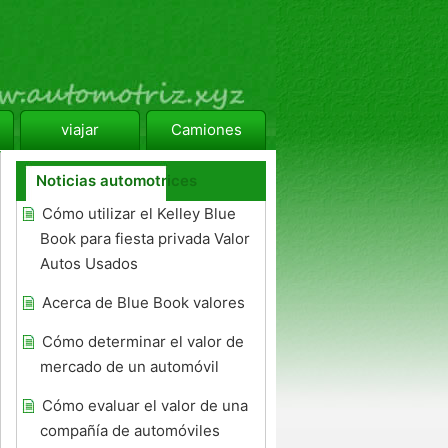
viajar
Camiones
Noticias automotrices
Cómo utilizar el Kelley Blue
Book para fiesta privada Valor
Autos Usados ​​
Acerca de Blue Book valores
Cómo determinar el valor de
mercado de un automóvil
Cómo evaluar el valor de una
compañía de automóviles