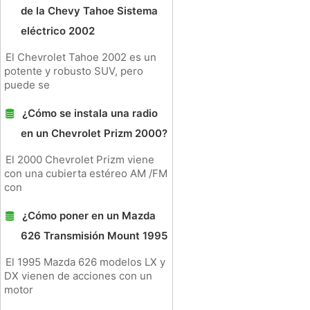
de la Chevy Tahoe Sistema
eléctrico 2002
El Chevrolet Tahoe 2002 es un
potente y robusto SUV, pero
puede se
¿Cómo se instala una radio
en un Chevrolet Prizm 2000?
El 2000 Chevrolet Prizm viene
con una cubierta estéreo AM /FM
con
¿Cómo poner en un Mazda
626 Transmisión Mount 1995
El 1995 Mazda 626 modelos LX y
DX vienen de acciones con un
motor