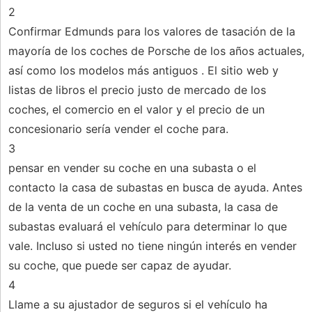
2
Confirmar Edmunds para los valores de tasación de la
mayoría de los coches de Porsche de los años actuales,
así como los modelos más antiguos . El sitio web y
listas de libros el precio justo de mercado de los
coches, el comercio en el valor y el precio de un
concesionario sería vender el coche para.
3
pensar en vender su coche en una subasta o el
contacto la casa de subastas en busca de ayuda. Antes
de la venta de un coche en una subasta, la casa de
subastas evaluará el vehículo para determinar lo que
vale. Incluso si usted no tiene ningún interés en vender
su coche, que puede ser capaz de ayudar.
4
Llame a su ajustador de seguros si el vehículo ha