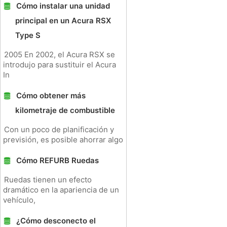
Cómo instalar una unidad
principal en un Acura RSX
Type S
2005 En 2002, el Acura RSX se
introdujo para sustituir el Acura
In
Cómo obtener más
kilometraje de combustible
Con un poco de planificación y
previsión, es posible ahorrar algo
Cómo REFURB Ruedas
Ruedas tienen un efecto
dramático en la apariencia de un
vehículo,
¿Cómo desconecto el