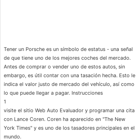
Tener un Porsche es un símbolo de estatus - una señal
de que tiene uno de los mejores coches del mercado.
Antes de comprar o vender uno de estos autos, sin
embargo, es útil contar con una tasación hecha. Esto le
indica el valor justo de mercado del vehículo, así como
lo que puede llegar a pagar. Instrucciones
1
visite el sitio Web Auto Evaluador y programar una cita
con Lance Coren. Coren ha aparecido en "The New
York Times" y es uno de los tasadores principales en el
mundo.