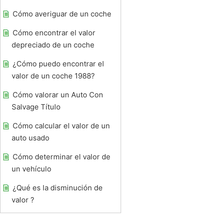
Cómo averiguar de un coche
Cómo encontrar el valor
depreciado de un coche
¿Cómo puedo encontrar el
valor de un coche 1988?
Cómo valorar un Auto Con
Salvage Título
Cómo calcular el valor de un
auto usado
Cómo determinar el valor de
un vehículo
¿Qué es la disminución de
valor ?