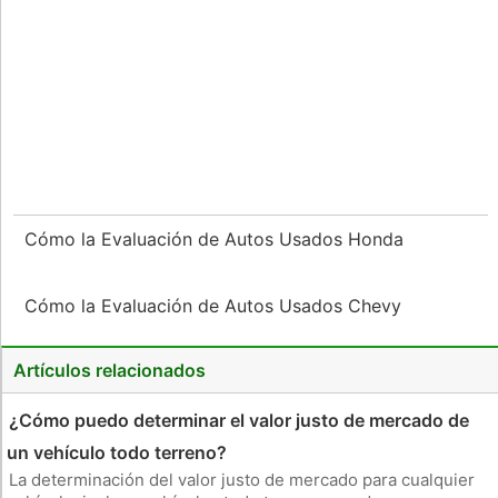
Cómo la Evaluación de Autos Usados ​​Honda
Cómo la Evaluación de Autos Usados ​​Chevy
Artículos relacionados
¿Cómo puedo determinar el valor justo de mercado de
un vehículo todo terreno?
La determinación del valor justo de mercado para cualquier