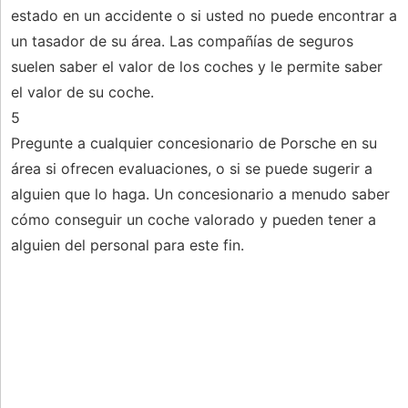
estado en un accidente o si usted no puede encontrar a
un tasador de su área. Las compañías de seguros
suelen saber el valor de los coches y le permite saber
el valor de su coche.
5
Pregunte a cualquier concesionario de Porsche en su
área si ofrecen evaluaciones, o si se puede sugerir a
alguien que lo haga. Un concesionario a menudo saber
cómo conseguir un coche valorado y pueden tener a
alguien del personal para este fin.