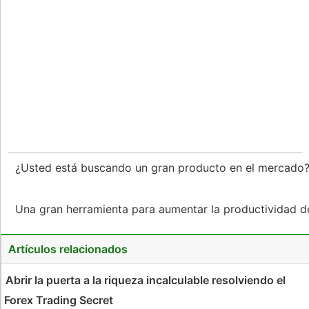
¿Usted está buscando un gran producto en el mercado
Una gran herramienta para aumentar la productividad d
Artículos relacionados
Abrir la puerta a la riqueza incalculable resolviendo el
Forex Trading Secret