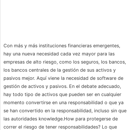
Con más y más instituciones financieras emergentes,
hay una nueva necesidad cada vez mayor para las
empresas de alto riesgo, como los seguros, los bancos,
los bancos centrales de la gestión de sus activos y
pasivos mejor. Aquí viene la necesidad de software de
gestión de activos y pasivos. En el debate adecuado,
hay todo tipo de activos que pueden ser en cualquier
momento convertirse en una responsabilidad o que ya
se han convertido en la responsabilidad, incluso sin que
las autoridades knowledge.How para protegerse de
correr el riesgo de tener responsabilidades? Lo que