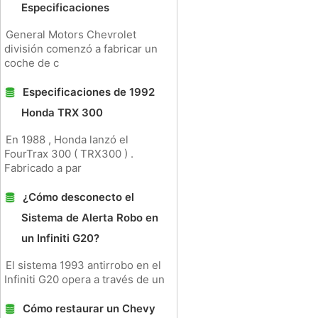
Especificaciones
General Motors Chevrolet
división comenzó a fabricar un
coche de c
Especificaciones de 1992
Honda TRX 300
En 1988 , Honda lanzó el
FourTrax 300 ( TRX300 ) .
Fabricado a par
¿Cómo desconecto el
Sistema de Alerta Robo en
un Infiniti G20?
El sistema 1993 antirrobo en el
Infiniti G20 opera a través de un
Cómo restaurar un Chevy