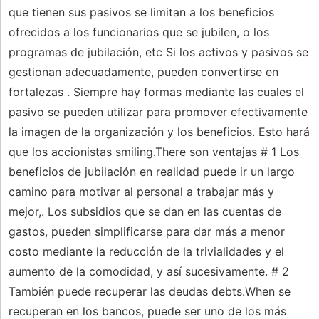
que tienen sus pasivos se limitan a los beneficios
ofrecidos a los funcionarios que se jubilen, o los
programas de jubilación, etc Si los activos y pasivos se
gestionan adecuadamente, pueden convertirse en
fortalezas . Siempre hay formas mediante las cuales el
pasivo se pueden utilizar para promover efectivamente
la imagen de la organización y los beneficios. Esto hará
que los accionistas smiling.There son ventajas # 1 Los
beneficios de jubilación en realidad puede ir un largo
camino para motivar al personal a trabajar más y
mejor,. Los subsidios que se dan en las cuentas de
gastos, pueden simplificarse para dar más a menor
costo mediante la reducción de la trivialidades y el
aumento de la comodidad, y así sucesivamente. # 2
También puede recuperar las deudas debts.When se
recuperan en los bancos, puede ser uno de los más