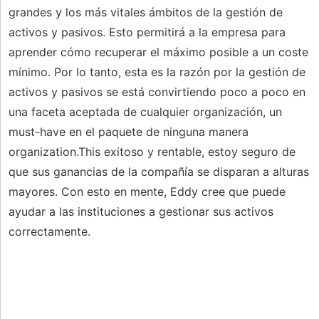
grandes y los más vitales ámbitos de la gestión de
activos y pasivos. Esto permitirá a la empresa para
aprender cómo recuperar el máximo posible a un coste
mínimo. Por lo tanto, esta es la razón por la gestión de
activos y pasivos se está convirtiendo poco a poco en
una faceta aceptada de cualquier organización, un
must-have en el paquete de ninguna manera
organization.This exitoso y rentable, estoy seguro de
que sus ganancias de la compañía se disparan a alturas
mayores. Con esto en mente, Eddy cree que puede
ayudar a las instituciones a gestionar sus activos
correctamente.