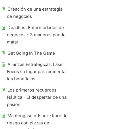
Creación de una estrategia
de negocios
Deadliest Enfermedades de
negocios - 3 maneras puede
matar
Get Going In The Game
Alianzas Estratégicas: Laser
Focus su lugar para aumentar
los beneficios
Los primeros recuerdos
Náutica - El despertar de una
pasión
Manténgase offshore libre de
riesgo con piezas de