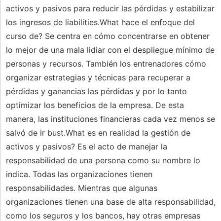
activos y pasivos para reducir las pérdidas y estabilizar
los ingresos de liabilities.What hace el enfoque del
curso de? Se centra en cómo concentrarse en obtener
lo mejor de una mala lidiar con el despliegue mínimo de
personas y recursos. También los entrenadores cómo
organizar estrategias y técnicas para recuperar a
pérdidas y ganancias las pérdidas y por lo tanto
optimizar los beneficios de la empresa. De esta
manera, las instituciones financieras cada vez menos se
salvó de ir bust.What es en realidad la gestión de
activos y pasivos? Es el acto de manejar la
responsabilidad de una persona como su nombre lo
indica. Todas las organizaciones tienen
responsabilidades. Mientras que algunas
organizaciones tienen una base de alta responsabilidad,
como los seguros y los bancos, hay otras empresas