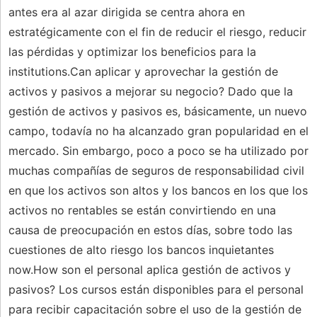
antes era al azar dirigida se centra ahora en
estratégicamente con el fin de reducir el riesgo, reducir
las pérdidas y optimizar los beneficios para la
institutions.Can aplicar y aprovechar la gestión de
activos y pasivos a mejorar su negocio? Dado que la
gestión de activos y pasivos es, básicamente, un nuevo
campo, todavía no ha alcanzado gran popularidad en el
mercado. Sin embargo, poco a poco se ha utilizado por
muchas compañías de seguros de responsabilidad civil
en que los activos son altos y los bancos en los que los
activos no rentables se están convirtiendo en una
causa de preocupación en estos días, sobre todo las
cuestiones de alto riesgo los bancos inquietantes
now.How son el personal aplica gestión de activos y
pasivos? Los cursos están disponibles para el personal
para recibir capacitación sobre el uso de la gestión de