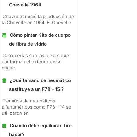
Chevelle 1964
Chevrolet inició la producción de
la Chevelle en 1964. El Chevelle
Cómo pintar Kits de cuerpo
de fibra de vidrio
Carrocerías son las piezas que
conforman el exterior de su
coche.
¿Qué tamaño de neumático
sustituye a un F78 - 15 ?
Tamaños de neumáticos
alfanuméricos como F78 - 14 se
utilizaron en
Cuando debe equilibrar Tire
hacer?