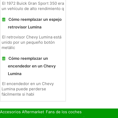
El 1972 Buick Gran Sport 350 era
un vehículo de alto rendimiento q
Cómo reemplazar un espejo
retrovisor Lumina
El retrovisor Chevy Lumina está
unido por un pequeño botón
metálic
Cómo reemplazar un
encendedor en un Chevy
Lumina
El encendedor en un Chevy
Lumina puede perderse
fácilmente si habi
Accesorios Aftermarket
Fans de los coches