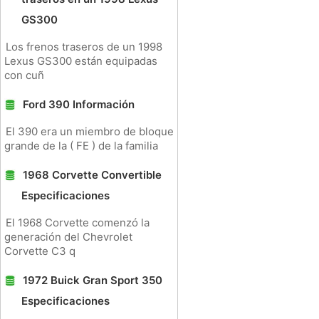
GS300
Los frenos traseros de un 1998
Lexus GS300 están equipadas
con cuñ
Ford 390 Información
El 390 era un miembro de bloque
grande de la ( FE ) de la familia
1968 Corvette Convertible
Especificaciones
El 1968 Corvette comenzó la
generación del Chevrolet
Corvette C3 q
1972 Buick Gran Sport 350
Especificaciones