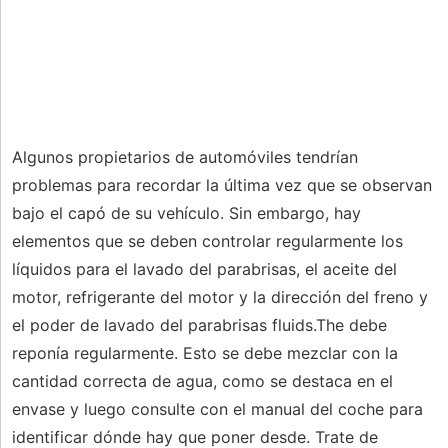
Algunos propietarios de automóviles tendrían
problemas para recordar la última vez que se observan
bajo el capó de su vehículo. Sin embargo, hay
elementos que se deben controlar regularmente los
líquidos para el lavado del parabrisas, el aceite del
motor, refrigerante del motor y la dirección del freno y
el poder de lavado del parabrisas fluids.The debe
reponía regularmente. Esto se debe mezclar con la
cantidad correcta de agua, como se destaca en el
envase y luego consulte con el manual del coche para
identificar dónde hay que poner desde. Trate de