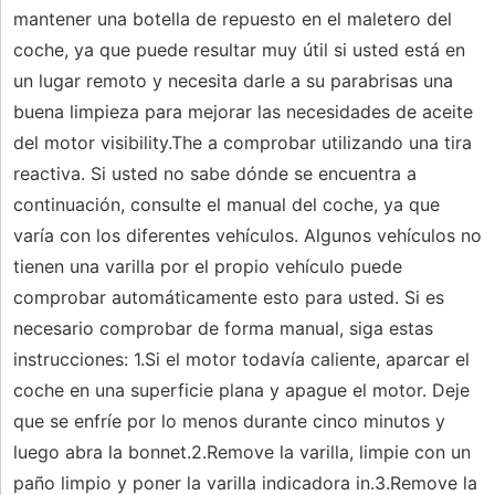
mantener una botella de repuesto en el maletero del
coche, ya que puede resultar muy útil si usted está en
un lugar remoto y necesita darle a su parabrisas una
buena limpieza para mejorar las necesidades de aceite
del motor visibility.The a comprobar utilizando una tira
reactiva. Si usted no sabe dónde se encuentra a
continuación, consulte el manual del coche, ya que
varía con los diferentes vehículos. Algunos vehículos no
tienen una varilla por el propio vehículo puede
comprobar automáticamente esto para usted. Si es
necesario comprobar de forma manual, siga estas
instrucciones: 1.Si el motor todavía caliente, aparcar el
coche en una superficie plana y apague el motor. Deje
que se enfríe por lo menos durante cinco minutos y
luego abra la bonnet.2.Remove la varilla, limpie con un
paño limpio y poner la varilla indicadora in.3.Remove la