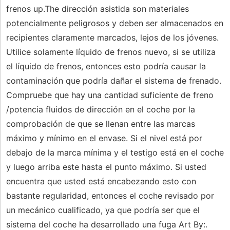
frenos up.The dirección asistida son materiales
potencialmente peligrosos y deben ser almacenados en
recipientes claramente marcados, lejos de los jóvenes.
Utilice solamente líquido de frenos nuevo, si se utiliza
el líquido de frenos, entonces esto podría causar la
contaminación que podría dañar el sistema de frenado.
Compruebe que hay una cantidad suficiente de freno
/potencia fluidos de dirección en el coche por la
comprobación de que se llenan entre las marcas
máximo y mínimo en el envase. Si el nivel está por
debajo de la marca mínima y el testigo está en el coche
y luego arriba este hasta el punto máximo. Si usted
encuentra que usted está encabezando esto con
bastante regularidad, entonces el coche revisado por
un mecánico cualificado, ya que podría ser que el
sistema del coche ha desarrollado una fuga Art By:.