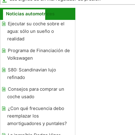
de combustible
Noticias automotrices
Ejecutar su coche sobre el
agua: sólo un sueño o
realidad
Programa de Financiación de
Volkswagen
S80: Scandinavian lujo
refinado
Consejos para comprar un
coche usado
¿Con qué frecuencia debo
reemplazar los
amortiguadores y puntales?