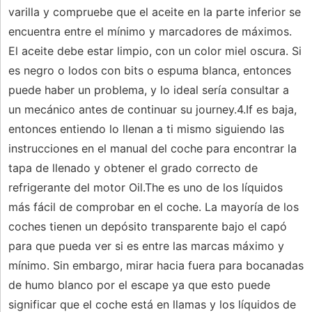
varilla y compruebe que el aceite en la parte inferior se
encuentra entre el mínimo y marcadores de máximos.
El aceite debe estar limpio, con un color miel oscura. Si
es negro o lodos con bits o espuma blanca, entonces
puede haber un problema, y ​​lo ideal sería consultar a
un mecánico antes de continuar su journey.4.If es baja,
entonces entiendo lo llenan a ti mismo siguiendo las
instrucciones en el manual del coche para encontrar la
tapa de llenado y obtener el grado correcto de
refrigerante del motor Oil.The es uno de los líquidos
más fácil de comprobar en el coche. La mayoría de los
coches tienen un depósito transparente bajo el capó
para que pueda ver si es entre las marcas máximo y
mínimo. Sin embargo, mirar hacia fuera para bocanadas
de humo blanco por el escape ya que esto puede
significar que el coche está en llamas y los líquidos de