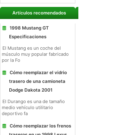
Artículos recomendados
1998 Mustang GT
Especificaciones
El Mustang es un coche del
músculo muy popular fabricado
por la Fo
Cómo reemplazar el vidrio
trasero de una camioneta
Dodge Dakota 2001
El Durango es una de tamaño
medio vehículo utilitario
deportivo fa
Cómo reemplazar los frenos
traseros en un 1998 Lexus