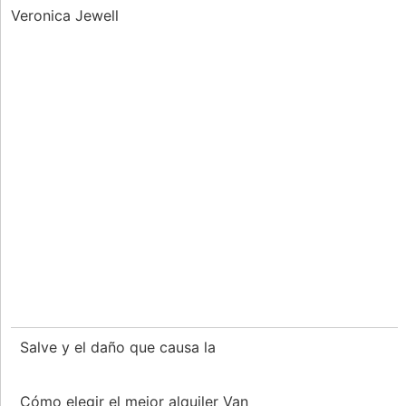
Veronica Jewell
Salve y el daño que causa la
Cómo elegir el mejor alquiler Van