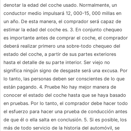
denotar la edad del coche usado. Normalmente, un
conductor medio impulsará 12, 000-15, 000 millas en
un año. De esta manera, el comprador será capaz de
estimar la edad del coche es. 3. En conjunto chequeo
es importante antes de comprar el coche, el comprador
deberá realizar primero una sobre-todo chequeo del
estado del coche, a partir de sus partes exteriores
hasta el detalle de su parte interior. Ser viejo no
significa ningún signo de desgaste será una excusa. Por
lo tanto, las personas deben ser conscientes de lo que
están pagando. 4. Pruebe No hay mejor manera de
conocer el estado del coche hasta que se haya basado
en pruebas. Por lo tanto, el comprador debe hacer todo
el esfuerzo para hacer una prueba de conducción antes
de que él o ella salta en conclusión. 5. Si es posible, los
más de todo servicio de la historia del automóvil, se