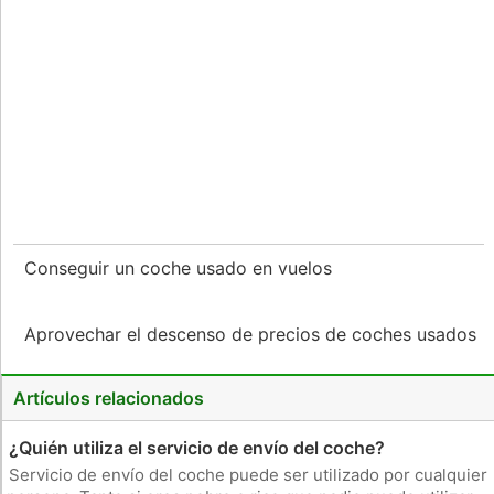
Conseguir un coche usado en vuelos
Aprovechar el descenso de precios de coches usados ​​
Artículos relacionados
¿Quién utiliza el servicio de envío del coche?
Servicio de envío del coche puede ser utilizado por cualquier