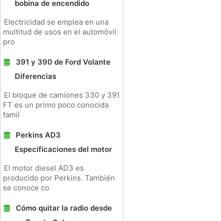
bobina de encendido
Electricidad se emplea en una
multitud de usos en el automóvil
pro
391 y 390 de Ford Volante
Diferencias
El bloque de camiones 330 y 391
FT es un primo poco conocida
famil
Perkins AD3
Especificaciones del motor
El motor diesel AD3 es
producido por Perkins. También
se conoce co
Cómo quitar la radio desde