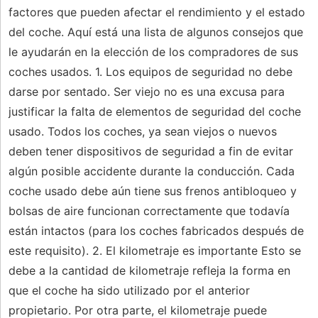
factores que pueden afectar el rendimiento y el estado
del coche. Aquí está una lista de algunos consejos que
le ayudarán en la elección de los compradores de sus
coches usados. 1. Los equipos de seguridad no debe
darse por sentado. Ser viejo no es una excusa para
justificar la falta de elementos de seguridad del coche
usado. Todos los coches, ya sean viejos o nuevos
deben tener dispositivos de seguridad a fin de evitar
algún posible accidente durante la conducción. Cada
coche usado debe aún tiene sus frenos antibloqueo y
bolsas de aire funcionan correctamente que todavía
están intactos (para los coches fabricados después de
este requisito). 2. El kilometraje es importante Esto se
debe a la cantidad de kilometraje refleja la forma en
que el coche ha sido utilizado por el anterior
propietario. Por otra parte, el kilometraje puede