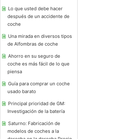
Lo que usted debe hacer
después de un accidente de
coche
Una mirada en diversos tipos
de Alfombras de coche
Ahorro en su seguro de
coche es más fácil de lo que
piensa
Guía para comprar un coche
usado barato
Principal prioridad de GM:
Investigación de la batería
Saturno: Fabricación de
modelos de coches a la
derecha en la derecha Precio