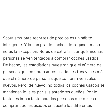
Scoutismo para recortes de precios es un hábito
inteligente. Y la compra de coches de segunda mano
no es la excepción. No es de extrañar por qué muchas
personas se ven tentados a comprar coches usados.
De hecho, las estadísticas muestran que el número de
personas que compran autos usados ​​es tres veces más
que el número de personas que compran vehículos
nuevos. Pero, de nuevo, no todos los coches usados ​​se
mantienen iguales por sus anteriores dueños. Por lo
tanto, es importante para las personas que desean
comprar coches usados ​​en cuenta los diferentes