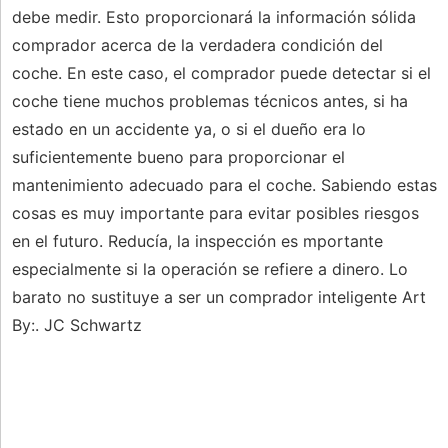
debe medir. Esto proporcionará la información sólida
comprador acerca de la verdadera condición del
coche. En este caso, el comprador puede detectar si el
coche tiene muchos problemas técnicos antes, si ha
estado en un accidente ya, o si el dueño era lo
suficientemente bueno para proporcionar el
mantenimiento adecuado para el coche. Sabiendo estas
cosas es muy importante para evitar posibles riesgos
en el futuro. Reducía, la inspección es mportante
especialmente si la operación se refiere a dinero. Lo
barato no sustituye a ser un comprador inteligente Art
By:. JC Schwartz