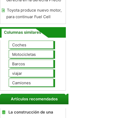
Toyota produce nuevo motor,
para continuar Fuel Cell
Columnas similares
Coches
Motocicletas
Barcos
viajar
Camiones
Artículos recomendados
La construcción de una