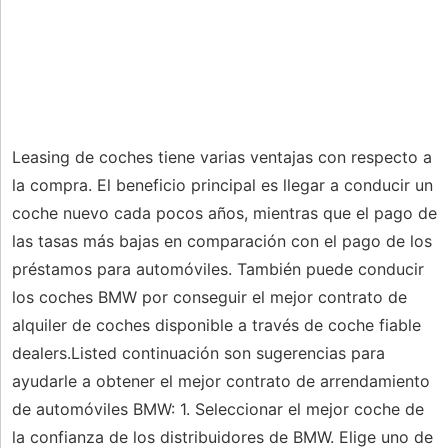
Leasing de coches tiene varias ventajas con respecto a
la compra. El beneficio principal es llegar a conducir un
coche nuevo cada pocos años, mientras que el pago de
las tasas más bajas en comparación con el pago de los
préstamos para automóviles. También puede conducir
los coches BMW por conseguir el mejor contrato de
alquiler de coches disponible a través de coche fiable
dealers.Listed continuación son sugerencias para
ayudarle a obtener el mejor contrato de arrendamiento
de automóviles BMW: 1. Seleccionar el mejor coche de
la confianza de los distribuidores de BMW. Elige uno de