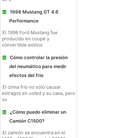
1998 Mustang GT 4.6
Performance
El 1998 Ford Mustang fue
producido en coupé y
convertible estilos
Cómo controlar la presión
del neumático para medir
efectos del frío
El clima frío no sólo causar
estragos en usted y su casa, pero
su
¿Cómo puedo eliminar un
Camión C1500?
El camión se encuentra en el