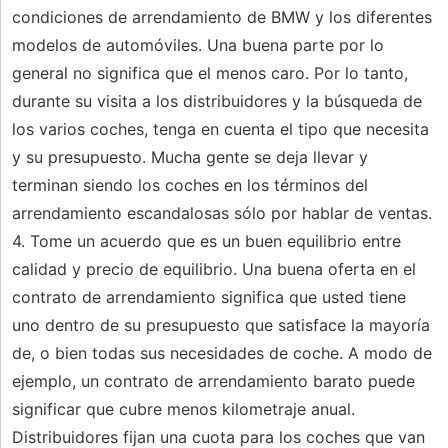
condiciones de arrendamiento de BMW y los diferentes
modelos de automóviles. Una buena parte por lo
general no significa que el menos caro. Por lo tanto,
durante su visita a los distribuidores y la búsqueda de
los varios coches, tenga en cuenta el tipo que necesita
y su presupuesto. Mucha gente se deja llevar y
terminan siendo los coches en los términos del
arrendamiento escandalosas sólo por hablar de ventas.
4. Tome un acuerdo que es un buen equilibrio entre
calidad y precio de equilibrio. Una buena oferta en el
contrato de arrendamiento significa que usted tiene
uno dentro de su presupuesto que satisface la mayoría
de, o bien todas sus necesidades de coche. A modo de
ejemplo, un contrato de arrendamiento barato puede
significar que cubre menos kilometraje anual.
Distribuidores fijan una cuota para los coches que van