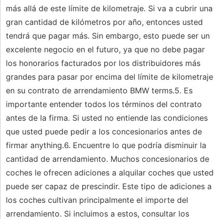
más allá de este límite de kilometraje. Si va a cubrir una
gran cantidad de kilómetros por año, entonces usted
tendrá que pagar más. Sin embargo, esto puede ser un
excelente negocio en el futuro, ya que no debe pagar
los honorarios facturados por los distribuidores más
grandes para pasar por encima del límite de kilometraje
en su contrato de arrendamiento BMW terms.5. Es
importante entender todos los términos del contrato
antes de la firma. Si usted no entiende las condiciones
que usted puede pedir a los concesionarios antes de
firmar anything.6. Encuentre lo que podría disminuir la
cantidad de arrendamiento. Muchos concesionarios de
coches le ofrecen adiciones a alquilar coches que usted
puede ser capaz de prescindir. Este tipo de adiciones a
los coches cultivan principalmente el importe del
arrendamiento. Si incluimos a estos, consultar los