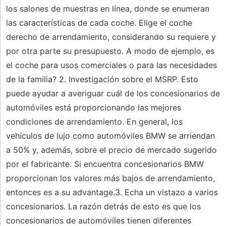
los salones de muestras en línea, donde se enumeran
las características de cada coche. Elige el coche
derecho de arrendamiento, considerando su requiere y
por otra parte su presupuesto. A modo de ejemplo, es
el coche para usos comerciales o para las necesidades
de la familia? 2. Investigación sobre el MSRP. Esto
puede ayudar a averiguar cuál de los concesionarios de
automóviles está proporcionando las mejores
condiciones de arrendamiento. En general, los
vehículos de lujo como automóviles BMW se arriendan
a 50% y, además, sobre el precio de mercado sugerido
por el fabricante. Si encuentra concesionarios BMW
proporcionan los valores más bajos de arrendamiento,
entonces es a su advantage.3. Echa un vistazo a varios
concesionarios. La razón detrás de esto es que los
concesionarios de automóviles tienen diferentes