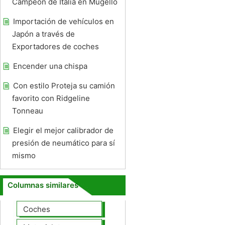
Campeón de Italia en Mugello
Importación de vehículos en
Japón a través de
Exportadores de coches
Encender una chispa
Con estilo Proteja su camión
favorito con Ridgeline
Tonneau
Elegir el mejor calibrador de
presión de neumático para sí
mismo
Columnas similares
Coches