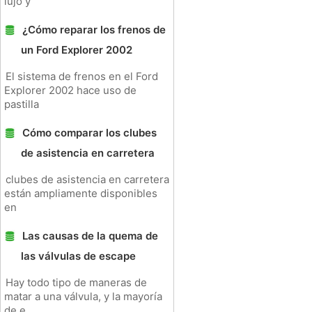
lujo y
¿Cómo reparar los frenos de
un Ford Explorer 2002
El sistema de frenos en el Ford
Explorer 2002 hace uso de
pastilla
Cómo comparar los clubes
de asistencia en carretera
clubes de asistencia en carretera
están ampliamente disponibles
en
Las causas de la quema de
las válvulas de escape
Hay todo tipo de maneras de
matar a una válvula, y la mayoría
de e