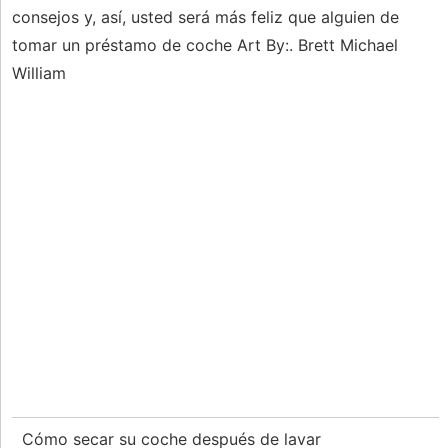
consejos y, así, usted será más feliz que alguien de
tomar un préstamo de coche Art By:. Brett Michael
William
Cómo secar su coche después de lavar