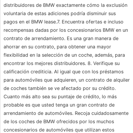
distribuidores de BMW exactamente cómo la exclusión
voluntaria de estas adiciones podría disminuir sus
pagos en el BMW lease.7. Encuentra ofertas e incluso
recompensas dadas por los concesionarios BMW en un
contrato de arrendamiento. Es una gran manera de
ahorrar en su contrato, para obtener una mayor
flexibilidad en la selección de un coche, además, para
encontrar los mejores distribuidores. 8. Verifique su
calificación crediticia. Al igual que con los préstamos
para automóviles que adquieren, un contrato de alquiler
de coches también se ve afectado por su crédito.
Cuanto más alto sea su puntaje de crédito, lo más
probable es que usted tenga un gran contrato de
arrendamiento de automóviles. Recoja cuidadosamente
de los coches de BMW ofrecidos por los muchos
concesionarios de automóviles que utilizan estos