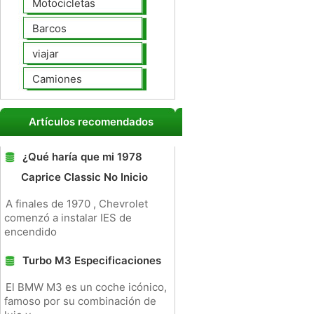
Motocicletas
Barcos
viajar
Camiones
Artículos recomendados
¿Qué haría que mi 1978
Caprice Classic No Inicio
A finales de 1970 , Chevrolet
comenzó a instalar IES de
encendido
Turbo M3 Especificaciones
El BMW M3 es un coche icónico,
famoso por su combinación de