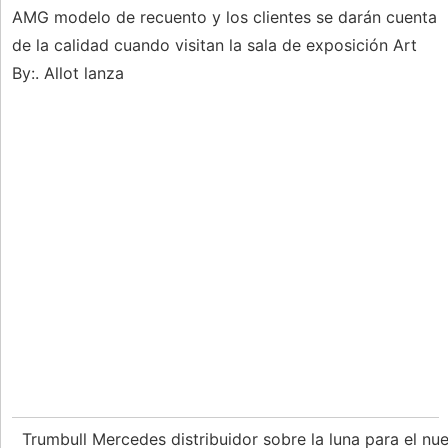
AMG modelo de recuento y los clientes se darán cuenta
de la calidad cuando visitan la sala de exposición Art
By:. Allot lanza
Trumbull Mercedes distribuidor sobre la luna para el nu