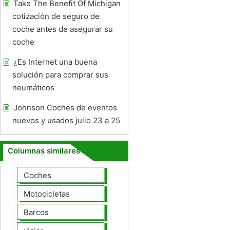
Take The Benefit Of Michigan
cotización de seguro de
coche antes de asegurar su
coche
¿Es Internet una buena
solución para comprar sus
neumáticos
Johnson Coches de eventos
nuevos y usados ​​julio 23 a 25
Columnas similares
Coches
Motocicletas
Barcos