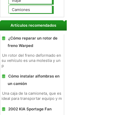
viajar
Camiones
Artículos recomendados
¿Cómo reparar un rotor de
freno Warped
Un rotor del freno deformado en
su vehículo es una molestia y un
p
Cómo instalar alfombras en
un camión
Una caja de la camioneta, que es
ideal para transportar equipo y m
2002 KIA Sportage Fan