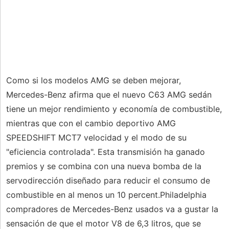
Como si los modelos AMG se deben mejorar,
Mercedes-Benz afirma que el nuevo C63 AMG sedán
tiene un mejor rendimiento y economía de combustible,
mientras que con el cambio deportivo AMG
SPEEDSHIFT MCT7 velocidad y el modo de su
"eficiencia controlada". Esta transmisión ha ganado
premios y se combina con una nueva bomba de la
servodirección diseñado para reducir el consumo de
combustible en al menos un 10 percent.Philadelphia
compradores de Mercedes-Benz usados ​​va a gustar la
sensación de que el motor V8 de 6,3 litros, que se