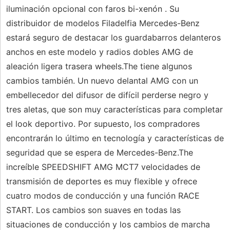
iluminación opcional con faros bi-xenón . Su
distribuidor de modelos Filadelfia Mercedes-Benz
estará seguro de destacar los guardabarros delanteros
anchos en este modelo y radios dobles AMG de
aleación ligera trasera wheels.The tiene algunos
cambios también. Un nuevo delantal AMG con un
embellecedor del difusor de difícil perderse negro y
tres aletas, que son muy características para completar
el look deportivo. Por supuesto, los compradores
encontrarán lo último en tecnología y características de
seguridad que se espera de Mercedes-Benz.The
increíble SPEEDSHIFT AMG MCT7 velocidades de
transmisión de deportes es muy flexible y ofrece
cuatro modos de conducción y una función RACE
START. Los cambios son suaves en todas las
situaciones de conducción y los cambios de marcha