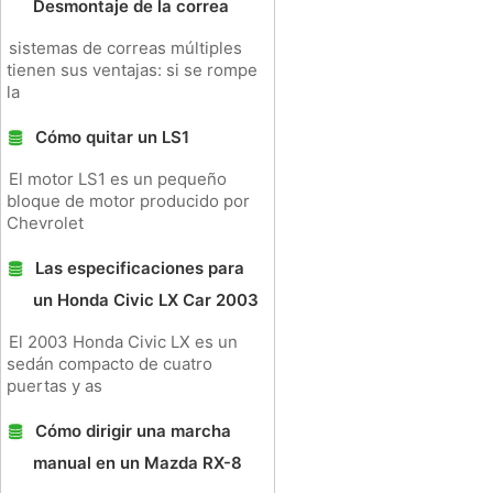
Desmontaje de la correa
sistemas de correas múltiples
tienen sus ventajas: si se rompe
la
Cómo quitar un LS1
El motor LS1 es un pequeño
bloque de motor producido por
Chevrolet
Las especificaciones para
un Honda Civic LX Car 2003
El 2003 Honda Civic LX es un
sedán compacto de cuatro
puertas y as
Cómo dirigir una marcha
manual en un Mazda RX-8