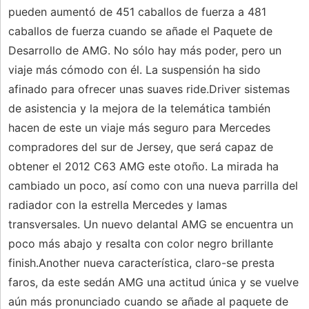
pueden aumentó de 451 caballos de fuerza a 481
caballos de fuerza cuando se añade el Paquete de
Desarrollo de AMG. No sólo hay más poder, pero un
viaje más cómodo con él. La suspensión ha sido
afinado para ofrecer unas suaves ride.Driver sistemas
de asistencia y la mejora de la telemática también
hacen de este un viaje más seguro para Mercedes
compradores del sur de Jersey, que será capaz de
obtener el 2012 C63 AMG este otoño. La mirada ha
cambiado un poco, así como con una nueva parrilla del
radiador con la estrella Mercedes y lamas
transversales. Un nuevo delantal AMG se encuentra un
poco más abajo y resalta con color negro brillante
finish.Another nueva característica, claro-se presta
faros, da este sedán AMG una actitud única y se vuelve
aún más pronunciado cuando se añade al paquete de