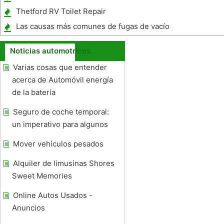
Thetford RV Toilet Repair
Las causas más comunes de fugas de vacío
en 2005 VW Jetta cuarta generación Jetta
Noticias automotrices
Varias cosas que entender
acerca de Automóvil energía
de la batería
Seguro de coche temporal:
un imperativo para algunos
Mover vehículos pesados ​​
Alquiler de limusinas Shores
Sweet Memories
Online Autos Usados ​​-
Anuncios