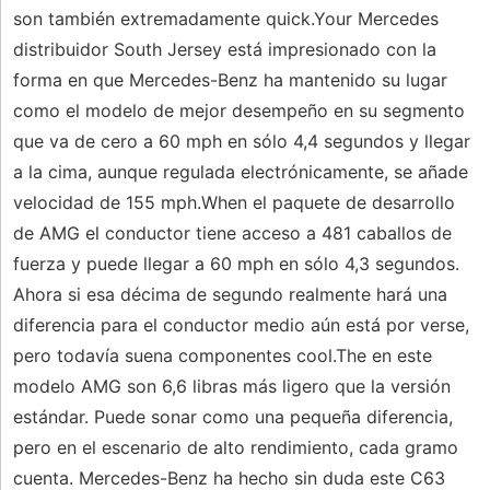
son también extremadamente quick.Your Mercedes
distribuidor South Jersey está impresionado con la
forma en que Mercedes-Benz ha mantenido su lugar
como el modelo de mejor desempeño en su segmento
que va de cero a 60 mph en sólo 4,4 segundos y llegar
a la cima, aunque regulada electrónicamente, se añade
velocidad de 155 mph.When el paquete de desarrollo
de AMG el conductor tiene acceso a 481 caballos de
fuerza y ​​puede llegar a 60 mph en sólo 4,3 segundos.
Ahora si esa décima de segundo realmente hará una
diferencia para el conductor medio aún está por verse,
pero todavía suena componentes cool.The en este
modelo AMG son 6,6 libras más ligero que la versión
estándar. Puede sonar como una pequeña diferencia,
pero en el escenario de alto rendimiento, cada gramo
cuenta. Mercedes-Benz ha hecho sin duda este C63