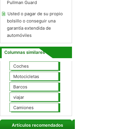
Pullman Guard
Usted o pagar de su propio
bolsillo o conseguir una
garantía extendida de
automóviles
Columnas similares
Coches
Motocicletas
Barcos
viajar
Camiones
Artículos recomendados