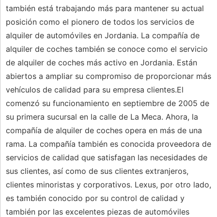
también está trabajando más para mantener su actual
posición como el pionero de todos los servicios de
alquiler de automóviles en Jordania. La compañía de
alquiler de coches también se conoce como el servicio
de alquiler de coches más activo en Jordania. Están
abiertos a ampliar su compromiso de proporcionar más
vehículos de calidad para su empresa clientes.El
comenzó su funcionamiento en septiembre de 2005 de
su primera sucursal en la calle de La Meca. Ahora, la
compañía de alquiler de coches opera en más de una
rama. La compañía también es conocida proveedora de
servicios de calidad que satisfagan las necesidades de
sus clientes, así como de sus clientes extranjeros,
clientes minoristas y corporativos. Lexus, por otro lado,
es también conocido por su control de calidad y
también por las excelentes piezas de automóviles