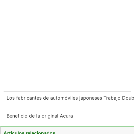
Los fabricantes de automóviles japoneses Trabajo Dou
Beneficio de la original Acura
Artículos relacionados