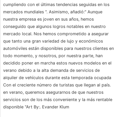
cumpliendo con el últimas tendencias seguidas en los
mercados mundiales ". Asimismo, añadió:" Aunque
nuestra empresa es joven en sus años, hemos
conseguido que algunos logros notables en nuestro
mercado local. Nos hemos comprometido a asegurar
que tanto una gran variedad de lujo y económicos
automóviles están disponibles para nuestros clientes en
todo momento, y nosotros, por nuestra parte, han
decidido poner en marcha estos nuevos modelos en el
verano debido a la alta demanda de servicios de
alquiler de vehículos durante esta temporada ocupada
Con el creciente número de turistas que llegan al país.
en verano, queremos asegurarnos de que nuestros
servicios son de los más conveniente y la más rentable
disponible "Art By:. Evander Klum