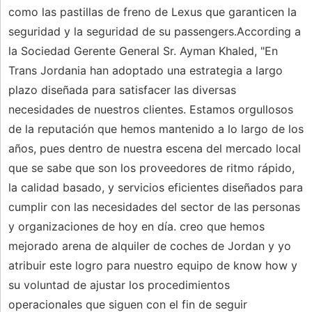
como las pastillas de freno de Lexus que garanticen la
seguridad y la seguridad de su passengers.According a
la Sociedad Gerente General Sr. Ayman Khaled, "En
Trans Jordania han adoptado una estrategia a largo
plazo diseñada para satisfacer las diversas
necesidades de nuestros clientes. Estamos orgullosos
de la reputación que hemos mantenido a lo largo de los
años, pues dentro de nuestra escena del mercado local
que se sabe que son los proveedores de ritmo rápido,
la calidad basado, y servicios eficientes diseñados para
cumplir con las necesidades del sector de las personas
y organizaciones de hoy en día. creo que hemos
mejorado arena de alquiler de coches de Jordan y yo
atribuir este logro para nuestro equipo de know how y
su voluntad de ajustar los procedimientos
operacionales que siguen con el fin de seguir