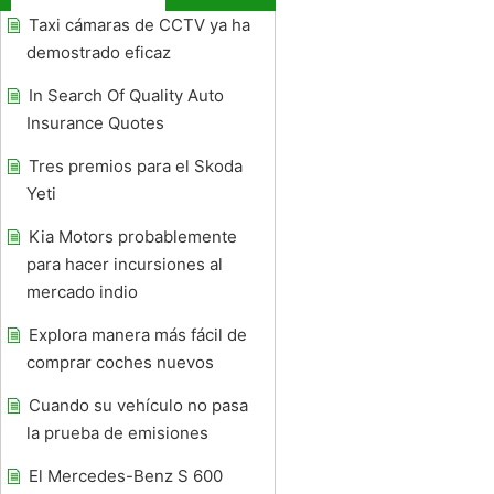
Taxi cámaras de CCTV ya ha
demostrado eficaz
In Search Of Quality Auto
Insurance Quotes
Tres premios para el Skoda
Yeti
Kia Motors probablemente
para hacer incursiones al
mercado indio
Explora manera más fácil de
comprar coches nuevos
Cuando su vehículo no pasa
la prueba de emisiones
El Mercedes-Benz S 600