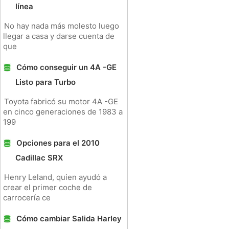
línea
No hay nada más molesto luego
llegar a casa y darse cuenta de
que
Cómo conseguir un 4A -GE
Listo para Turbo
Toyota fabricó su motor 4A -GE
en cinco generaciones de 1983 a
199
Opciones para el 2010
Cadillac SRX
Henry Leland, quien ayudó a
crear el primer coche de
carrocería ce
Cómo cambiar Salida Harley