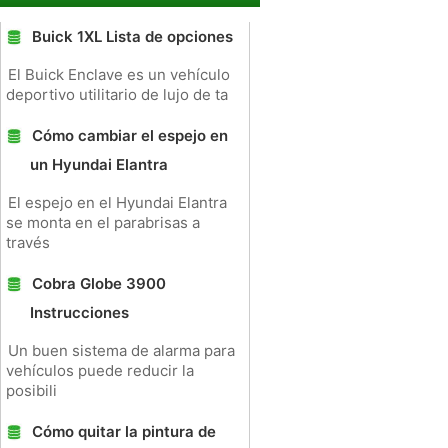
Buick 1XL Lista de opciones
El Buick Enclave es un vehículo
deportivo utilitario de lujo de ta
Cómo cambiar el espejo en
un Hyundai Elantra
El espejo en el Hyundai Elantra
se monta en el parabrisas a
través
Cobra Globe 3900
Instrucciones
Un buen sistema de alarma para
vehículos puede reducir la
posibili
Cómo quitar la pintura de