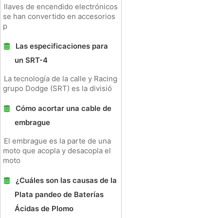
llaves de encendido electrónicos
se han convertido en accesorios
p
Las especificaciones para
un SRT-4
La tecnología de la calle y Racing
grupo Dodge (SRT) es la divisió
Cómo acortar una cable de
embrague
El embrague es la parte de una
moto que acopla y desacopla el
moto
¿Cuáles son las causas de la
Plata pandeo de Baterías
Ácidas de Plomo