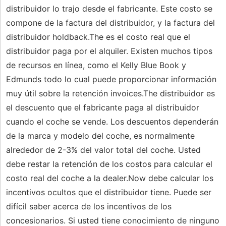
distribuidor lo trajo desde el fabricante. Este costo se
compone de la factura del distribuidor, y la factura del
distribuidor holdback.The es el costo real que el
distribuidor paga por el alquiler. Existen muchos tipos
de recursos en línea, como el Kelly Blue Book y
Edmunds todo lo cual puede proporcionar información
muy útil sobre la retención invoices.The distribuidor es
el descuento que el fabricante paga al distribuidor
cuando el coche se vende. Los descuentos dependerán
de la marca y modelo del coche, es normalmente
alrededor de 2-3% del valor total del coche. Usted
debe restar la retención de los costos para calcular el
costo real del coche a la dealer.Now debe calcular los
incentivos ocultos que el distribuidor tiene. Puede ser
difícil saber acerca de los incentivos de los
concesionarios. Si usted tiene conocimiento de ninguno