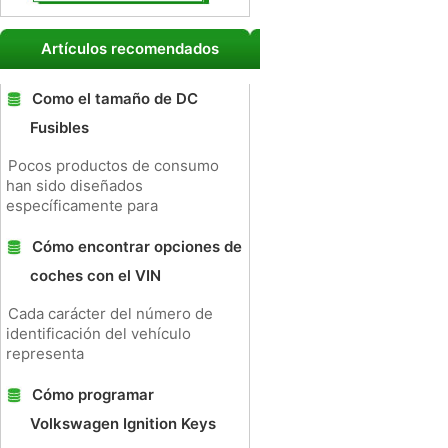
Artículos recomendados
Como el tamaño de DC
Fusibles
Pocos productos de consumo
han sido diseñados
específicamente para
Cómo encontrar opciones de
coches con el VIN
Cada carácter del número de
identificación del vehículo
representa
Cómo programar
Volkswagen Ignition Keys