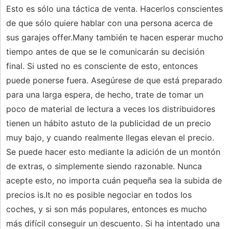
Esto es sólo una táctica de venta. Hacerlos conscientes
de que sólo quiere hablar con una persona acerca de
sus garajes offer.Many también te hacen esperar mucho
tiempo antes de que se le comunicarán su decisión
final. Si usted no es consciente de esto, entonces
puede ponerse fuera. Asegúrese de que está preparado
para una larga espera, de hecho, trate de tomar un
poco de material de lectura a veces los distribuidores
tienen un hábito astuto de la publicidad de un precio
muy bajo, y cuando realmente llegas elevan el precio.
Se puede hacer esto mediante la adición de un montón
de extras, o simplemente siendo razonable. Nunca
acepte esto, no importa cuán pequeña sea la subida de
precios is.It no es posible negociar en todos los
coches, y si son más populares, entonces es mucho
más difícil conseguir un descuento. Si ha intentado una