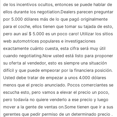
de los incentivos ocultos, entonces se puede hablar de
ellos durante los negotiation.Dealers parecen preguntar
por 5.000 dólares más de lo que pagó originalmente
para el coche, ellos tienen que tomar su tajada de esto,
pero aun así $ 5.000 es un poco caro! Utilizar los sitios
web automotrices populares e investigaciones
exactamente cuánto cuesta, esta cifra será muy útil
cuando negotiating.Now usted está listo para proponer
su oferta al vendedor, esto es siempre una situación
difícil y que puede empeorar por la financiera posición.
Usted debe tratar de empezar a unos 4.000 dólares
menos que el precio anunciado. Pocos comerciantes se
escucha esto, pero vamos a elevar el precio un poco,
pero todavía no quiere venderlo a ese precio y luego
mover a la gente de ventas on.Some tienen que ir a sus
gerentes que pedir permiso de un determinado precio .