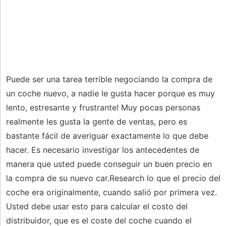
Puede ser una tarea terrible negociando la compra de
un coche nuevo, a nadie le gusta hacer porque es muy
lento, estresante y frustrante! Muy pocas personas
realmente les gusta la gente de ventas, pero es
bastante fácil de averiguar exactamente lo que debe
hacer. Es necesario investigar los antecedentes de
manera que usted puede conseguir un buen precio en
la compra de su nuevo car.Research lo que el precio del
coche era originalmente, cuando salió por primera vez.
Usted debe usar esto para calcular el costo del
distribuidor, que es el coste del coche cuando el