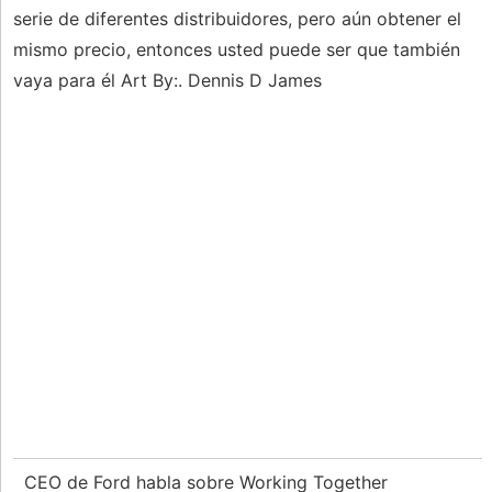
serie de diferentes distribuidores, pero aún obtener el
mismo precio, entonces usted puede ser que también
vaya para él Art By:. Dennis D James
CEO de Ford habla sobre Working Together